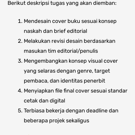
Berikut deskripsi tugas yang akan diemban:
Mendesain cover buku sesuai konsep
naskah dan brief editorial
Melakukan revisi desain berdasarkan
masukan tim editorial/penulis
Mengembangkan konsep visual cover
yang selaras dengan genre, target
pembaca, dan identitas penerbit
Menyiapkan file final cover sesuai standar
cetak dan digital
Terbiasa bekerja dengan deadline dan
beberapa projek sekaligus