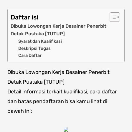
Daftar isi
Dibuka Lowongan Kerja Desainer Penerbit
Detak Pustaka [TUTUP]
Syarat dan Kualifikasi
Deskripsi Tugas
Cara Daftar
Dibuka Lowongan Kerja Desainer Penerbit
Detak Pustaka [TUTUP]
Detail informasi terkait kualifikasi, cara daftar
dan batas pendaftaran bisa kamu lihat di
bawah ini: