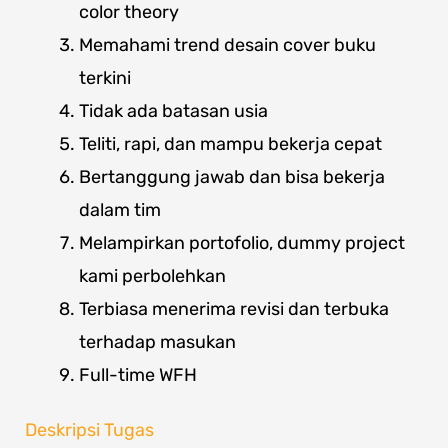
color theory
Memahami trend desain cover buku
terkini
Tidak ada batasan usia
Teliti, rapi, dan mampu bekerja cepat
Bertanggung jawab dan bisa bekerja
dalam tim
Melampirkan portofolio, dummy project
kami perbolehkan
Terbiasa menerima revisi dan terbuka
terhadap masukan
Full-time WFH
Deskripsi Tugas