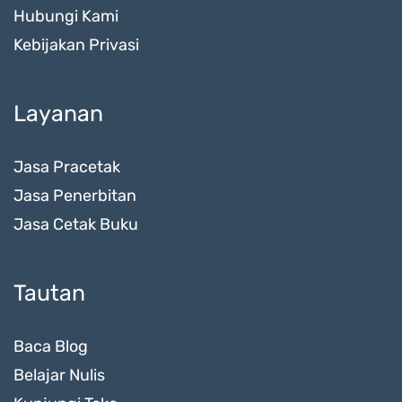
Hubungi Kami
Kebijakan Privasi
Layanan
Jasa Pracetak
Jasa Penerbitan
Jasa Cetak Buku
Tautan
Baca Blog
Belajar Nulis