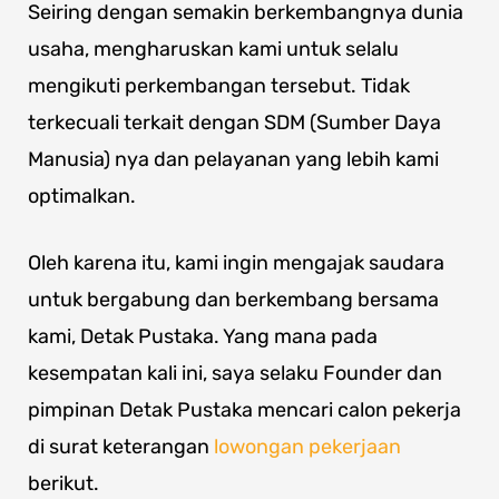
Seiring dengan semakin berkembangnya dunia
usaha, mengharuskan kami untuk selalu
mengikuti perkembangan tersebut. Tidak
terkecuali terkait dengan SDM (Sumber Daya
Manusia) nya dan pelayanan yang lebih kami
optimalkan.
Oleh karena itu, kami ingin mengajak saudara
untuk bergabung dan berkembang bersama
kami, Detak Pustaka. Yang mana pada
kesempatan kali ini, saya selaku Founder dan
pimpinan Detak Pustaka mencari calon pekerja
di surat keterangan
lowongan pekerjaan
berikut.