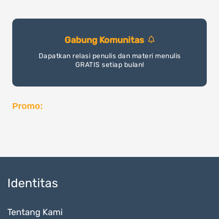
Gabung Komunitas
Dapatkan relasi penulis dan materi menulis
GRATIS setiap bulan!
Promo:
Identitas
Tentang Kami