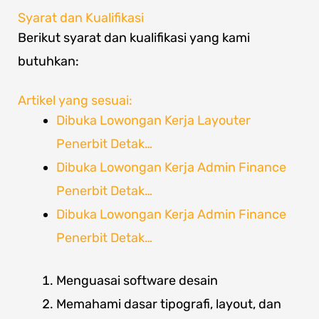
Syarat dan Kualifikasi
Berikut syarat dan kualifikasi yang kami
butuhkan:
Artikel yang sesuai:
Dibuka Lowongan Kerja Layouter
Penerbit Detak…
Dibuka Lowongan Kerja Admin Finance
Penerbit Detak…
Dibuka Lowongan Kerja Admin Finance
Penerbit Detak…
Menguasai software desain
Memahami dasar tipografi, layout, dan