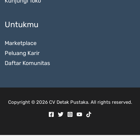
Kunjungi Toko
Untukmu
Marketplace
Peluang Karir
Daftar Komunitas
Copyright © 2026 CV Detak Pustaka. All rights reserved.