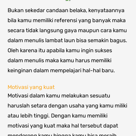
Bukan sekedar candaan belaka, kenyataannya
bila kamu memiliki referensi yang banyak maka
secara tidak langsung gaya maupun cara kamu
dalam menulis lambat laun bisa semakin bagus.
Oleh karena itu apabila kamu ingin sukses
dalam menulis maka kamu harus memiliki
keinginan dalam mempelajari hal-hal baru.
Motivasi yang kuat
Motivasi dalam kamu melakukan sesuatu
haruslah setara dengan usaha yang kamu miliki
atau lebih tinggi. Dengan kamu memiliki
motivasi yang kuat maka hal tersebut dapat
mendorong kamu hingga kamu bisa meraih