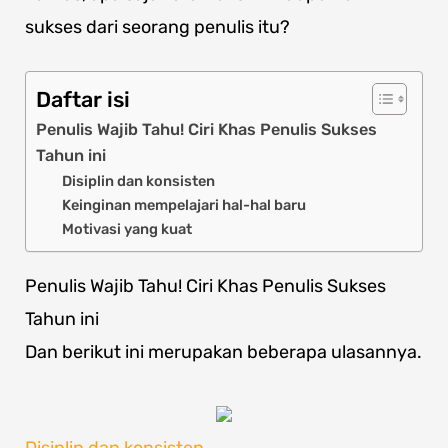
sukses dari seorang penulis itu?
Daftar isi
Penulis Wajib Tahu! Ciri Khas Penulis Sukses
Tahun ini
Disiplin dan konsisten
Keinginan mempelajari hal-hal baru
Motivasi yang kuat
Penulis Wajib Tahu! Ciri Khas Penulis Sukses
Tahun ini
Dan berikut ini merupakan beberapa ulasannya.