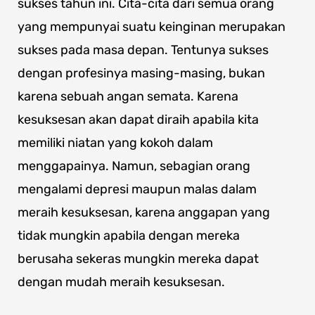
sukses tahun ini. Cita-cita dari semua orang
yang mempunyai suatu keinginan merupakan
sukses pada masa depan. Tentunya sukses
dengan profesinya masing-masing, bukan
karena sebuah angan semata. Karena
kesuksesan akan dapat diraih apabila kita
memiliki niatan yang kokoh dalam
menggapainya. Namun, sebagian orang
mengalami depresi maupun malas dalam
meraih kesuksesan, karena anggapan yang
tidak mungkin apabila dengan mereka
berusaha sekeras mungkin mereka dapat
dengan mudah meraih kesuksesan.