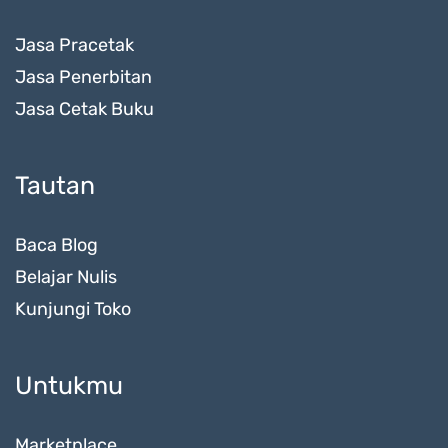
Jasa Pracetak
Jasa Penerbitan
Jasa Cetak Buku
Tautan
Baca Blog
Belajar Nulis
Kunjungi Toko
Untukmu
Marketplace