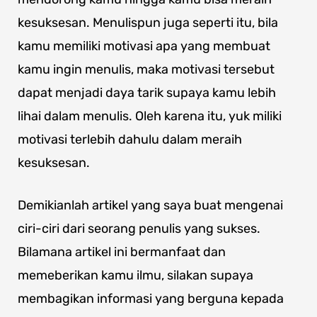
kesuksesan. Menulispun juga seperti itu, bila
kamu memiliki motivasi apa yang membuat
kamu ingin menulis, maka motivasi tersebut
dapat menjadi daya tarik supaya kamu lebih
lihai dalam menulis. Oleh karena itu, yuk miliki
motivasi terlebih dahulu dalam meraih
kesuksesan.
Demikianlah artikel yang saya buat mengenai
ciri-ciri dari seorang penulis yang sukses.
Bilamana artikel ini bermanfaat dan
memeberikan kamu ilmu, silakan supaya
membagikan informasi yang berguna kepada