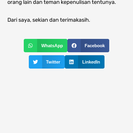
orang lain dan teman kepenulisan tentunya.
Dari saya, sekian dan terimakasih.
WhatsApp
Facebook
Twitter
LinkedIn