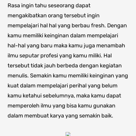
Rasa ingin tahu seseorang dapat
mengakibatkan orang tersebut ingin
mempelajari hal hal yang berbau fresh. Dengan
kamu memiliki keinginan dalam mempelajari
hal-hal yang baru maka kamu juga menambah
ilmu seputar profesi yang kamu miliki. Hal
tersebut tidak jauh berbeda dengan kegiatan
menulis. Semakin kamu memiliki keinginan yang
kuat dalam mempelajari perihal yang belum
kamu ketahui sebelumnya, maka kamu dapat
memperoleh ilmu yang bisa kamu gunakan
dalam membuat karya yang semakin baik.