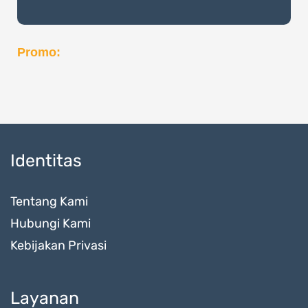
Promo:
Identitas
Tentang Kami
Hubungi Kami
Kebijakan Privasi
Layanan