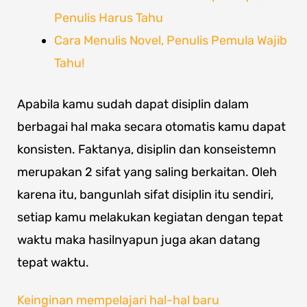
Penulis Harus Tahu
Cara Menulis Novel, Penulis Pemula Wajib
Tahu!
Apabila kamu sudah dapat disiplin dalam
berbagai hal maka secara otomatis kamu dapat
konsisten. Faktanya, disiplin dan konseistemn
merupakan 2 sifat yang saling berkaitan. Oleh
karena itu, bangunlah sifat disiplin itu sendiri,
setiap kamu melakukan kegiatan dengan tepat
waktu maka hasilnyapun juga akan datang
tepat waktu.
Keinginan mempelajari hal-hal baru