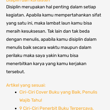
Disiplin dan konsisten
Disiplin merupakan hal penting dalam setiap
kegiatan. Apabila kamu mempertahankan sifat
yang satu ini, maka lambat laun kamu bisa
meraih kesuksesan. Tak lain dan tak beda
dengan menulis, apabila kamu disiplin dalam
menulis baik secara waktu maupun dalam
perilaku maka saya yakin kamu bisa
menerbitkan karya yang kamu kerjakan
tersebut.
Artikel yang sesuai:
Ciri-Ciri Cover Buku yang Baik, Penulis
Wajib Tahu!
9 Ciri-Ciri Penerbit Buku Terpercaya,