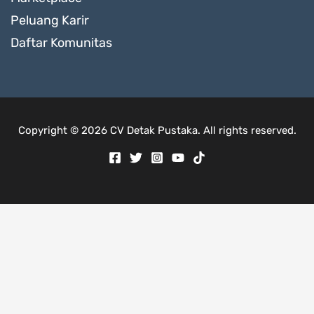
Peluang Karir
Daftar Komunitas
Copyright © 2026 CV Detak Pustaka. All rights reserved.