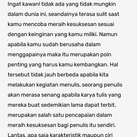
Ingat kawan! tidak ada yang tidak mungkin
dalam dunia ini, seandainya terasa sulit saat
kamu mencoba meraih kesuksesan sesuai
dengan keinginan yang kamu miliki. Namun
apabila kamu sudah berusaha dalam
menggapainya maka itu merupakan poin
penting yang harus kamu kembangkan. Hal
tersebut tidak jauh berbeda apabila kita
melakukan kegiatan menulis, seorang penulis
akan merasa senang apabila karya tulis yang
mereka buat sedemikian lama dapat terbit,
merupakan salah satu pencapaian dalam
meraih kesuksesan bagi penulis itu sendiri.
Lantas, apa saja karakteristik maupun ciri