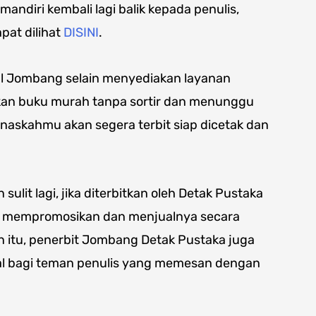
andiri kembali lagi balik kepada penulis,
pat dilihat
DISINI
.
al Jombang selain menyediakan layanan
tkan buku murah tanpa sortir dan menunggu
 naskahmu akan segera terbit siap dicetak dan
sulit lagi, jika diterbitkan oleh Detak Pustaka
 mempromosikan dan menjualnya secara
n itu, penerbit Jombang Detak Pustaka juga
l bagi teman penulis yang memesan dengan