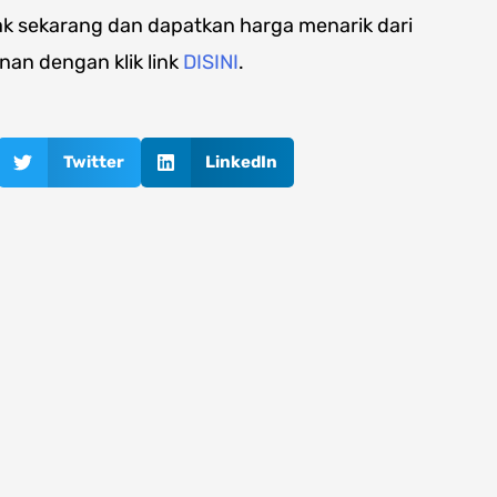
ak sekarang dan dapatkan harga menarik dari
an dengan klik link
DISINI
.
Twitter
LinkedIn