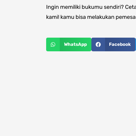
Ingin memiliki bukumu sendiri? Cet
kami! kamu bisa melakukan pemesan
WhatsApp
Facebook