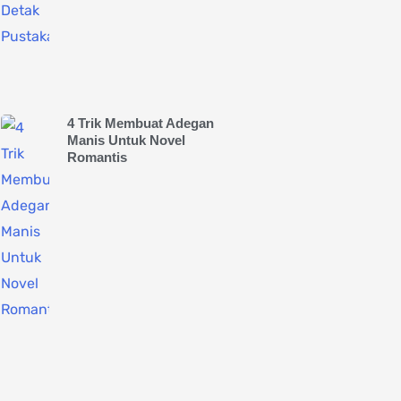
4 Trik Membuat Adegan
Manis Untuk Novel
Romantis