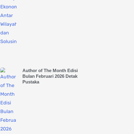
Author of The Month Edisi
Bulan Februari 2026 Detak
Pustaka