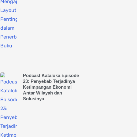
Podcast Kataloka Episode
23: Penyebab Terjadinya
Ketimpangan Ekonomi
Antar Wilayah dan
Solusinya