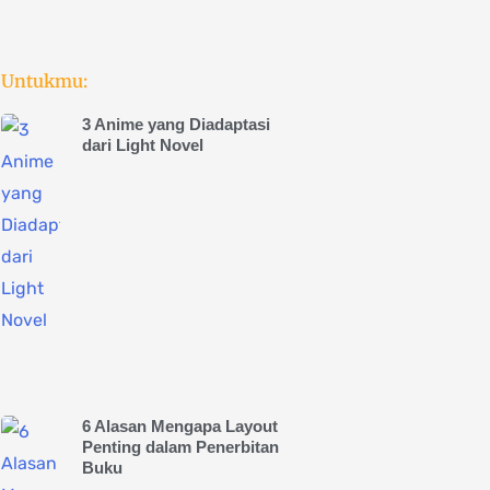
Untukmu:
3 Anime yang Diadaptasi
dari Light Novel
6 Alasan Mengapa Layout
Penting dalam Penerbitan
Buku