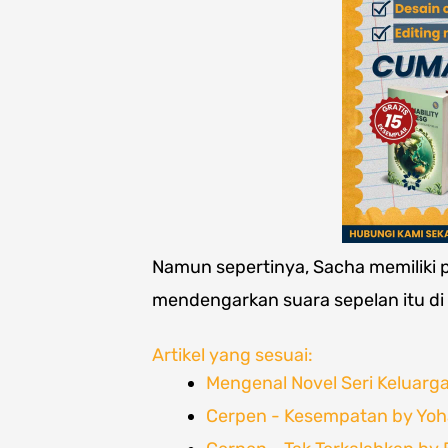
Namun sepertinya, Sacha memiliki
mendengarkan suara sepelan itu di 
Artikel yang sesuai:
Mengenal Novel Seri Keluarga
Cerpen - Kesempatan by Yo