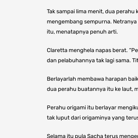
Tak sampai lima menit, dua perahu 
mengembang sempurna. Netranya m
itu, menatapnya penuh arti.
Claretta menghela napas berat. “
dan pelabuhannya tak lagi sama. Ti
Berlayarlah membawa harapan baik
dua perahu buatannya itu ke laut
Perahu origami itu berlayar mengik
tak luput dari origaminya yang terus
Selama itu pula Sacha terus menge