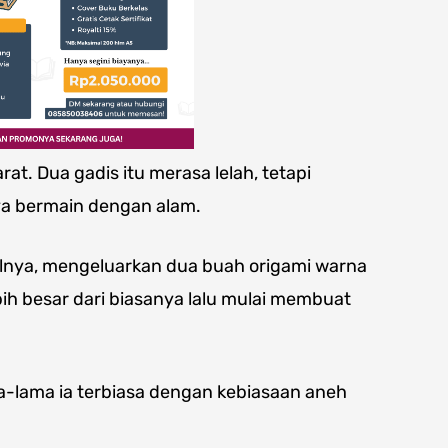
rat. Dua gadis itu merasa lelah, tetapi
a bermain dengan alam.
elnya, mengeluarkan dua buah origami warna
ih besar dari biasanya lalu mulai membuat
a-lama ia terbiasa dengan kebiasaan aneh