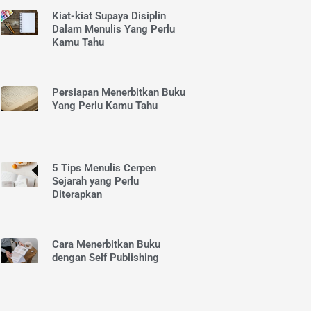
Kiat-kiat Supaya Disiplin
Dalam Menulis Yang Perlu
Kamu Tahu
Persiapan Menerbitkan Buku
Yang Perlu Kamu Tahu
5 Tips Menulis Cerpen
Sejarah yang Perlu
Diterapkan
Cara Menerbitkan Buku
dengan Self Publishing