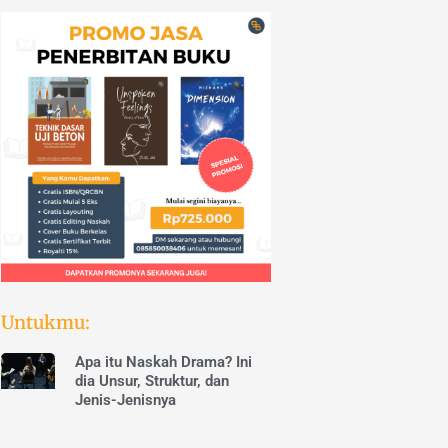
Untukmu:
Apa itu Naskah Drama? Ini
dia Unsur, Struktur, dan
Jenis-Jenisnya