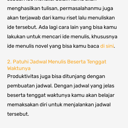
menghasilkan tulisan, permasalahanmu juga
akan terjawab dari kamu riset lalu menuliskan
ide tersebut. Ada lagi cara lain yang bisa kamu
lakukan untuk mencari ide menulis, khususnya
ide menulis novel yang bisa kamu baca
di sini
.
2. Patuhi Jadwal Menulis Beserta Tenggat
Waktunya
Produktivitas juga bisa ditunjang dengan
pembuatan jadwal. Dengan jadwal yang jelas
beserta tenggat waktunya kamu akan belajar
memaksakan diri untuk menjalankan jadwal
tersebut.