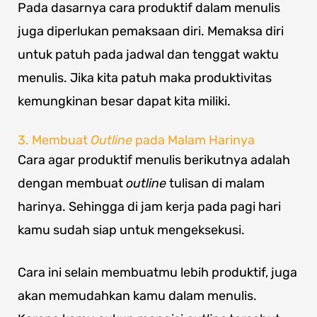
Pada dasarnya cara produktif dalam menulis
juga diperlukan pemaksaan diri. Memaksa diri
untuk patuh pada jadwal dan tenggat waktu
menulis. Jika kita patuh maka produktivitas
kemungkinan besar dapat kita miliki.
3. Membuat
Outline
pada Malam Harinya
Cara agar produktif menulis berikutnya adalah
dengan membuat
outline
tulisan di malam
harinya. Sehingga di jam kerja pada pagi hari
kamu sudah siap untuk mengeksekusi.
Cara ini selain membuatmu lebih produktif, juga
akan memudahkan kamu dalam menulis.