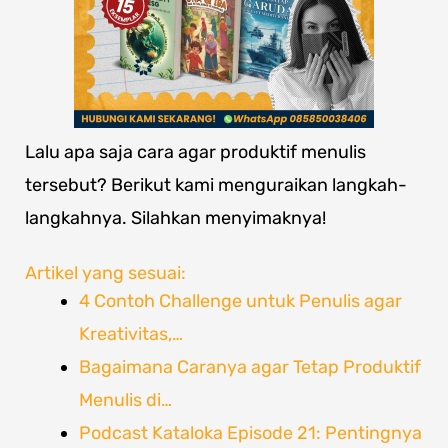
Lalu apa saja cara agar produktif menulis
tersebut? Berikut kami menguraikan langkah-
langkahnya. Silahkan menyimaknya!
Artikel yang sesuai:
4 Contoh Challenge untuk Penulis agar
Kreativitas,…
Bagaimana Caranya agar Tetap Produktif
Menulis di…
Podcast Kataloka Episode 21: Pentingnya