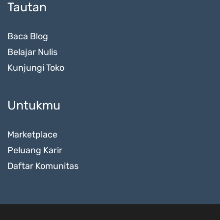
Tautan
Baca Blog
Belajar Nulis
Kunjungi Toko
Untukmu
Marketplace
Peluang Karir
Daftar Komunitas