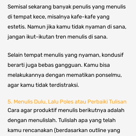
Semisal sekarang banyak penulis yang menulis
di tempat kece, misalnya kafe-kafe yang
estetis. Namun jika kamu tidak nyaman di sana,
jangan ikut-ikutan tren menulis di sana.
Selain tempat menulis yang nyaman, kondusif
berarti juga bebas gangguan. Kamu bisa
melakukannya dengan mematikan ponselmu,
agar kamu tidak terdistraksi.
5. Menulis Dulu, Lalu Poles atau Perbaiki Tulisan
Cara agar produktif menulis berikutnya adalah
dengan menulislah. Tulislah apa yang telah
kamu rencanakan (berdasarkan outline yang