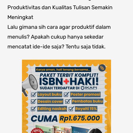
Produktivitas dan Kualitas Tulisan Semakin
Meningkat
Lalu gimana sih cara agar produktif dalam
menulis? Apakah cukup hanya sekedar
mencatat ide-ide saja? Tentu saja tidak.