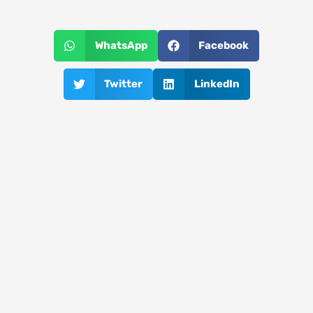
WhatsApp
Facebook
Twitter
LinkedIn