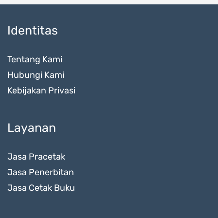
Identitas
Tentang Kami
Hubungi Kami
Kebijakan Privasi
Layanan
Jasa Pracetak
Jasa Penerbitan
Jasa Cetak Buku