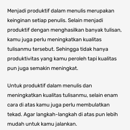
Menjadi produktif dalam menulis merupakan
keinginan setiap penulis. Selain menjadi
produktif dengan menghasilkan banyak tulisan,
kamu juga perlu meningkatkan kualitas
tulisanmu tersebut. Sehingga tidak hanya
produktivitas yang kamu peroleh tapi kualitas
pun juga semakin meningkat.
Untuk produktif dalam menulis dan
meningkatkan kualitas tulisanmu, selain enam
cara di atas kamu juga perlu membulatkan
tekad. Agar langkah-langkah di atas pun lebih
mudah untuk kamu jalankan.