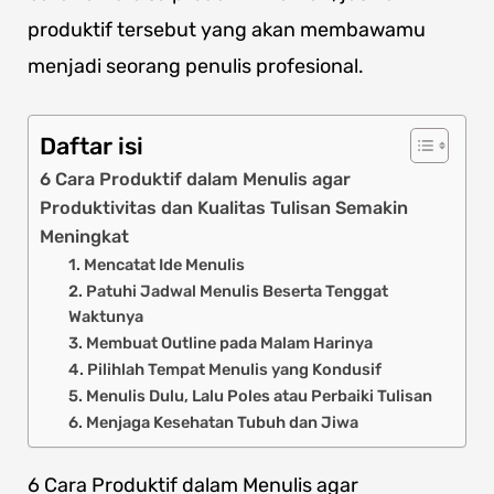
produktif tersebut yang akan membawamu
menjadi seorang penulis profesional.
Daftar isi
6 Cara Produktif dalam Menulis agar
Produktivitas dan Kualitas Tulisan Semakin
Meningkat
1. Mencatat Ide Menulis
2. Patuhi Jadwal Menulis Beserta Tenggat
Waktunya
3. Membuat Outline pada Malam Harinya
4. Pilihlah Tempat Menulis yang Kondusif
5. Menulis Dulu, Lalu Poles atau Perbaiki Tulisan
6. Menjaga Kesehatan Tubuh dan Jiwa
6 Cara Produktif dalam Menulis agar