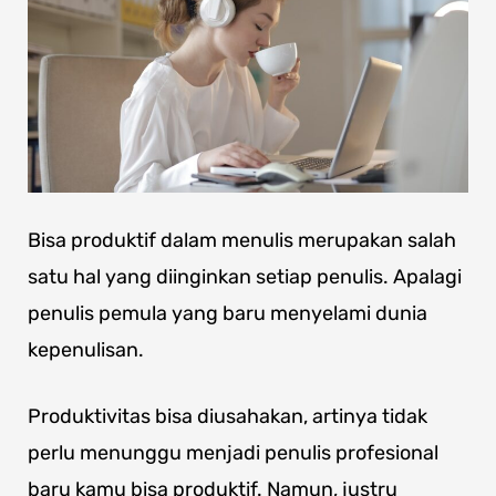
Bisa produktif dalam menulis merupakan salah
satu hal yang diinginkan setiap penulis. Apalagi
penulis pemula yang baru menyelami dunia
kepenulisan.
Produktivitas bisa diusahakan, artinya tidak
perlu menunggu menjadi penulis profesional
baru kamu bisa produktif. Namun, justru