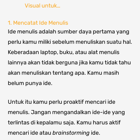
Visual untuk…
1. Mencatat Ide Menulis
Ide menulis adalah sumber daya pertama yang
perlu kamu miliki sebelum menuliskan suatu hal.
Keberadaan laptop, buku, atau alat menulis
lainnya akan tidak berguna jika kamu tidak tahu
akan menuliskan tentang apa. Kamu masih
belum punya ide.
Untuk itu kamu perlu proaktif mencari ide
menulis. Jangan mengandalkan ide-ide yang
terlintas di kepalamu saja. Kamu harus aktif
mencari ide atau
brainstorming
ide.