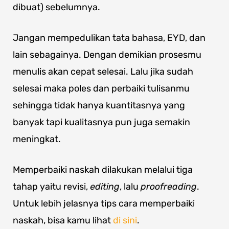
dibuat) sebelumnya.
Jangan mempedulikan tata bahasa, EYD, dan
lain sebagainya. Dengan demikian prosesmu
menulis akan cepat selesai. Lalu jika sudah
selesai maka poles dan perbaiki tulisanmu
sehingga tidak hanya kuantitasnya yang
banyak tapi kualitasnya pun juga semakin
meningkat.
Memperbaiki naskah dilakukan melalui tiga
tahap yaitu revisi,
editing
, lalu
proofreading
.
Untuk lebih jelasnya tips cara memperbaiki
naskah, bisa kamu lihat
di sini
.