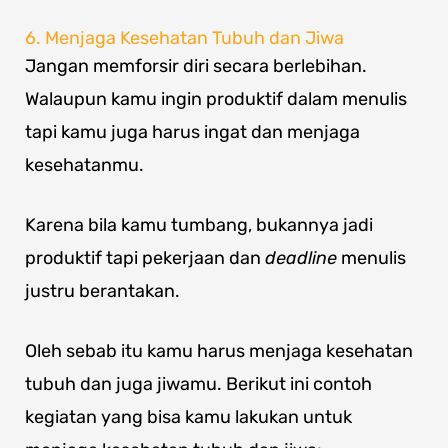
6. Menjaga Kesehatan Tubuh dan Jiwa
Jangan memforsir diri secara berlebihan.
Walaupun kamu ingin produktif dalam menulis
tapi kamu juga harus ingat dan menjaga
kesehatanmu.
Karena bila kamu tumbang, bukannya jadi
produktif tapi pekerjaan dan
deadline
menulis
justru berantakan.
Oleh sebab itu kamu harus menjaga kesehatan
tubuh dan juga jiwamu. Berikut ini contoh
kegiatan yang bisa kamu lakukan untuk