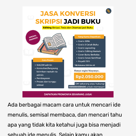
Ada berbagai macam cara untuk mencari ide
menulis, semisal membaca, dan mencari tahu
apa yang tidak kita ketahui juga bisa menjadi
sebuah ide menulis. Selain kamu akan