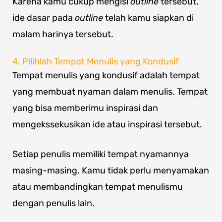
Karena kamu cukup mengisi
outline
tersebut,
ide dasar pada
outline
telah kamu siapkan di
malam harinya tersebut.
4. Pilihlah Tempat Menulis yang Kondusif
Tempat menulis yang kondusif adalah tempat
yang membuat nyaman dalam menulis. Tempat
yang bisa memberimu inspirasi dan
mengekssekusikan ide atau inspirasi tersebut.
Setiap penulis memiliki tempat nyamannya
masing-masing. Kamu tidak perlu menyamakan
atau membandingkan tempat menulismu
dengan penulis lain.