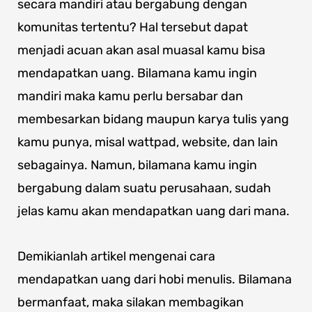
secara mandiri atau bergabung dengan
komunitas tertentu? Hal tersebut dapat
menjadi acuan akan asal muasal kamu bisa
mendapatkan uang. Bilamana kamu ingin
mandiri maka kamu perlu bersabar dan
membesarkan bidang maupun karya tulis yang
kamu punya, misal wattpad, website, dan lain
sebagainya. Namun, bilamana kamu ingin
bergabung dalam suatu perusahaan, sudah
jelas kamu akan mendapatkan uang dari mana.
Demikianlah artikel mengenai cara
mendapatkan uang dari hobi menulis. Bilamana
bermanfaat, maka silakan membagikan