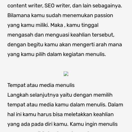
content writer, SEO writer, dan lain sebagainya.
Bilamana kamu sudah menemukan passion
yang kamu miliki. Maka , kamu tinggal
mengasah dan menguasi keahlian tersebut,
dengan begitu kamu akan mengerti arah mana
yang kamu pilih dalam kegiatan menulis.
Tempat atau media menulis
Langkah selanjutnya yaitu dengan memilih
tempat atau media kamu dalam menulis. Dalam
hal ini kamu harus bisa meletakkan keahlian
yang ada pada diri kamu. Kamu ingin menulis