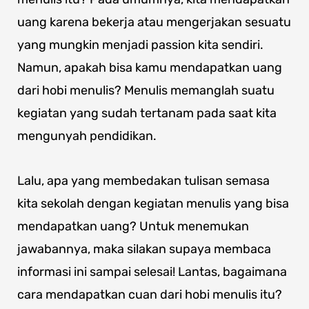
uang karena bekerja atau mengerjakan sesuatu
yang mungkin menjadi passion kita sendiri.
Namun, apakah bisa kamu mendapatkan uang
dari hobi menulis? Menulis memanglah suatu
kegiatan yang sudah tertanam pada saat kita
mengunyah pendidikan.
Lalu, apa yang membedakan tulisan semasa
kita sekolah dengan kegiatan menulis yang bisa
mendapatkan uang? Untuk menemukan
jawabannya, maka silakan supaya membaca
informasi ini sampai selesai! Lantas, bagaimana
cara mendapatkan cuan dari hobi menulis itu?