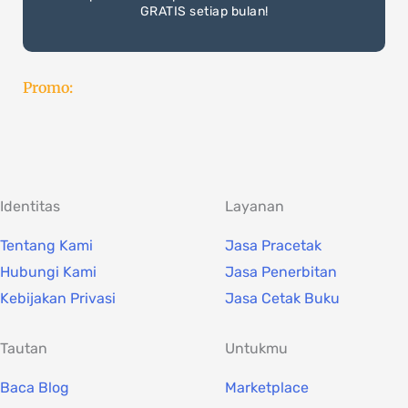
GRATIS setiap bulan!
Promo:
Identitas
Layanan
Tentang Kami
Jasa Pracetak
Hubungi Kami
Jasa Penerbitan
Kebijakan Privasi
Jasa Cetak Buku
Tautan
Untukmu
Baca Blog
Marketplace