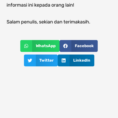
informasi ini kepada orang lain!
Salam penulis, sekian dan terimakasih.
WhatsApp
Facebook
Twitter
LinkedIn