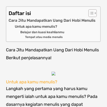
Daftar isi
Cara Jitu Mandapatkan Uang Dari Hobi Menulis
Untuk apa kamu menulis?
Belajar dan kuasi keahlianmu
Tempat atau media menulis
Cara Jitu Mandapatkan Uang Dari Hobi Menulis
Berikut penjelasannya!
Untuk apa kamu menulis?
Langkah yang pertama yang harus kamu
mengerti ialah untuk apa kamu menulis? Pada
dasarnya kegiatan menulis yang dapat