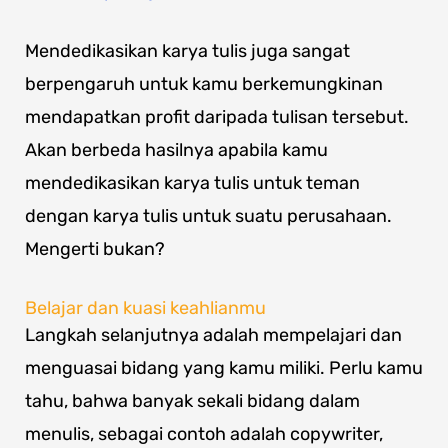
Mendedikasikan karya tulis juga sangat
berpengaruh untuk kamu berkemungkinan
mendapatkan profit daripada tulisan tersebut.
Akan berbeda hasilnya apabila kamu
mendedikasikan karya tulis untuk teman
dengan karya tulis untuk suatu perusahaan.
Mengerti bukan?
Belajar dan kuasi keahlianmu
Langkah selanjutnya adalah mempelajari dan
menguasai bidang yang kamu miliki. Perlu kamu
tahu, bahwa banyak sekali bidang dalam
menulis, sebagai contoh adalah copywriter,