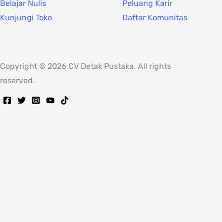
Belajar Nulis
Peluang Karir
Kunjungi Toko
Daftar Komunitas
Copyright © 2026 CV Detak Pustaka. All rights
reserved.