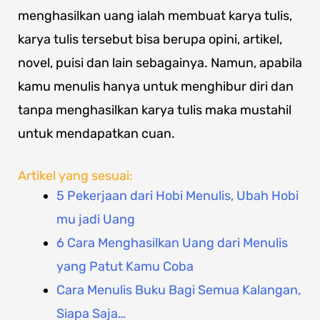
menghasilkan uang ialah membuat karya tulis,
karya tulis tersebut bisa berupa opini, artikel,
novel, puisi dan lain sebagainya. Namun, apabila
kamu menulis hanya untuk menghibur diri dan
tanpa menghasilkan karya tulis maka mustahil
untuk mendapatkan cuan.
Artikel yang sesuai:
5 Pekerjaan dari Hobi Menulis, Ubah Hobi
mu jadi Uang
6 Cara Menghasilkan Uang dari Menulis
yang Patut Kamu Coba
Cara Menulis Buku Bagi Semua Kalangan,
Siapa Saja…