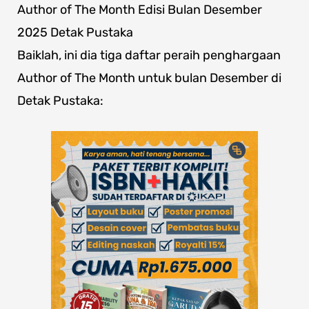
Author of The Month Edisi Bulan Desember
2025 Detak Pustaka
Baiklah, ini dia tiga daftar peraih penghargaan
Author of The Month untuk bulan Desember di
Detak Pustaka: