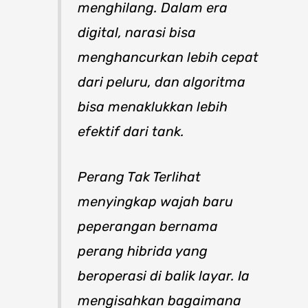
menghilang. Dalam era
digital, narasi bisa
menghancurkan lebih cepat
dari peluru, dan algoritma
bisa menaklukkan lebih
efektif dari tank.
Perang Tak Terlihat
menyingkap wajah baru
peperangan bernama
perang hibrida yang
beroperasi di balik layar. Ia
mengisahkan bagaimana