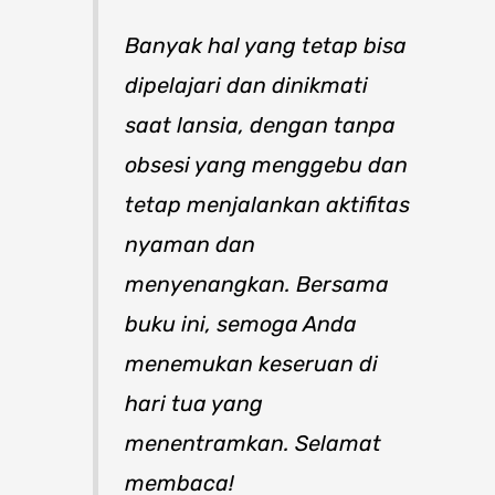
Banyak hal yang tetap bisa
dipelajari dan dinikmati
saat lansia, dengan tanpa
obsesi yang menggebu dan
tetap menjalankan aktifitas
nyaman dan
menyenangkan. Bersama
buku ini, semoga Anda
menemukan keseruan di
hari tua yang
menentramkan. Selamat
membaca!