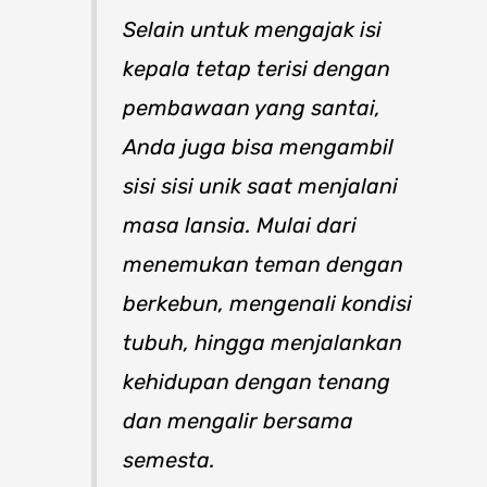
Selain untuk mengajak isi
kepala tetap terisi dengan
pembawaan yang santai,
Anda juga bisa mengambil
sisi sisi unik saat menjalani
masa lansia. Mulai dari
menemukan teman dengan
berkebun, mengenali kondisi
tubuh, hingga menjalankan
kehidupan dengan tenang
dan mengalir bersama
semesta.