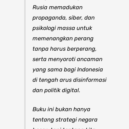
Rusia memadukan
propaganda, siber, dan
psikologi massa untuk
memenangkan perang
tanpa harus berperang,
serta menyoroti ancaman
yang sama bagi Indonesia
di tengah arus disinformasi
dan politik digital.
Buku ini bukan hanya
tentang strategi negara