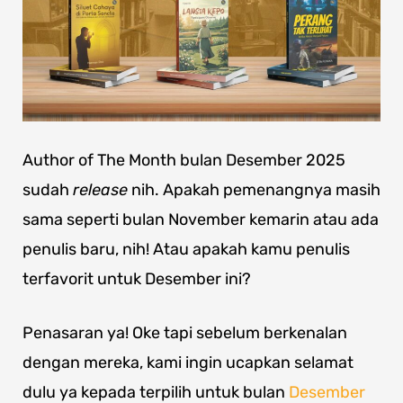
Author of The Month bulan Desember 2025
sudah
release
nih. Apakah pemenangnya masih
sama seperti bulan November kemarin atau ada
penulis baru, nih! Atau apakah kamu penulis
terfavorit untuk Desember ini?
Penasaran ya! Oke tapi sebelum berkenalan
dengan mereka, kami ingin ucapkan selamat
dulu ya kepada terpilih untuk bulan
Desember