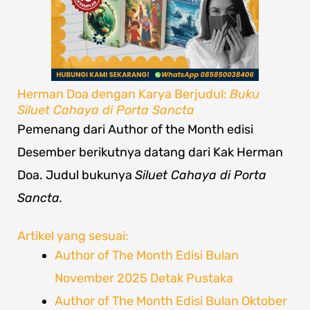
Herman Doa dengan Karya Berjudul:
Buku
Siluet Cahaya di Porta Sancta
Pemenang dari Author of the Month edisi
Desember berikutnya datang dari Kak Herman
Doa. Judul bukunya
Siluet Cahaya di Porta
Sancta.
Artikel yang sesuai:
Author of The Month Edisi Bulan
November 2025 Detak Pustaka
Author of The Month Edisi Bulan Oktober