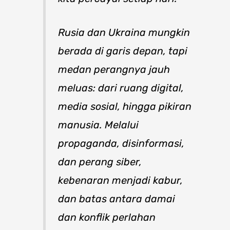
Rusia dan Ukraina mungkin
berada di garis depan, tapi
medan perangnya jauh
meluas: dari ruang digital,
media sosial, hingga pikiran
manusia. Melalui
propaganda, disinformasi,
dan perang siber,
kebenaran menjadi kabur,
dan batas antara damai
dan konflik perlahan