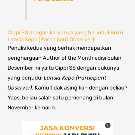
Cippi SS dengan karyanya yang berjudul Buku
Lansia Kepo (Participant Observer)
!
Penulis kedua yang berhak mendapatkan
penghargaan Author of the Month edisi bulan
Desember ini yaitu Cippi SS dengan bukunya
yang berjudul
Lansia Kepo (Participant
Observer)
. Kamu tidak asing kan dengan beliau?
Yaps, beliau salah satu pemenang di bulan
November kemarin.