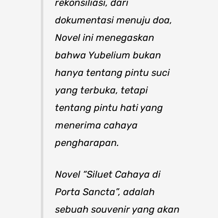
rekonsiliasi, dari
dokumentasi menuju doa,
Novel ini menegaskan
bahwa Yubelium bukan
hanya tentang pintu suci
yang terbuka, tetapi
tentang pintu hati yang
menerima cahaya
pengharapan.
Novel “Siluet Cahaya di
Porta Sancta”, adalah
sebuah souvenir yang akan