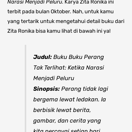
Narasi Menjadi Peluru.
Karya Zita Ronika ini
terbit pada bulan Oktober. Nah, untuk kamu
yang tertarik untuk mengetahui detail buku dari
Zita Ronika bisa kamu lihat di bawah ini ya!
Judul:
Buku Buku Perang
Tak Terlihat: Ketika Narasi
Menjadi Peluru
Sinopsis:
Perang tidak lagi
bergema lewat ledakan. Ia
berbisik lewat berita,
gambar, dan cerita yang
kita percayai setiap hari.