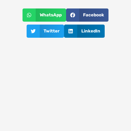
WhatsApp
Facebook
Twitter
LinkedIn