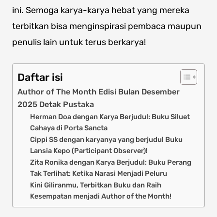
ini. Semoga karya-karya hebat yang mereka
terbitkan bisa menginspirasi pembaca maupun
penulis lain untuk terus berkarya!
Daftar isi
Author of The Month Edisi Bulan Desember
2025 Detak Pustaka
Herman Doa dengan Karya Berjudul: Buku Siluet
Cahaya di Porta Sancta
Cippi SS dengan karyanya yang berjudul Buku
Lansia Kepo (Participant Observer)!
Zita Ronika dengan Karya Berjudul: Buku Perang
Tak Terlihat: Ketika Narasi Menjadi Peluru
Kini Giliranmu, Terbitkan Buku dan Raih
Kesempatan menjadi Author of the Month!