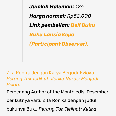
Jumlah Halaman:
126
Harga normal:
Rp52.000
Link pembelian:
Beli Buku
Buku Lansia Kepo
(Participant Observer).
Zita Ronika dengan Karya Berjudul:
Buku
Perang Tak Terlihat: Ketika Narasi Menjadi
Peluru
Pemenang Author of the Month edisi Desember
berikutnya yaitu Zita Ronika dengan judul
bukunya Buku
Perang Tak Terlihat: Ketika