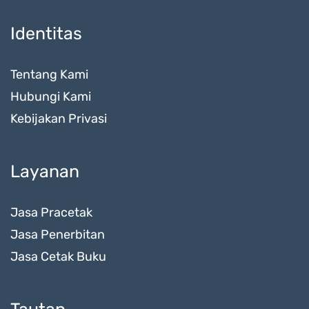
Identitas
Tentang Kami
Hubungi Kami
Kebijakan Privasi
Layanan
Jasa Pracetak
Jasa Penerbitan
Jasa Cetak Buku