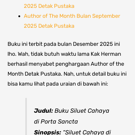
2025 Detak Pustaka
Author of The Month Bulan September
2025 Detak Pustaka
Buku ini terbit pada bulan Desember 2025 ini
lho. Wah, tidak butuh waktu lama Kak Herman
berhasil menyabet penghargaan Author of the
Month Detak Pustaka. Nah, untuk detail buku ini
bisa kamu lihat pada uraian di bawah ini:
Judul:
Buku Siluet Cahaya
di Porta Sancta
Sinopsis:
“Siluet Cahaya di