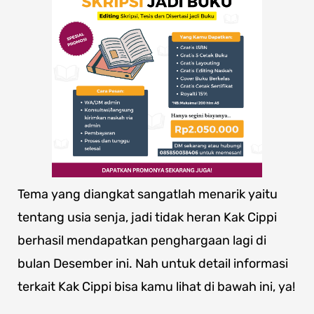
Tema yang diangkat sangatlah menarik yaitu
tentang usia senja, jadi tidak heran Kak Cippi
berhasil mendapatkan penghargaan lagi di
bulan Desember ini. Nah untuk detail informasi
terkait Kak Cippi bisa kamu lihat di bawah ini, ya!