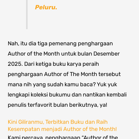
Peluru.
Nah, itu dia tiga pemenang penghargaan
Author of the Month untuk bulan Desember
2025. Dari ketiga buku karya peraih
penghargaan Author of The Month tersebut
mana nih yang sudah kamu baca? Yuk yuk
lengkapi koleksi bukumu dan nantikan kembali
penulis terfavorit bulan berikutnya, ya!
Kini Giliranmu, Terbitkan Buku dan Raih
Kesempatan menjadi Author of the Month!
Kami percaya, penghargaan “Author of the