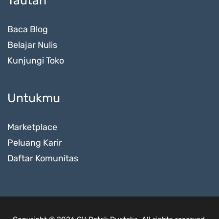
Tautan
Baca Blog
Belajar Nulis
Kunjungi Toko
Untukmu
Marketplace
Peluang Karir
Daftar Komunitas