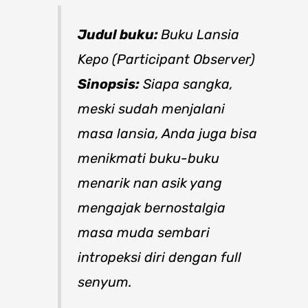
Judul buku:
Buku Lansia
Kepo (Participant Observer)
Sinopsis:
Siapa sangka,
meski sudah menjalani
masa lansia, Anda juga bisa
menikmati buku-buku
menarik nan asik yang
mengajak bernostalgia
masa muda sembari
intropeksi diri dengan full
senyum.