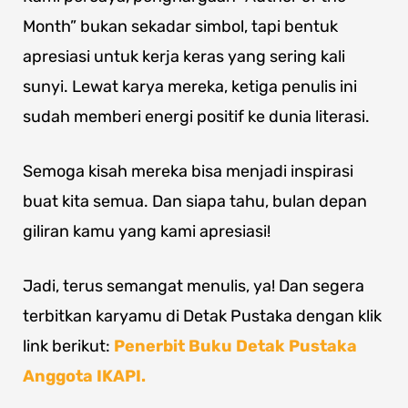
Month” bukan sekadar simbol, tapi bentuk
apresiasi untuk kerja keras yang sering kali
sunyi. Lewat karya mereka, ketiga penulis ini
sudah memberi energi positif ke dunia literasi.
Semoga kisah mereka bisa menjadi inspirasi
buat kita semua. Dan siapa tahu, bulan depan
giliran kamu yang kami apresiasi!
Jadi, terus semangat menulis, ya! Dan segera
terbitkan karyamu di Detak Pustaka dengan klik
link berikut:
Penerbit Buku Detak Pustaka
Anggota IKAPI.