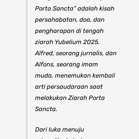
Porta Sancta” adalah kisah
persahabatan, doa, dan
pengharapan di tengah
ziarah Yubelium 2025.
Alfred, seorang jurnalis, dan
Alfons, seorang imam
muda, menemukan kembali
arti persaudaraan saat
melakukan Ziarah Porta
Sancta.
Dari luka menuju