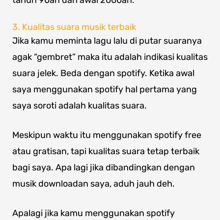
tahun 90an dan awal 2000an.
3. Kualitas suara musik terbaik
Jika kamu meminta lagu lalu di putar suaranya
agak “gembret” maka itu adalah indikasi kualitas
suara jelek. Beda dengan spotify. Ketika awal
saya menggunakan spotify hal pertama yang
saya soroti adalah kualitas suara.
Meskipun waktu itu menggunakan spotify free
atau gratisan, tapi kualitas suara tetap terbaik
bagi saya. Apa lagi jika dibandingkan dengan
musik downloadan saya, aduh jauh deh.
Apalagi jika kamu menggunakan spotify