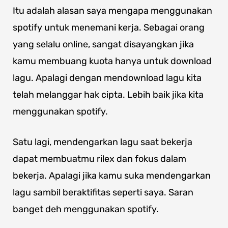
Itu adalah alasan saya mengapa menggunakan
spotify untuk menemani kerja. Sebagai orang
yang selalu online, sangat disayangkan jika
kamu membuang kuota hanya untuk download
lagu. Apalagi dengan mendownload lagu kita
telah melanggar hak cipta. Lebih baik jika kita
menggunakan spotify.
Satu lagi, mendengarkan lagu saat bekerja
dapat membuatmu rilex dan fokus dalam
bekerja. Apalagi jika kamu suka mendengarkan
lagu sambil beraktifitas seperti saya. Saran
banget deh menggunakan spotify.