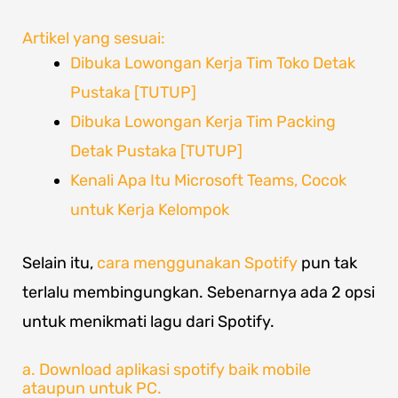
Artikel yang sesuai:
Dibuka Lowongan Kerja Tim Toko Detak
Pustaka [TUTUP]
Dibuka Lowongan Kerja Tim Packing
Detak Pustaka [TUTUP]
Kenali Apa Itu Microsoft Teams, Cocok
untuk Kerja Kelompok
Selain itu,
cara menggunakan Spotify
pun tak
terlalu membingungkan. Sebenarnya ada 2 opsi
untuk menikmati lagu dari Spotify.
a. Download aplikasi spotify baik mobile
ataupun untuk PC.