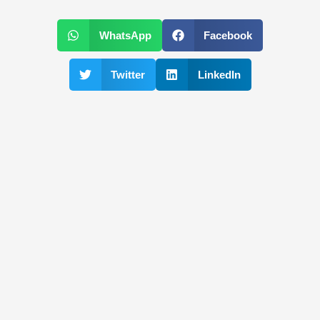
WhatsApp
Facebook
Twitter
LinkedIn