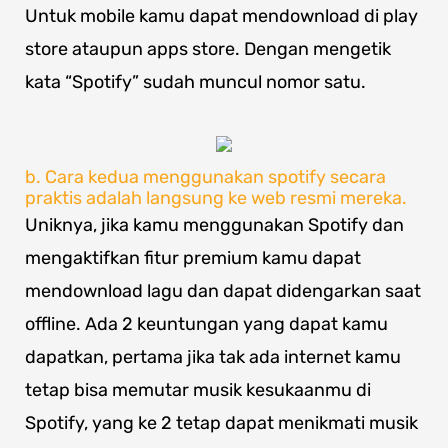
Untuk mobile kamu dapat mendownload di play
store ataupun apps store. Dengan mengetik
kata “Spotify” sudah muncul nomor satu.
b. Cara kedua menggunakan spotify secara
praktis adalah langsung ke web resmi mereka.
Uniknya, jika kamu menggunakan Spotify dan
mengaktifkan fitur premium kamu dapat
mendownload lagu dan dapat didengarkan saat
offline. Ada 2 keuntungan yang dapat kamu
dapatkan, pertama jika tak ada internet kamu
tetap bisa memutar musik kesukaanmu di
Spotify, yang ke 2 tetap dapat menikmati musik