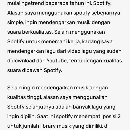
mulai ngetrend beberapa tahun ini, Spotify.
Alasan saya menggunakan spotify sebenarnya
simple, ingin mendengarkan musik dengan
suara berkualiatas. Selain menggunakan
Spotify untuk menemani kerja, kadang saya
mendengarkan lagu dari video lagu yang sudah
didownload dari Youtube, tentu dengan kualitas
suara dibawah Spotify.
Selain ingin mendengarkan musik dengan
kualitas tinggi, alasan saya menggunakan
Spotify selanjutnya adalah banyak lagu yang
ingin dipilih. Saat ini spotify menempati posisi 2
untuk jumlah library musik yang dimiliki, di