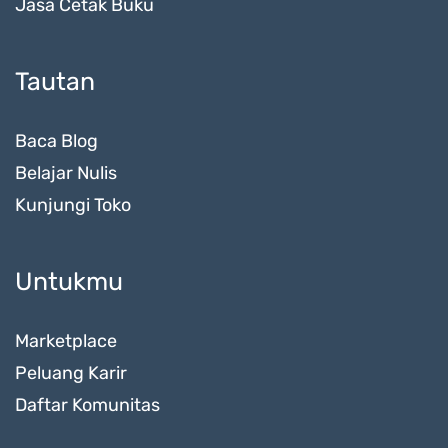
Jasa Cetak Buku
Tautan
Baca Blog
Belajar Nulis
Kunjungi Toko
Untukmu
Marketplace
Peluang Karir
Daftar Komunitas