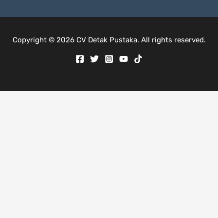
Copyright © 2026 CV Detak Pustaka. All rights reserved.