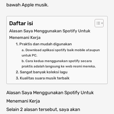
bawah Apple musik.
Daftar isi
Alasan Saya Menggunakan Spotify Untuk
Menemani Kerja
1. Praktis dan mudah digunakan
a. Download aplikasi spotify baik mobile ataupun
untuk PC.
b. Cara kedua menggunakan spotify secara
praktis adalah langsung ke web resmi mereka.
2. Sangat banyak koleksi lagu
3. Kualitas suara musik terbaik
Alasan Saya Menggunakan Spotify Untuk
Menemani Kerja
Selain 2 alasan tersebut, saya akan