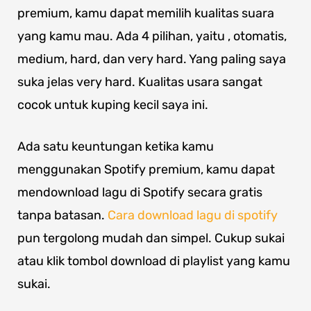
premium, kamu dapat memilih kualitas suara
yang kamu mau. Ada 4 pilihan, yaitu , otomatis,
medium, hard, dan very hard. Yang paling saya
suka jelas very hard. Kualitas usara sangat
cocok untuk kuping kecil saya ini.
Ada satu keuntungan ketika kamu
menggunakan Spotify premium, kamu dapat
mendownload lagu di Spotify secara gratis
tanpa batasan.
Cara download lagu di spotify
pun tergolong mudah dan simpel. Cukup sukai
atau klik tombol download di playlist yang kamu
sukai.