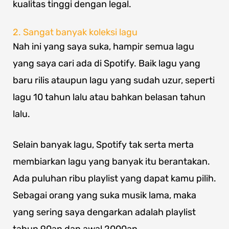
kualitas tinggi dengan legal.
2. Sangat banyak koleksi lagu
Nah ini yang saya suka, hampir semua lagu
yang saya cari ada di Spotify. Baik lagu yang
baru rilis ataupun lagu yang sudah uzur, seperti
lagu 10 tahun lalu atau bahkan belasan tahun
lalu.
Selain banyak lagu, Spotify tak serta merta
membiarkan lagu yang banyak itu berantakan.
Ada puluhan ribu playlist yang dapat kamu pilih.
Sebagai orang yang suka musik lama, maka
yang sering saya dengarkan adalah playlist