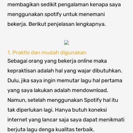
membagikan sedikit pengalaman kenapa saya
menggunakan spotify untuk menemani
bekerja. Berikut penjelasan lengkapnya.
1. Praktis dan mudah digunakan
Sebagai orang yang bekerja online maka
kepraktisan adalah hal yang wajar dibutuhkan.
Dulu, jika saya ingin memutar lagu hal pertama
yang saya lakukan adalah mendownload.
Namun, setelah menggunakan Spotify hal itu
tak diperlukan lagi. Hanya butuh koneksi
internet yang lancar saja saya dapat menikmati
berjuta lagu denga kualitas terbaik.