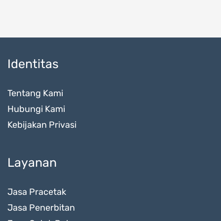
Identitas
Tentang Kami
Hubungi Kami
Kebijakan Privasi
Layanan
Jasa Pracetak
Jasa Penerbitan