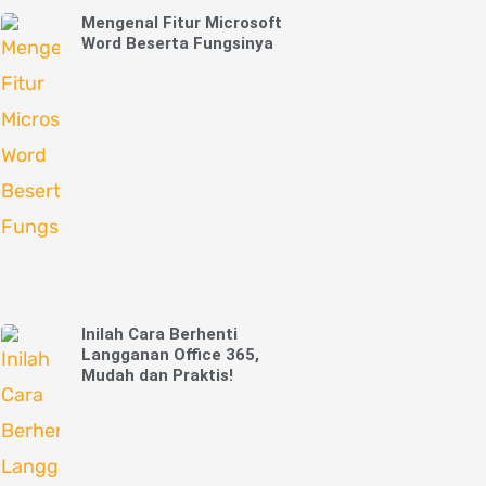
Mengenal Fitur Microsoft
Word Beserta Fungsinya
Inilah Cara Berhenti
Langganan Office 365,
Mudah dan Praktis!