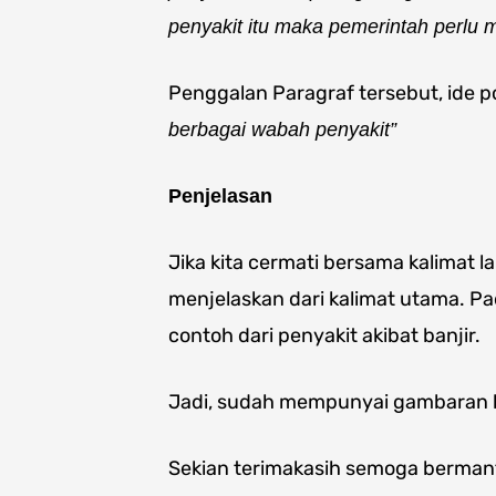
penyakit itu maka pemerintah perlu
Penggalan Paragraf tersebut, ide 
berbagai wabah penyakit”
Penjelasan
Jika kita cermati bersama kalimat l
menjelaskan dari kalimat utama. Pa
contoh dari penyakit akibat banjir.
Jadi, sudah mempunyai gambaran 
Sekian terimakasih semoga berman