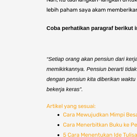
lebih paham saya akam memberikan
Coba perhatikan paragraf berikut i
“Setiap orang akan pensiun dari kerja
memikirkannya. Pensiun berarti tida
dengan pensiun kita diberikan waktu 
bekerja keras”.
Artikel yang sesuai:
Cara Mewujudkan Mimpi Bes
Cara Menerbitkan Buku ke Pen
5 Cara Menentukan Ide Tulisa