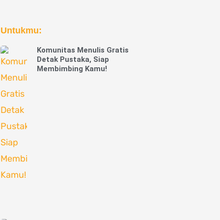
Untukmu:
Komunitas Menulis Gratis
Detak Pustaka, Siap
Membimbing Kamu!