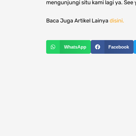
mengunjungi situ kami lagi ya. See
Baca Juga Artikel Lainya
disini.
WhatsApp
Facebook