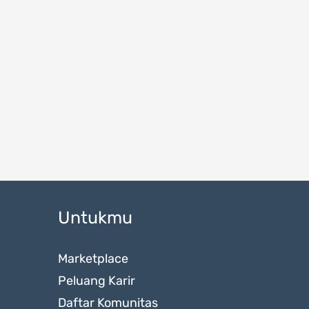
Untukmu
Marketplace
Peluang Karir
Daftar Komunitas