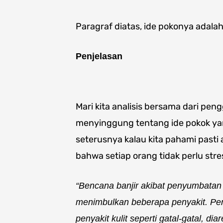
Paragraf diatas, ide pokonya adala
Penjelasan
Mari kita analisis bersama dari peng
menyinggung tentang ide pokok yan
seterusnya kalau kita pahami pasti 
bahwa setiap orang tidak perlu stre
“Bencana banjir akibat penyumbatan
menimbulkan beberapa penyakit. Penya
penyakit kulit seperti gatal-gatal, 