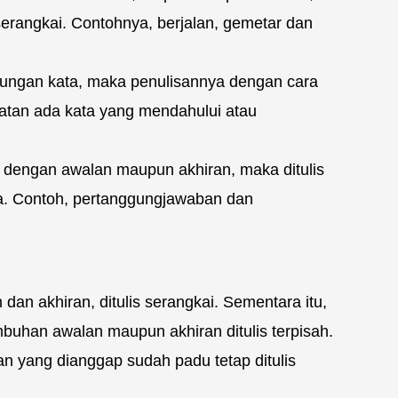
serangkai. Contohnya, berjalan, gemetar dan
bungan kata, maka penulisannya dengan cara
atan ada kata yang mendahului atau
 dengan awalan maupun akhiran, maka ditulis
. Contoh, pertanggungjawaban dan
an akhiran, ditulis serangkai. Sementara itu,
mbuhan awalan maupun akhiran ditulis terpisah.
 yang dianggap sudah padu tetap ditulis