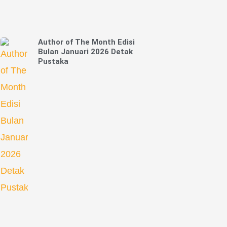
Author of The Month Edisi
Bulan Januari 2026 Detak
Pustaka