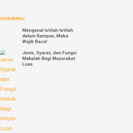
Untukmu:
Mengenal Istilah-Istilah
dalam Kampus, Maba
Wajib Baca!
Jenis, Syarat, dan Fungsi
Makalah Bagi Mayarakat
Luas