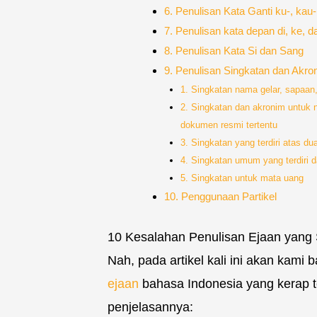
6. Penulisan Kata Ganti ku-, kau-
7. Penulisan kata depan di, ke, d
8. Penulisan Kata Si dan Sang
9. Penulisan Singkatan dan Akro
1. Singkatan nama gelar, sapaan
2. Singkatan dan akronim untuk 
dokumen resmi tertentu
3. Singkatan yang terdiri atas d
4. Singkatan umum yang terdiri dar
5. Singkatan untuk mata uang
10. Penggunaan Partikel
10 Kesalahan Penulisan Ejaan yang S
Nah, pada artikel kali ini akan kam
ejaan
bahasa Indonesia yang kerap ter
penjelasannya: