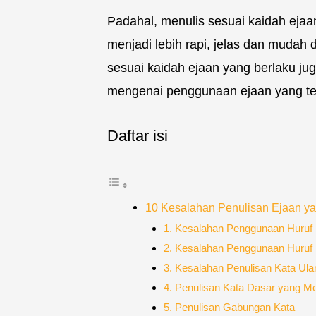
Padahal, menulis sesuai kaidah eja
menjadi lebih rapi, jelas dan mudah 
sesuai kaidah ejaan yang berlaku j
mengenai penggunaan ejaan yang te
Daftar isi
10 Kesalahan Penulisan Ejaan yan
1. Kesalahan Penggunaan Huruf 
2. Kesalahan Penggunaan Huruf 
3. Kesalahan Penulisan Kata Ula
4. Penulisan Kata Dasar yang 
5. Penulisan Gabungan Kata