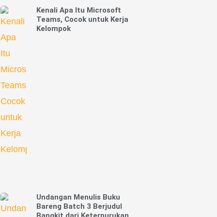
Kenali Apa Itu Microsoft
Teams, Cocok untuk Kerja
Kelompok
Undangan Menulis Buku
Bareng Batch 3 Berjudul
Bangkit dari Keterpurukan