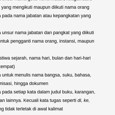
 yang mengikuti maupun diikuti nama orang
a pada nama jabatan atau kepangkatan yang
 unsur nama jabatan dan pangkat yang diikuti
ntuk pengganti nama orang, instansi, maupun
tiwa sejarah, nama hari, bulan dan hari-hari
tempat)
a untuk menulis nama bangsa, suku, bahasa,
nisasi, hingga dokumen
 pada setiap kata dalam judul buku, karangan,
dan lainnya. Kecuali kata tugas seperti
di, ke,
g tidak terletak di awal kalimat