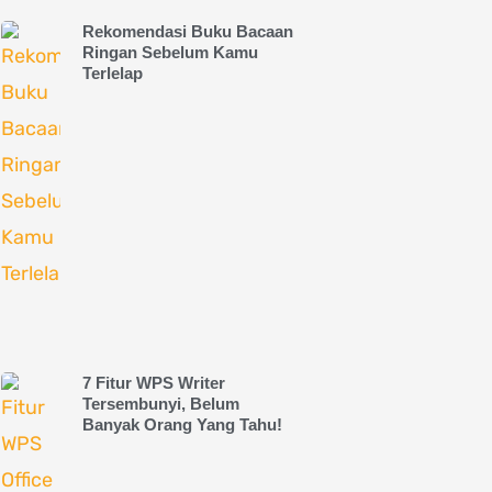
Rekomendasi Buku Bacaan
Ringan Sebelum Kamu
Terlelap
7 Fitur WPS Writer
Tersembunyi, Belum
Banyak Orang Yang Tahu!