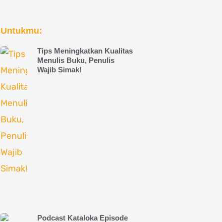
Untukmu:
Tips Meningkatkan Kualitas
Menulis Buku, Penulis
Wajib Simak!
Podcast Kataloka Episode