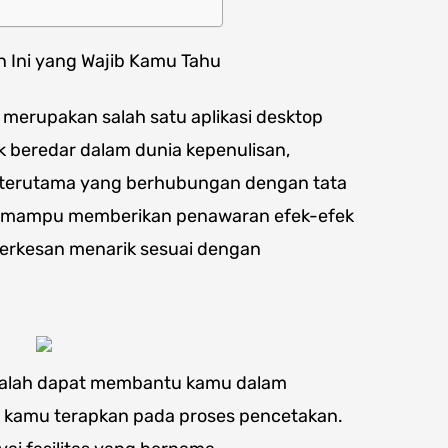
n Ini yang Wajib Kamu Tahu
 merupakan salah satu aplikasi desktop
k beredar dalam dunia kepenulisan,
s terutama yang berhubungan dengan tata
ign mampu memberikan penawaran efek-efek
terkesan menarik sesuai dengan
adalah dapat membantu kamu dalam
kamu terapkan pada proses pencetakan.