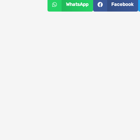
WhatsApp
Facebook