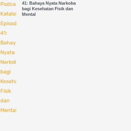
41: Bahaya Nyata Narkoba
bagi Kesehatan Fisik dan
Mental