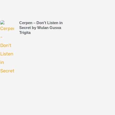
Cerpen – Don’t Listen in
Secret by Wulan Gusva
Trigita