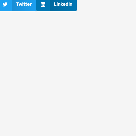
Twitter
LinkedIn