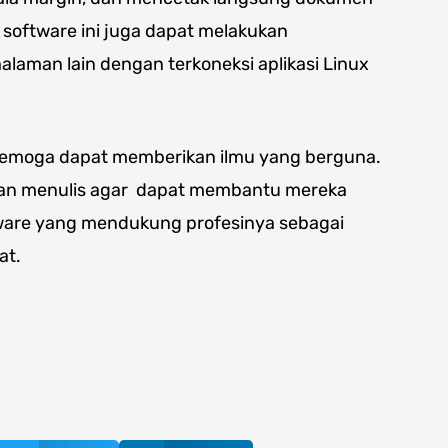
u, software ini juga dapat melakukan
alaman lain dengan terkoneksi aplikasi Linux
 semoga dapat memberikan ilmu yang berguna.
man menulis agar dapat membantu mereka
ware yang mendukung profesinya sebagai
at.