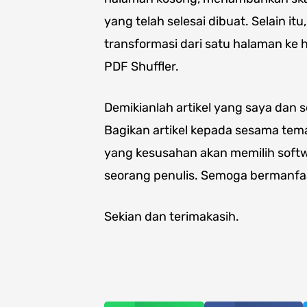
yang telah selesai dibuat. Selain it
transformasi dari satu halaman ke h
PDF Shuffler.
Demikianlah artikel yang saya dan
Bagikan artikel kepada sesama te
yang kesusahan akan memilih soft
seorang penulis. Semoga bermanfa
Sekian dan terimakasih.