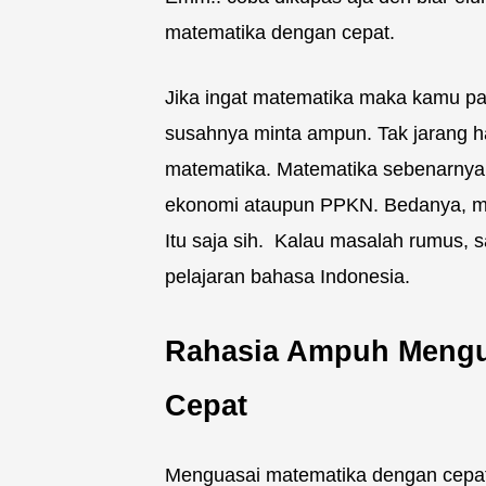
matematika dengan cepat.
Jika ingat matematika maka kamu pas
susahnya minta ampun. Tak jarang 
matematika. Matematika sebenarnya 
ekonomi ataupun PPKN. Bedanya, 
Itu saja sih. Kalau masalah rumus, 
pelajaran bahasa Indonesia.
Rahasia Ampuh Mengu
Cepat
Menguasai matematika dengan cepat m