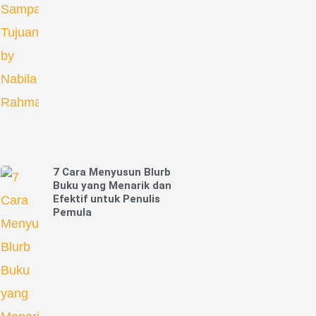
7 Cara Menyusun Blurb
Buku yang Menarik dan
Efektif untuk Penulis
Pemula