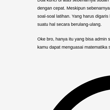
dengan cepat. Meskipun sebenarnya a
soal-soal latihan. Yang harus digari
suatu hal secara berulang-ulang.
Oke bro, hanya itu yang bisa admi
kamu dapat menguasai matematika 