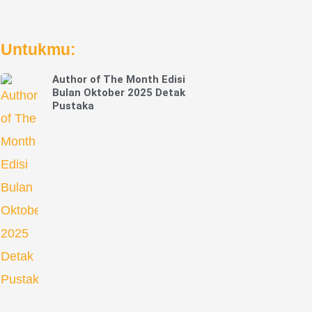
Untukmu:
Author of The Month Edisi
Bulan Oktober 2025 Detak
Pustaka