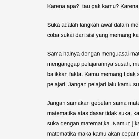
Karena apa? tau gak kamu? Karena
Suka adalah langkah awal dalam men
coba sukai dari sisi yang memang ka
Sama halnya dengan menguasai mate
menganggap pelajarannya susah, m
balikkan fakta. Kamu memang tidak s
pelajari. Jangan pelajari lalu kamu s
Jangan samakan gebetan sama matem
matematika atas dasar tidak suka, k
suka dengan matematika. Namun jik
matematika maka kamu akan cepat 