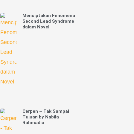
Menciptakan Fenomena
Second Lead Syndrome
dalam Novel
Cerpen – Tak Sampai
Tujuan by Nabila
Rahmadia