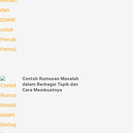
Contoh Rumusan Masalah
dalam Berbagai Topik dan
Cara Membuatnya