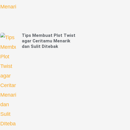
Tips Membuat Plot Twist
agar Ceritamu Menarik
dan Sulit Ditebak