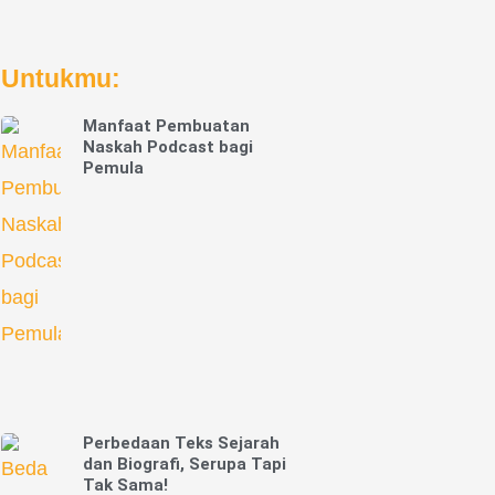
Untukmu:
Manfaat Pembuatan
Naskah Podcast bagi
Pemula
Perbedaan Teks Sejarah
dan Biografi, Serupa Tapi
Tak Sama!