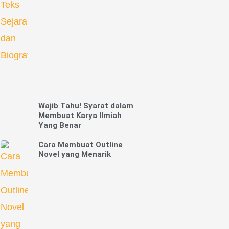
Wajib Tahu! Syarat dalam
Membuat Karya Ilmiah
Yang Benar
Cara Membuat Outline
Novel yang Menarik