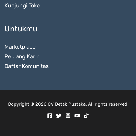
Kunjungi Toko
Untukmu
Marketplace
Peluang Karir
Daftar Komunitas
Copyright © 2026 CV Detak Pustaka. All rights reserved.