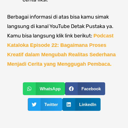
Berbagai informasi di atas bisa kamu simak
langsung di kanal YouTube Detak Pustaka ya.
Kamu bisa langsung klik link berikut:
Podcast
Kataloka Episode 22: Bagaimana Proses
Kreatif dalam Mengubah Realitas Sederhana
Menjadi Cerita yang Menggugah Pembaca.
WhatsApp
Facebook
Twitter
LinkedIn