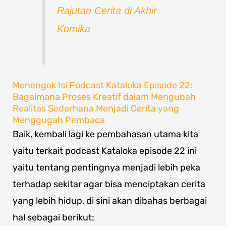
Rajutan Cerita di Akhir
Komika
Menengok Isi Podcast Kataloka Episode 22:
Bagaimana Proses Kreatif dalam Mengubah
Realitas Sederhana Menjadi Cerita yang
Menggugah Pembaca
Baik, kembali lagi ke pembahasan utama kita
yaitu terkait podcast Kataloka episode 22 ini
yaitu tentang pentingnya menjadi lebih peka
terhadap sekitar agar bisa menciptakan cerita
yang lebih hidup, di sini akan dibahas berbagai
hal sebagai berikut: