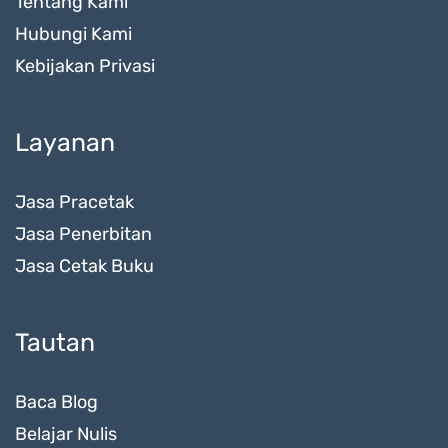
Tentang Kami
Hubungi Kami
Kebijakan Privasi
Layanan
Jasa Pracetak
Jasa Penerbitan
Jasa Cetak Buku
Tautan
Baca Blog
Belajar Nulis