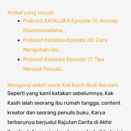
Artikel yang sesuai:
Podcast KATALOKA Episode 13: Konsep
Eksistensialisme…
Podcast Kataloka Episode 20: Cara
Mengubah Ide…
Podcast Kataloka Episode 17: Tips
Menjadi Penulis…
Mengenal dekat sosok Kak Kasih Budi Wardani
Seperti yang kami katakan sebelumnya, Kak
Kasih ialah seorang ibu rumah tangga, content
kreator dan seorang penulis buku. Karya
terbarunya berjudul Rajutan Cerita di Akhir