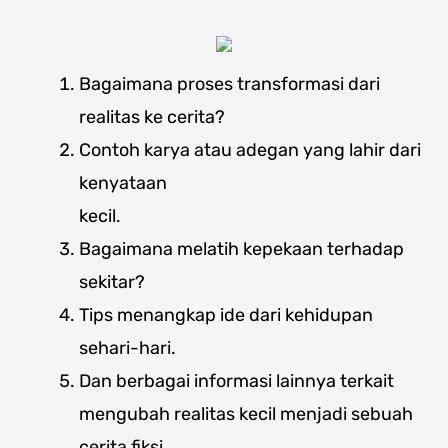
Bagaimana proses transformasi dari
realitas ke cerita?
Contoh karya atau adegan yang lahir dari
kenyataan
kecil.
Bagaimana melatih kepekaan terhadap
sekitar?
Tips menangkap ide dari kehidupan
sehari-hari.
Dan berbagai informasi lainnya terkait
mengubah realitas kecil menjadi sebuah
cerita fiksi.