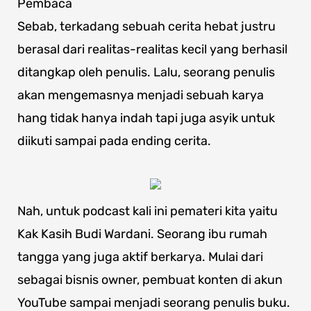
Pembaca
Sebab, terkadang sebuah cerita hebat justru
berasal dari realitas-realitas kecil yang berhasil
ditangkap oleh penulis. Lalu, seorang penulis
akan mengemasnya menjadi sebuah karya
hang tidak hanya indah tapi juga asyik untuk
diikuti sampai pada ending cerita.
Nah, untuk podcast kali ini pemateri kita yaitu
Kak Kasih Budi Wardani. Seorang ibu rumah
tangga yang juga aktif berkarya. Mulai dari
sebagai bisnis owner, pembuat konten di akun
YouTube sampai menjadi seorang penulis buku.