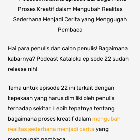
Hai para penulis dan calon penulis! Bagaimana
kabarnya? Podcast Kataloka episode 22 sudah
release nih!
Tema untuk episode 22 ini terkait dengan
kepekaan yang harus dimiliki oleh penulis
terhadap sekitar. Lebih tepatnya tentang
bagaimana proses kreatif dalam
mengubah
realitas sederhana menjadi cerita
yang
menggugah pembaca.