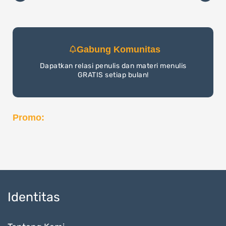
Gabung Komunitas
Dapatkan relasi penulis dan materi menulis
GRATIS setiap bulan!
Promo:
Identitas