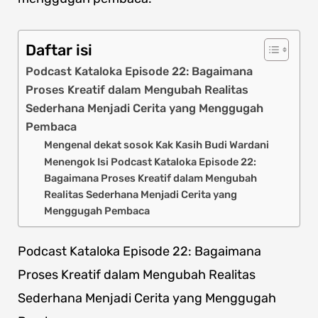
Daftar isi
Podcast Kataloka Episode 22: Bagaimana
Proses Kreatif dalam Mengubah Realitas
Sederhana Menjadi Cerita yang Menggugah
Pembaca
Mengenal dekat sosok Kak Kasih Budi Wardani
Menengok Isi Podcast Kataloka Episode 22:
Bagaimana Proses Kreatif dalam Mengubah
Realitas Sederhana Menjadi Cerita yang
Menggugah Pembaca
Podcast Kataloka Episode 22: Bagaimana
Proses Kreatif dalam Mengubah Realitas
Sederhana Menjadi Cerita yang Menggugah