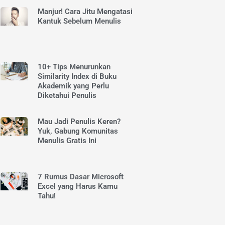
Manjur! Cara Jitu Mengatasi
Kantuk Sebelum Menulis
10+ Tips Menurunkan
Similarity Index di Buku
Akademik yang Perlu
Diketahui Penulis
Mau Jadi Penulis Keren?
Yuk, Gabung Komunitas
Menulis Gratis Ini
7 Rumus Dasar Microsoft
Excel yang Harus Kamu
Tahu!