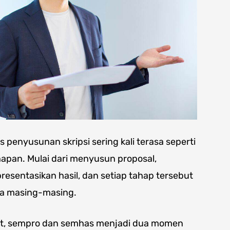
s penyusunan skripsi sering kali terasa seperti
apan. Mulai dari menyusun proposal,
esentasikan hasil, dan setiap tahap tersebut
ya masing-masing.
but, sempro dan semhas menjadi dua momen