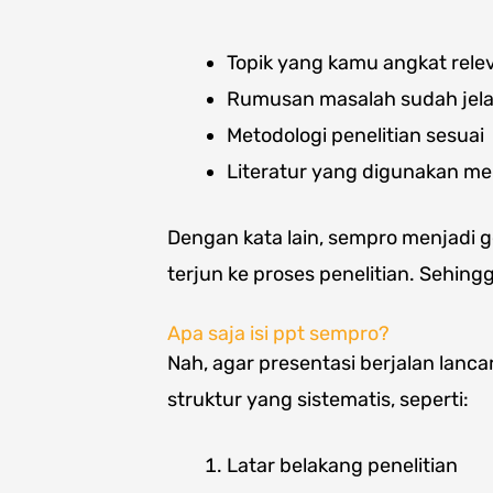
Topik yang kamu angkat rele
Rumusan masalah sudah jel
Metodologi penelitian sesuai
Literatur yang digunakan m
Dengan kata lain, sempro menjadi
terjun ke proses penelitian. Sehing
Apa saja isi ppt sempro?
Nah, agar presentasi berjalan lan
struktur yang sistematis, seperti:
Latar belakang penelitian