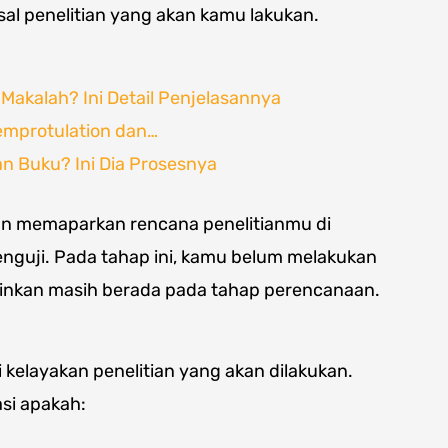
al penelitian yang akan kamu lakukan.
Makalah? Ini Detail Penjelasannya
Semprotulation dan…
n Buku? Ini Dia Prosesnya
akan memaparkan rencana penelitianmu di
guji. Pada tahap ini, kamu belum melakukan
ainkan masih berada pada tahap perencanaan.
kelayakan penelitian yang akan dilakukan.
si apakah: