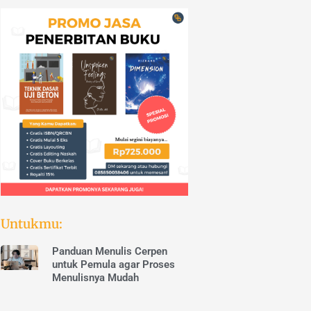
Untukmu:
Panduan Menulis Cerpen
untuk Pemula agar Proses
Menulisnya Mudah