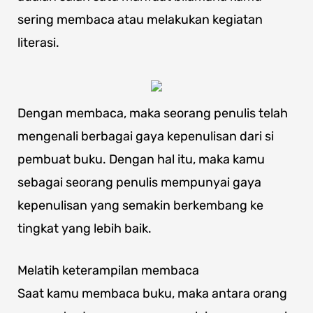
sering membaca atau melakukan kegiatan
literasi.
Dengan membaca, maka seorang penulis telah
mengenali berbagai gaya kepenulisan dari si
pembuat buku. Dengan hal itu, maka kamu
sebagai seorang penulis mempunyai gaya
kepenulisan yang semakin berkembang ke
tingkat yang lebih baik.
Melatih keterampilan membaca
Saat kamu membaca buku, maka antara orang