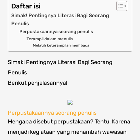
Daftar isi
Simak! Pentingnya Literasi Bagi Seorang
Penulis
Perpustakaannya seorang penulis
Terampil dalam menulis
Melatih keterampilan membaca
Simak! Pentingnya Literasi Bagi Seorang
Penulis
Berikut penjelasannya!
Perpustakaannya seorang penulis
Mengapa disebut perpustakaan? Tentu! Karena
menjadi kegiataan yang menambah wawasan