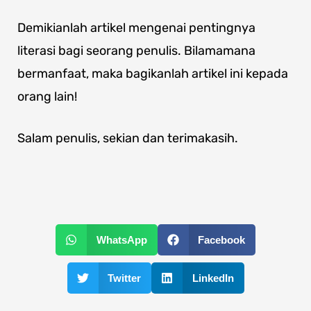
Demikianlah artikel mengenai pentingnya
literasi bagi seorang penulis. Bilamamana
bermanfaat, maka bagikanlah artikel ini kepada
orang lain!
Salam penulis, sekian dan terimakasih.
WhatsApp
Facebook
Twitter
LinkedIn