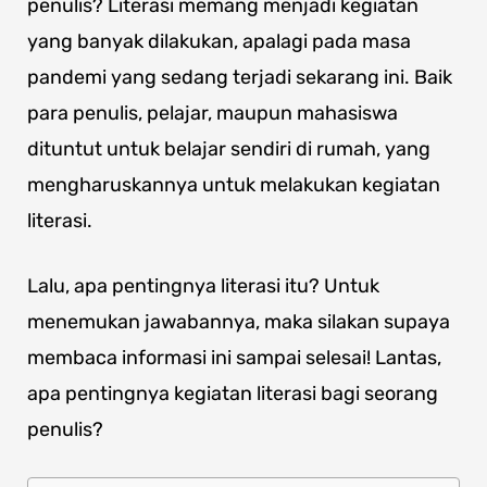
penulis? Literasi memang menjadi kegiatan
yang banyak dilakukan, apalagi pada masa
pandemi yang sedang terjadi sekarang ini. Baik
para penulis, pelajar, maupun mahasiswa
dituntut untuk belajar sendiri di rumah, yang
mengharuskannya untuk melakukan kegiatan
literasi.
Lalu, apa pentingnya literasi itu? Untuk
menemukan jawabannya, maka silakan supaya
membaca informasi ini sampai selesai! Lantas,
apa pentingnya kegiatan literasi bagi seorang
penulis?