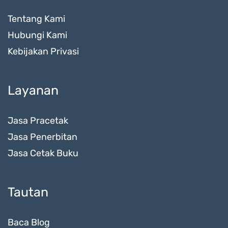
Tentang Kami
Hubungi Kami
Kebijakan Privasi
Layanan
Jasa Pracetak
Jasa Penerbitan
Jasa Cetak Buku
Tautan
Baca Blog