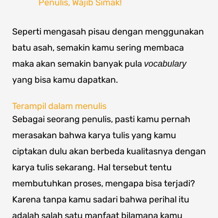
Penulis, Wajib Simak!
Seperti mengasah pisau dengan menggunakan
batu asah, semakin kamu sering membaca
maka akan semakin banyak pula
vocabulary
yang bisa kamu dapatkan.
Terampil dalam menulis
Sebagai seorang penulis, pasti kamu pernah
merasakan bahwa karya tulis yang kamu
ciptakan dulu akan berbeda kualitasnya dengan
karya tulis sekarang. Hal tersebut tentu
membutuhkan proses, mengapa bisa terjadi?
Karena tanpa kamu sadari bahwa perihal itu
adalah salah satu manfaat bilamana kamu