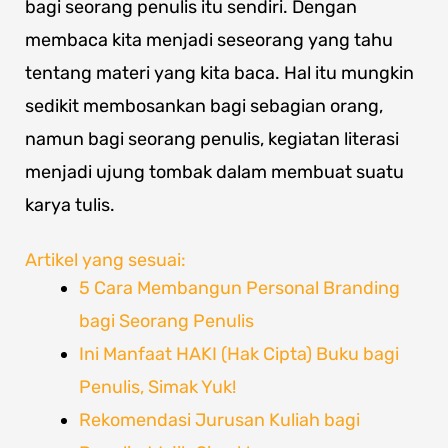
bagi seorang penulis itu sendiri. Dengan
membaca kita menjadi seseorang yang tahu
tentang materi yang kita baca. Hal itu mungkin
sedikit membosankan bagi sebagian orang,
namun bagi seorang penulis, kegiatan literasi
menjadi ujung tombak dalam membuat suatu
karya tulis.
Artikel yang sesuai:
5 Cara Membangun Personal Branding
bagi Seorang Penulis
Ini Manfaat HAKI (Hak Cipta) Buku bagi
Penulis, Simak Yuk!
Rekomendasi Jurusan Kuliah bagi