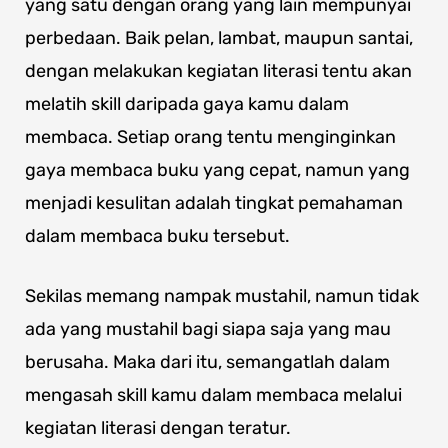
yang satu dengan orang yang lain mempunyai
perbedaan. Baik pelan, lambat, maupun santai,
dengan melakukan kegiatan literasi tentu akan
melatih skill daripada gaya kamu dalam
membaca. Setiap orang tentu menginginkan
gaya membaca buku yang cepat, namun yang
menjadi kesulitan adalah tingkat pemahaman
dalam membaca buku tersebut.
Sekilas memang nampak mustahil, namun tidak
ada yang mustahil bagi siapa saja yang mau
berusaha. Maka dari itu, semangatlah dalam
mengasah skill kamu dalam membaca melalui
kegiatan literasi dengan teratur.