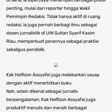
Di sana, ia dipercaya menempati berbagai posisi
penting, mulai dari reporter hingga Wakil
Pemimpin Redaksi. Tidak hanya aktif di ruang
redaksi, ia juga pernah berbagi ilmu sebagai
dosen jurnalistik di UIN Sultan Syarif Kasim
Riau, memperkuat perannya sebagai praktisi
sekaligus pendidik.
Kak Helfizon Assyafei juga melebarkan sayap
dengan aktif menerbitkan buku
Nah, selain dikenal sebagai jurnalis
berpengalaman, Kak Helfizon Assyafei juga
produktif menulis dan meraih berbagai