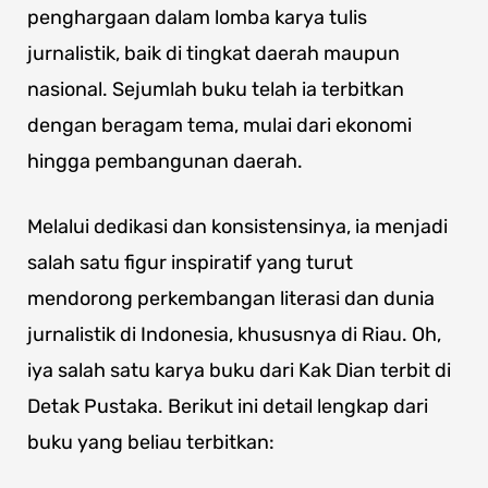
penghargaan dalam lomba karya tulis
jurnalistik, baik di tingkat daerah maupun
nasional. Sejumlah buku telah ia terbitkan
dengan beragam tema, mulai dari ekonomi
hingga pembangunan daerah.
Melalui dedikasi dan konsistensinya, ia menjadi
salah satu figur inspiratif yang turut
mendorong perkembangan literasi dan dunia
jurnalistik di Indonesia, khususnya di Riau. Oh,
iya salah satu karya buku dari Kak Dian terbit di
Detak Pustaka. Berikut ini detail lengkap dari
buku yang beliau terbitkan: