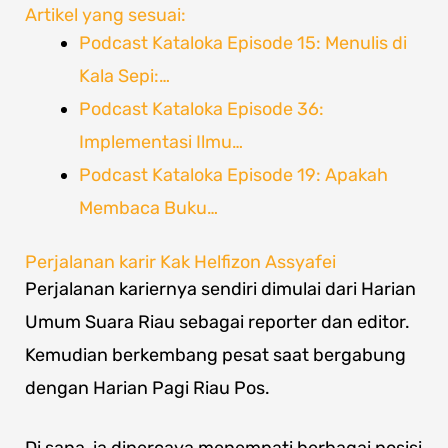
Artikel yang sesuai:
Podcast Kataloka Episode 15: Menulis di
Kala Sepi:…
Podcast Kataloka Episode 36:
Implementasi Ilmu…
Podcast Kataloka Episode 19: Apakah
Membaca Buku…
Perjalanan karir Kak Helfizon Assyafei
Perjalanan kariernya sendiri dimulai dari Harian
Umum Suara Riau sebagai reporter dan editor.
Kemudian berkembang pesat saat bergabung
dengan Harian Pagi Riau Pos.