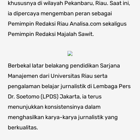
khususnya di wilayah Pekanbaru, Riau. Saat ini,
ia dipercaya mengemban peran sebagai
Pemimpin Redaksi Riau Analisa.com sekaligus
Pemimpin Redaksi Majalah Sawit.
Berbekal latar belakang pendidikan Sarjana
Manajemen dari Universitas Riau serta
pengalaman belajar jurnalistik di Lembaga Pers
Dr. Soetomo (LPDS) Jakarta, ia terus
menunjukkan konsistensinya dalam
menghasilkan karya-karya jurnalistik yang
berkualitas.