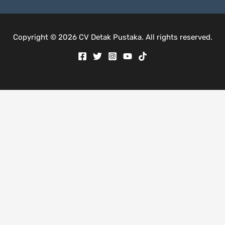
Copyright © 2026 CV Detak Pustaka. All rights reserved.