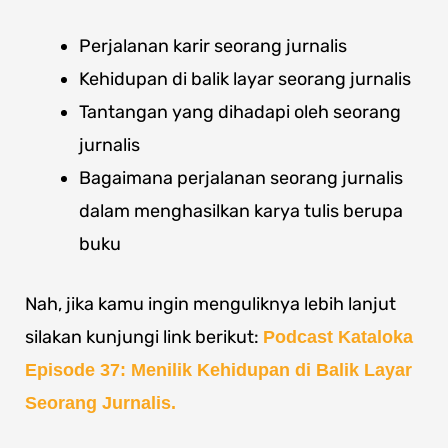
Perjalanan karir seorang jurnalis
Kehidupan di balik layar seorang jurnalis
Tantangan yang dihadapi oleh seorang
jurnalis
Bagaimana perjalanan seorang jurnalis
dalam menghasilkan karya tulis berupa
buku
Nah, jika kamu ingin menguliknya lebih lanjut
silakan kunjungi link berikut:
Podcast Kataloka
Episode 37: Menilik Kehidupan di Balik Layar
Seorang Jurnalis.