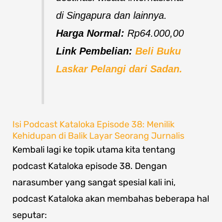
di Singapura dan lainnya.
Harga Normal:
Rp64.000,00
Link Pembelian:
Beli Buku
Laskar Pelangi dari Sadan.
Isi Podcast Kataloka Episode 38: Menilik
Kehidupan di Balik Layar Seorang Jurnalis
Kembali lagi ke topik utama kita tentang
podcast Kataloka episode 38. Dengan
narasumber yang sangat spesial kali ini,
podcast Kataloka akan membahas beberapa hal
seputar: