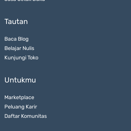
Tautan
Baca Blog
Belajar Nulis
Kunjungi Toko
Untukmu
Marketplace
Peluang Karir
Daftar Komunitas