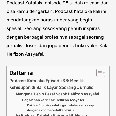
Podcast Kataloka episode 38 sudah release dan
bisa kamu dengarkan. Podcast Kataloka kali ini
mendatangkan narasumber yang begitu
spesial. Seorang sosok yang penuh inspirasi
dengan berbagai profesinya sebagai seorang
jurnalis, dosen dan juga penulis buku yakni Kak
Helfizon Assyafei.
Daftar isi
Podcast Kataloka Episode 38: Menilik
Kehidupan di Balik Layar Seorang Jurnalis
Mengenal Lebih Dekat Sosok Helfizon Assyafei
Perjalanan karir Kak Helfizon Assyafei
Kak Helfizon Assyafei juga melebarkan sayap
dengan aktif menerbitkan buku
Isi Podcast Kataloka Episode 38: Menilik