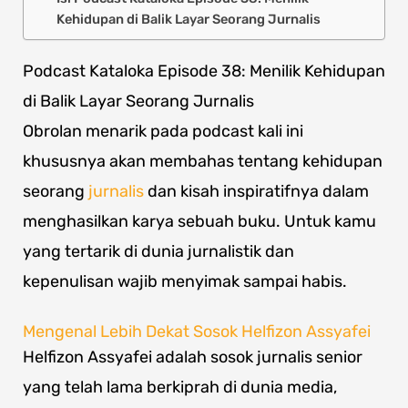
Kehidupan di Balik Layar Seorang Jurnalis
Podcast Kataloka Episode 38: Menilik Kehidupan
di Balik Layar Seorang Jurnalis
Obrolan menarik pada podcast kali ini
khususnya akan membahas tentang kehidupan
seorang
jurnalis
dan kisah inspiratifnya dalam
menghasilkan karya sebuah buku. Untuk kamu
yang tertarik di dunia jurnalistik dan
kepenulisan wajib menyimak sampai habis.
Mengenal Lebih Dekat Sosok Helfizon Assyafei
Helfizon Assyafei adalah sosok jurnalis senior
yang telah lama berkiprah di dunia media,