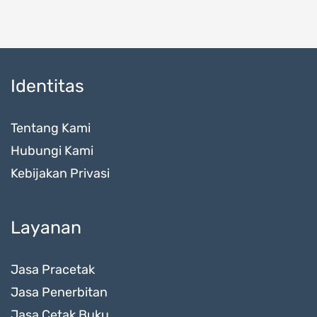
Identitas
Tentang Kami
Hubungi Kami
Kebijakan Privasi
Layanan
Jasa Pracetak
Jasa Penerbitan
Jasa Cetak Buku