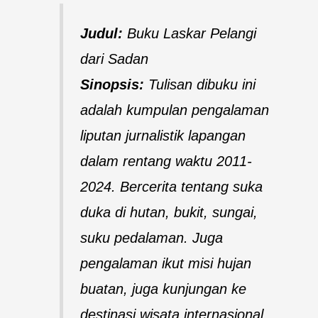
Judul:
Buku Laskar Pelangi
dari Sadan
Sinopsis:
Tulisan dibuku ini
adalah kumpulan pengalaman
liputan jurnalistik lapangan
dalam rentang waktu 2011-
2024. Bercerita tentang suka
duka di hutan, bukit, sungai,
suku pedalaman. Juga
pengalaman ikut misi hujan
buatan, juga kunjungan ke
destinasi wisata internasional