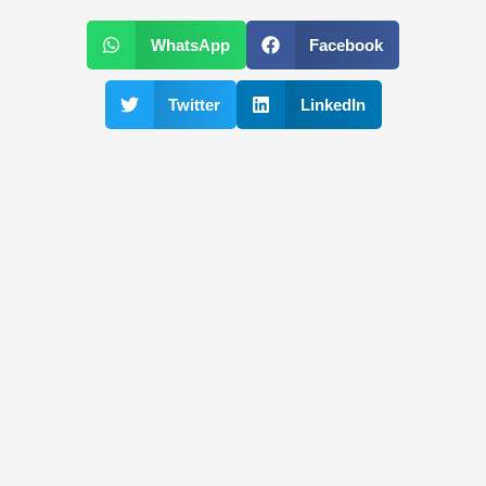
WhatsApp
Facebook
Twitter
LinkedIn