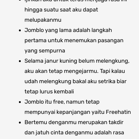
hingga suatu saat aku dapat
melupakanmu
Jomblo yang lama adalah langkah
pertama untuk menemukan pasangan
yang sempurna
Selama janur kuning belum melengkung,
aku akan tetap mengejarmu. Tapi kalau
udah melengkung bakal aku setrika biar
tetap lurus kembali
Jomblo itu free, namun tetap
mempunyai kepanjangan yaitu Freehatin
Bertemu denganmu merupakan takdir
dan jatuh cinta denganmu adalah rasa