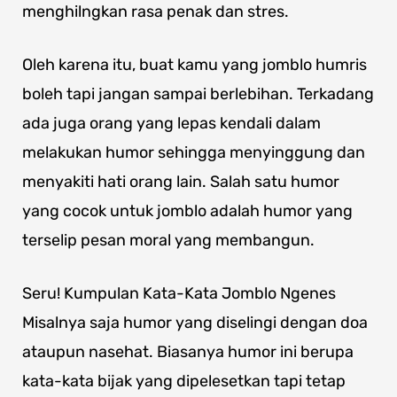
menghilngkan rasa penak dan stres.
Oleh karena itu, buat kamu yang jomblo humris
boleh tapi jangan sampai berlebihan. Terkadang
ada juga orang yang lepas kendali dalam
melakukan humor sehingga menyinggung dan
menyakiti hati orang lain. Salah satu humor
yang cocok untuk jomblo adalah humor yang
terselip pesan moral yang membangun.
Seru! Kumpulan Kata-Kata Jomblo Ngenes
Misalnya saja humor yang diselingi dengan doa
ataupun nasehat. Biasanya humor ini berupa
kata-kata bijak yang dipelesetkan tapi tetap