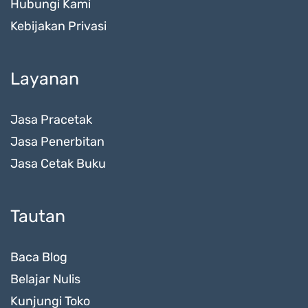
Hubungi Kami
Kebijakan Privasi
Layanan
Jasa Pracetak
Jasa Penerbitan
Jasa Cetak Buku
Tautan
Baca Blog
Belajar Nulis
Kunjungi Toko