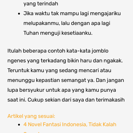
yang terindah
Jika waktu tak mampu lagi mengajariku
melupakanmu, lalu dengan apa lagi
Tuhan menguji kesetiaanku.
Itulah beberapa contoh kata-kata jomblo
ngenes yang terkadang bikin haru dan ngakak.
Teruntuk kamu yang sedang mencari atau
menunggu kepastian semangat ya. Dan jangan
lupa bersyukur untuk apa yang kamu punya
saat ini. Cukup sekian dari saya dan terimakasih
Artikel yang sesuai:
4 Novel Fantasi Indonesia, Tidak Kalah