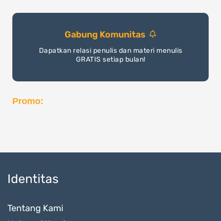
Gabung Komunitas
Dapatkan relasi penulis dan materi menulis
GRATIS setiap bulan!
Promo:
Identitas
Tentang Kami