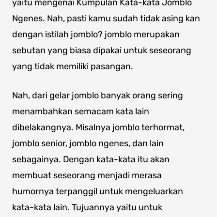
yaitu mengenai Kumpulan Kata-kata Jomblo
Ngenes. Nah, pasti kamu sudah tidak asing kan
dengan istilah jomblo? jomblo merupakan
sebutan yang biasa dipakai untuk seseorang
yang tidak memiliki pasangan.
Nah, dari gelar jomblo banyak orang sering
menambahkan semacam kata lain
dibelakangnya. Misalnya jomblo terhormat,
jomblo senior, jomblo ngenes, dan lain
sebagainya. Dengan kata-kata itu akan
membuat seseorang menjadi merasa
humornya terpanggil untuk mengeluarkan
kata-kata lain. Tujuannya yaitu untuk