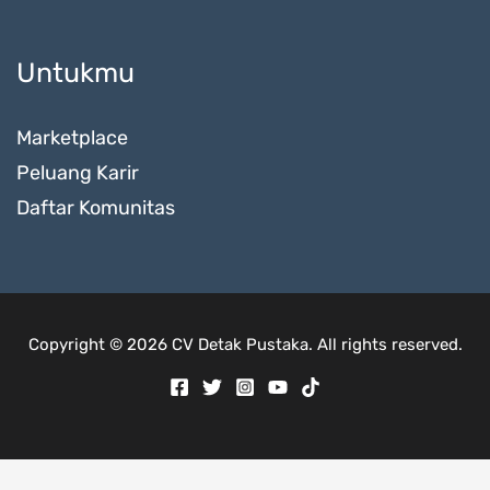
Untukmu
Marketplace
Peluang Karir
Daftar Komunitas
Copyright © 2026 CV Detak Pustaka. All rights reserved.