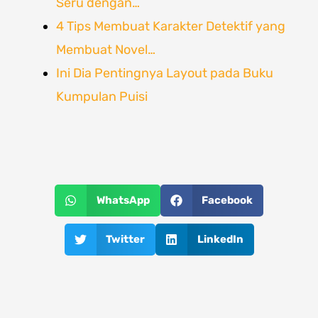
Seru dengan…
4 Tips Membuat Karakter Detektif yang
Membuat Novel…
Ini Dia Pentingnya Layout pada Buku
Kumpulan Puisi
WhatsApp
Facebook
Twitter
LinkedIn