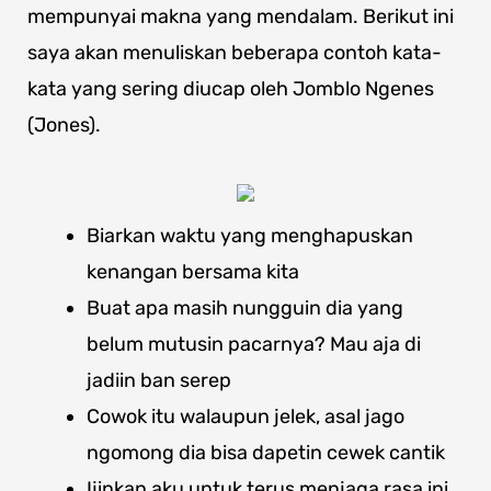
mempunyai makna yang mendalam. Berikut ini
saya akan menuliskan beberapa contoh kata-
kata yang sering diucap oleh Jomblo Ngenes
(Jones).
Biarkan waktu yang menghapuskan
kenangan bersama kita
Buat apa masih nungguin dia yang
belum mutusin pacarnya? Mau aja di
jadiin ban serep
Cowok itu walaupun jelek, asal jago
ngomong dia bisa dapetin cewek cantik
Ijinkan aku untuk terus menjaga rasa ini