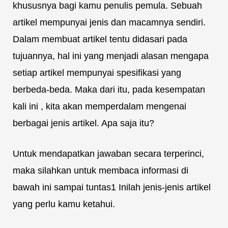
khususnya bagi kamu penulis pemula. Sebuah
artikel mempunyai jenis dan macamnya sendiri.
Dalam membuat artikel tentu didasari pada
tujuannya, hal ini yang menjadi alasan mengapa
setiap artikel mempunyai spesifikasi yang
berbeda-beda. Maka dari itu, pada kesempatan
kali ini , kita akan memperdalam mengenai
berbagai jenis artikel. Apa saja itu?
Untuk mendapatkan jawaban secara terperinci,
maka silahkan untuk membaca informasi di
bawah ini sampai tuntas1 Inilah jenis-jenis artikel
yang perlu kamu ketahui.