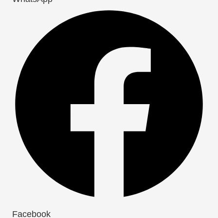
Facebook