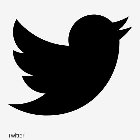
Twitter