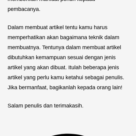
pembacanya.
Dalam membuat artikel tentu kamu harus
memperhatikan akan bagaimana teknik dalam
membuatnya. Tentunya dalam membuat artikel
dibutuhkan kemampuan sesuai dengan jenis
artikel yang akan dibuat. Itulah beberapa jenis
artikel yang perlu kamu ketahui sebagai penulis.
Jika bermanfaat, bagikanlah kepada orang lain!
Salam penulis dan terimakasih.