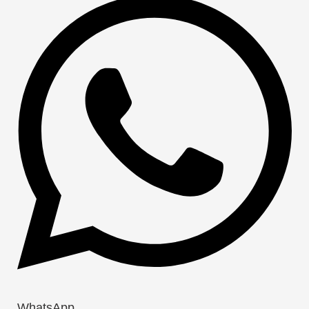
WhatsApp