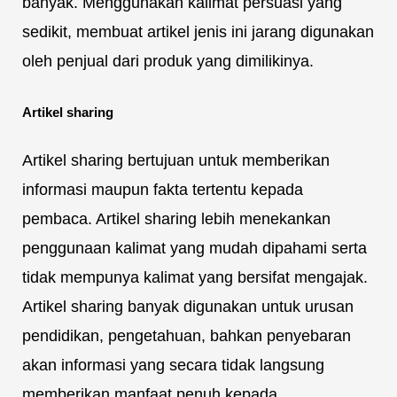
banyak. Menggunakan kalimat persuasi yang
sedikit, membuat artikel jenis ini jarang digunakan
oleh penjual dari produk yang dimilikinya.
Artikel sharing
Artikel sharing bertujuan untuk memberikan
informasi maupun fakta tertentu kepada
pembaca. Artikel sharing lebih menekankan
penggunaan kalimat yang mudah dipahami serta
tidak mempunya kalimat yang bersifat mengajak.
Artikel sharing banyak digunakan untuk urusan
pendidikan, pengetahuan, bahkan penyebaran
akan informasi yang secara tidak langsung
memberikan manfaat penuh kepada