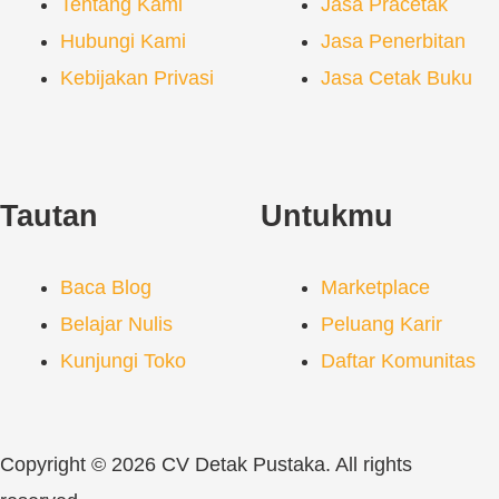
Tentang Kami
Jasa Pracetak
Hubungi Kami
Jasa Penerbitan
Kebijakan Privasi
Jasa Cetak Buku
Tautan
Untukmu
Baca Blog
Marketplace
Belajar Nulis
Peluang Karir
Kunjungi Toko
Daftar Komunitas
Copyright © 2026 CV Detak Pustaka. All rights