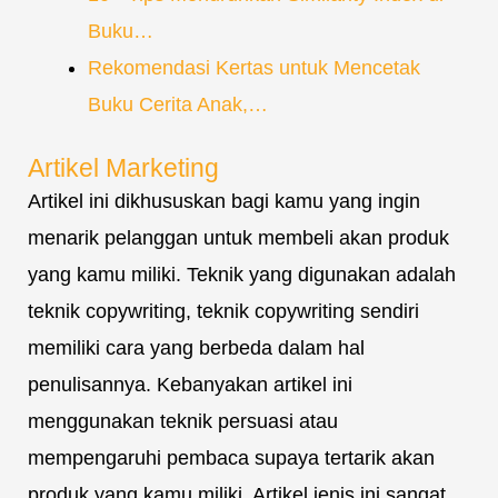
Buku…
Rekomendasi Kertas untuk Mencetak
Buku Cerita Anak,…
Artikel Marketing
Artikel ini dikhususkan bagi kamu yang ingin
menarik pelanggan untuk membeli akan produk
yang kamu miliki. Teknik yang digunakan adalah
teknik copywriting, teknik copywriting sendiri
memiliki cara yang berbeda dalam hal
penulisannya. Kebanyakan artikel ini
menggunakan teknik persuasi atau
mempengaruhi pembaca supaya tertarik akan
produk yang kamu miliki. Artikel jenis ini sangat