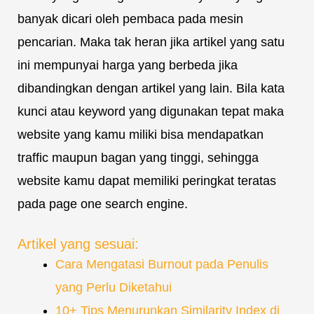
banyak dicari oleh pembaca pada mesin
pencarian. Maka tak heran jika artikel yang satu
ini mempunyai harga yang berbeda jika
dibandingkan dengan artikel yang lain. Bila kata
kunci atau keyword yang digunakan tepat maka
website yang kamu miliki bisa mendapatkan
traffic maupun bagan yang tinggi, sehingga
website kamu dapat memiliki peringkat teratas
pada page one search engine.
Artikel yang sesuai:
Cara Mengatasi Burnout pada Penulis
yang Perlu Diketahui
10+ Tips Menurunkan Similarity Index di