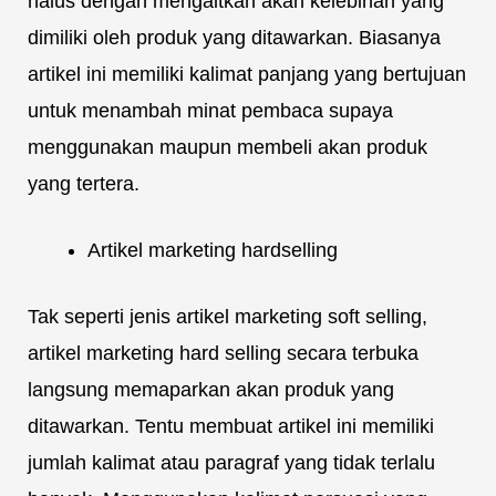
halus dengan mengaitkan akan kelebihan yang
dimiliki oleh produk yang ditawarkan. Biasanya
artikel ini memiliki kalimat panjang yang bertujuan
untuk menambah minat pembaca supaya
menggunakan maupun membeli akan produk
yang tertera.
Artikel marketing hardselling
Tak seperti jenis artikel marketing soft selling,
artikel marketing hard selling secara terbuka
langsung memaparkan akan produk yang
ditawarkan. Tentu membuat artikel ini memiliki
jumlah kalimat atau paragraf yang tidak terlalu