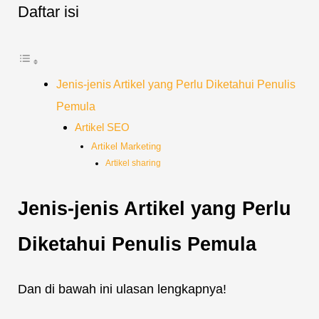
Daftar isi
Jenis-jenis Artikel yang Perlu Diketahui Penulis
Pemula
Artikel SEO
Artikel Marketing
Artikel sharing
Jenis-jenis Artikel yang Perlu
Diketahui Penulis Pemula
Dan di bawah ini ulasan lengkapnya!