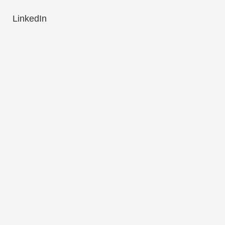
LinkedIn