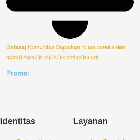
Gabung Komunitas
Dapatkan relasi penulis dan
materi menulis GRATIS setiap bulan!
Promo:
Identitas
Layanan