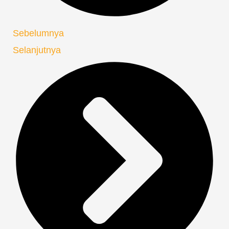
Sebelumnya
Selanjutnya