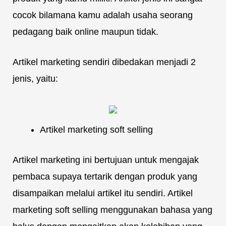
cocok bilamana kamu adalah usaha seorang
pedagang baik online maupun tidak.
Artikel marketing sendiri dibedakan menjadi 2
jenis, yaitu:
Artikel marketing soft selling
Artikel marketing ini bertujuan untuk mengajak
pembaca supaya tertarik dengan produk yang
disampaikan melalui artikel itu sendiri. Artikel
marketing soft selling menggunakan bahasa yang