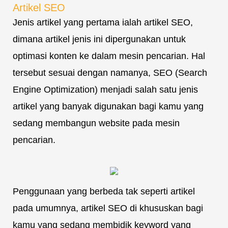
Artikel SEO
Jenis artikel yang pertama ialah artikel SEO,
dimana artikel jenis ini dipergunakan untuk
optimasi konten ke dalam mesin pencarian. Hal
tersebut sesuai dengan namanya, SEO (Search
Engine Optimization) menjadi salah satu jenis
artikel yang banyak digunakan bagi kamu yang
sedang membangun website pada mesin
pencarian.
Penggunaan yang berbeda tak seperti artikel
pada umumnya, artikel SEO di khususkan bagi
kamu yang sedang membidik keyword yang