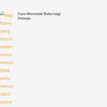
Cara Mencetak Buku bagi
Pemula