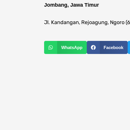
Jombang, Jawa Timur
Jl. Kandangan, Rejoagung, Ngoro (
WhatsApp
Facebook