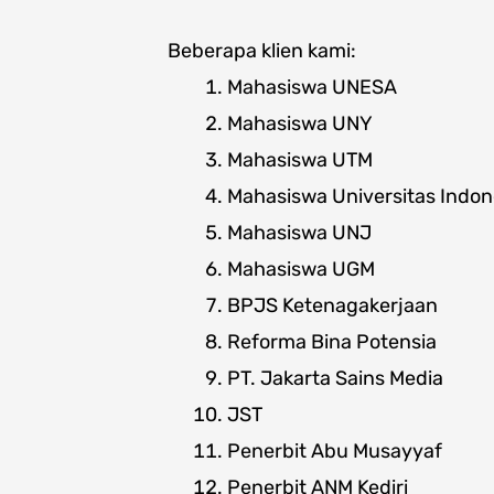
Beberapa klien kami:
Mahasiswa UNESA
Mahasiswa UNY
Mahasiswa UTM
Mahasiswa Universitas Indon
Mahasiswa UNJ
Mahasiswa UGM
BPJS Ketenagakerjaan
Reforma Bina Potensia
PT. Jakarta Sains Media
JST
Penerbit Abu Musayyaf
Penerbit ANM Kediri