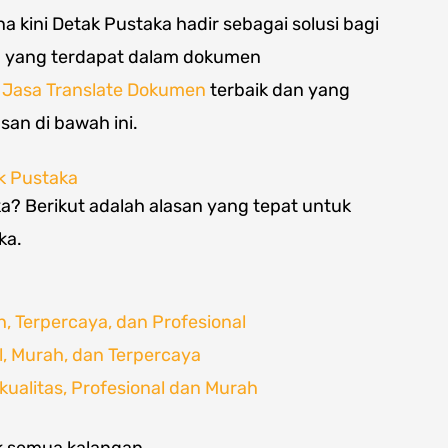
a kini Detak Pustaka hadir sebagai solusi bagi
 yang terdapat dalam dokumen
n
Jasa Translate Dokumen
terbaik dan yang
san di bawah ini.
k Pustaka
ka? Berikut adalah alasan yang tepat untuk
ka.
 Terpercaya, dan Profesional
l, Murah, dan Terpercaya
ualitas, Profesional dan Murah