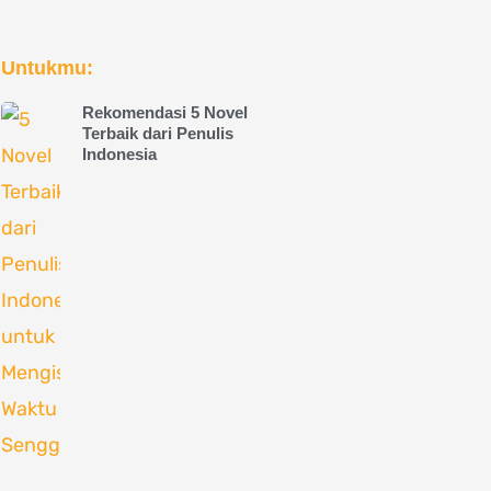
Untukmu:
Rekomendasi 5 Novel
Terbaik dari Penulis
Indonesia