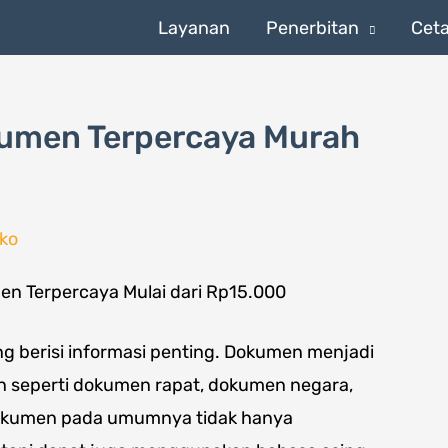
Layanan
Penerbitan
Cet
kumen Terpercaya Murah
ko
g berisi informasi penting. Dokumen menjadi
an seperti dokumen rapat, dokumen negara,
 dokumen pada umumnya tidak hanya