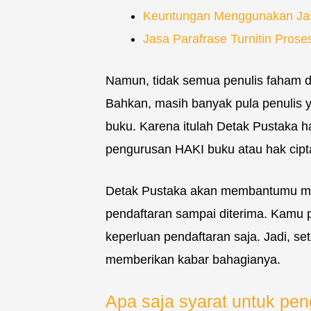
Keuntungan Menggunakan Ja
Jasa Parafrase Turnitin Prose
Namun, tidak semua penulis faham d
Bahkan, masih banyak pula penulis y
buku. Karena itulah Detak Pustaka 
pengurusan HAKI buku atau hak cipt
Detak Pustaka akan membantumu me
pendaftaran sampai diterima. Kamu p
keperluan pendaftaran saja. Jadi, s
memberikan kabar bahagianya.
Apa saja syarat untuk pe