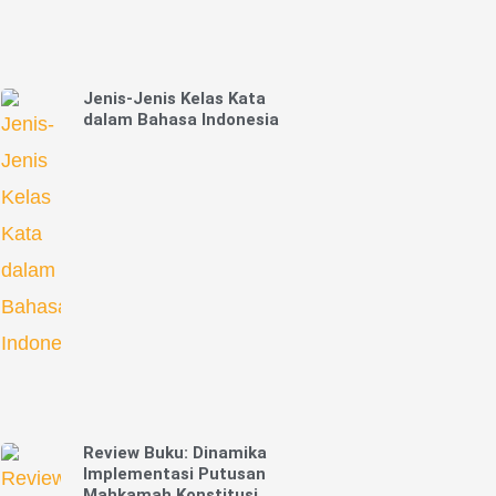
Jenis-Jenis Kelas Kata
dalam Bahasa Indonesia
Review Buku: Dinamika
Implementasi Putusan
Mahkamah Konstitusi