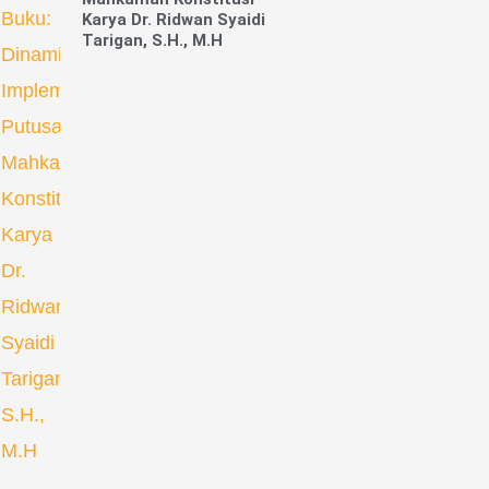
Karya Dr. Ridwan Syaidi
Tarigan, S.H., M.H