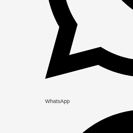
WhatsApp