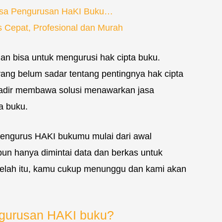
sa Pengurusan HaKI Buku…
s Cepat, Profesional dan Murah
an bisa untuk mengurusi hak cipta buku.
ang belum sadar tentang pentingnya hak cipta
hadir membawa solusi menawarkan jasa
a buku.
ngurus HAKI bukumu mulai dari awal
un hanya dimintai data dan berkas untuk
etelah itu, kamu cukup menunggu dan kami akan
ngurusan HAKI buku?