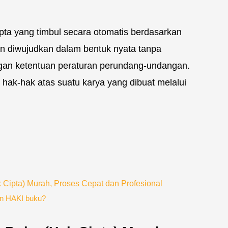
pta yang timbul secara otomatis berdasarkan
taan diwujudkan dalam bentuk nyata tanpa
an ketentuan peraturan perundang-undangan.
 hak-hak atas suatu karya yang dibuat melalui
Cipta) Murah, Proses Cepat dan Profesional
an HAKI buku?