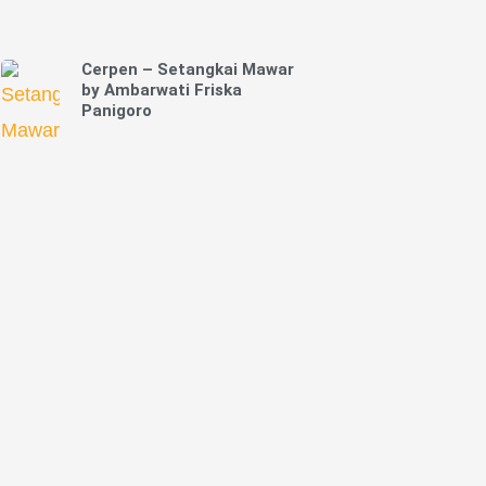
Cerpen – Setangkai Mawar
by Ambarwati Friska
Panigoro