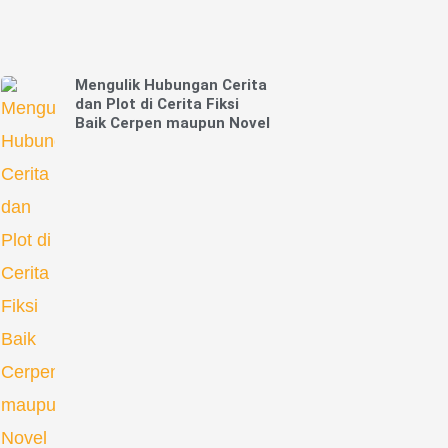
Mengulik Hubungan Cerita
dan Plot di Cerita Fiksi
Baik Cerpen maupun Novel