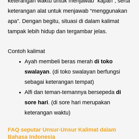
keterangan waktu untuk menjawab “kapan”, serta
keterangan alat untuk menjawab “menggunakan
apa”. Dengan begitu, situasi di dalam kalimat
tampak lebih hidup dan tergambar jelas.
Contoh kalimat
Ayah membeli beras merah
di toko
swalayan
. (di toko swalayan berfungsi
sebagai keterangan tempat)
Alfi dan teman-temannya bersepeda
di
sore hari
. (di sore hari merupakan
keterangan waktu)
FAQ seputar Unsur-Unsur Kalimat dalam
Bahasa Indonesia