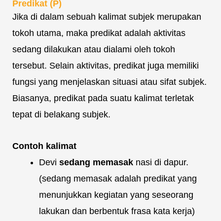
Predikat (P)
Jika di dalam sebuah kalimat subjek merupakan
tokoh utama, maka predikat adalah aktivitas
sedang dilakukan atau dialami oleh tokoh
tersebut. Selain aktivitas, predikat juga memiliki
fungsi yang menjelaskan situasi atau sifat subjek.
Biasanya, predikat pada suatu kalimat terletak
tepat di belakang subjek.
Contoh kalimat
Devi
sedang memasak
nasi di dapur.
(sedang memasak adalah predikat yang
menunjukkan kegiatan yang seseorang
lakukan dan berbentuk frasa kata kerja)