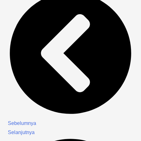
Sebelumnya
Selanjutnya