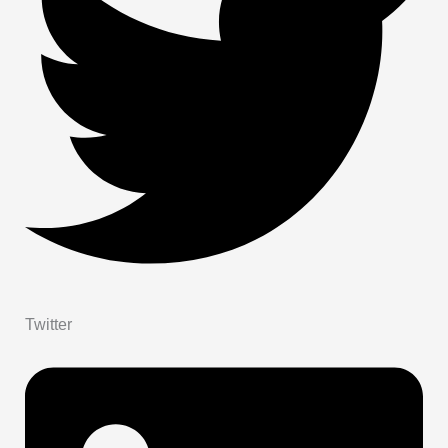
Twitter