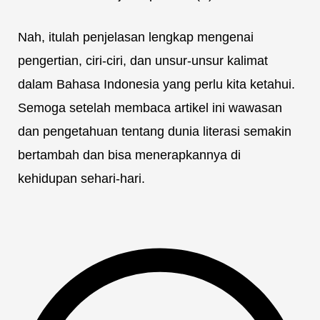
Nah, itulah penjelasan lengkap mengenai
pengertian, ciri-ciri, dan unsur-unsur kalimat
dalam Bahasa Indonesia yang perlu kita ketahui.
Semoga setelah membaca artikel ini wawasan
dan pengetahuan tentang dunia literasi semakin
bertambah dan bisa menerapkannya di
kehidupan sehari-hari.