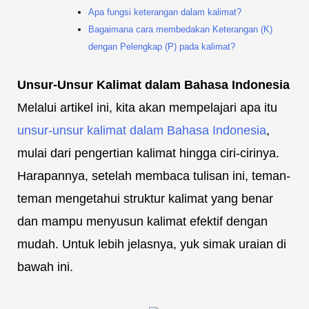
Apa fungsi keterangan dalam kalimat?
Bagaimana cara membedakan Keterangan (K)
dengan Pelengkap (P) pada kalimat?
Unsur-Unsur Kalimat dalam Bahasa Indonesia
Melalui artikel ini, kita akan mempelajari apa itu
unsur-unsur kalimat dalam Bahasa Indonesia
,
mulai dari pengertian kalimat hingga ciri-cirinya.
Harapannya, setelah membaca tulisan ini, teman-
teman mengetahui struktur kalimat yang benar
dan mampu menyusun kalimat efektif dengan
mudah. Untuk lebih jelasnya, yuk simak uraian di
bawah ini.