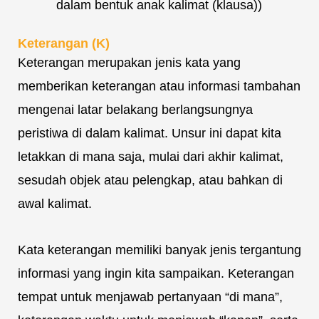
dalam bentuk anak kalimat (klausa))
Keterangan (K)
Keterangan merupakan jenis kata yang
memberikan keterangan atau informasi tambahan
mengenai latar belakang berlangsungnya
peristiwa di dalam kalimat. Unsur ini dapat kita
letakkan di mana saja, mulai dari akhir kalimat,
sesudah objek atau pelengkap, atau bahkan di
awal kalimat.
Kata keterangan memiliki banyak jenis tergantung
informasi yang ingin kita sampaikan. Keterangan
tempat untuk menjawab pertanyaan “di mana”,