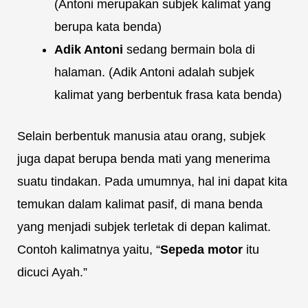
(Antoni merupakan subjek kalimat yang
berupa kata benda)
Adik Antoni
sedang bermain bola di
halaman. (Adik Antoni adalah subjek
kalimat yang berbentuk frasa kata benda)
Selain berbentuk manusia atau orang, subjek
juga dapat berupa benda mati yang menerima
suatu tindakan. Pada umumnya, hal ini dapat kita
temukan dalam kalimat pasif, di mana benda
yang menjadi subjek terletak di depan kalimat.
Contoh kalimatnya yaitu, “
Sepeda motor
itu
dicuci Ayah.”