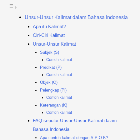
Unsur-Unsur Kalimat dalam Bahasa Indonesia
Apa itu Kalimat?
Ciri-Ciri Kalimat
Unsur-Unsur Kalimat
Subjek (S)
Contoh kalimat
Predikat (P)
Contoh kalimat
Objek (O)
Pelengkap (Pl)
Contoh kalimat
Keterangan (K)
Contoh kalimat
FAQ seputar Unsur-Unsur Kalimat dalam
Bahasa Indonesia
Apa contoh kalimat dengan S-P-O-K?