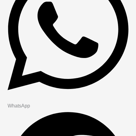
WhatsApp