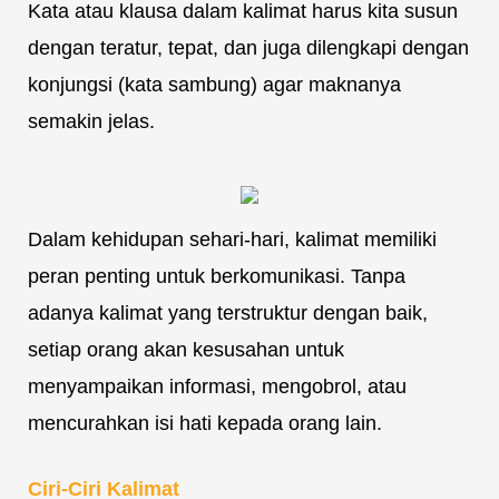
Kata atau klausa dalam kalimat harus kita susun
dengan teratur, tepat, dan juga dilengkapi dengan
konjungsi (kata sambung) agar maknanya
semakin jelas.
Dalam kehidupan sehari-hari, kalimat memiliki
peran penting untuk berkomunikasi. Tanpa
adanya kalimat yang terstruktur dengan baik,
setiap orang akan kesusahan untuk
menyampaikan informasi, mengobrol, atau
mencurahkan isi hati kepada orang lain.
Ciri-Ciri Kalimat