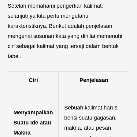
Setelah memahami pengertian kalimat,
selanjutnya kita perlu mengetahui
karakteristiknya. Berikut adalah penjelasan
mengenai susunan kata yang dinilai memenuhi
ciri sebagai kalimat yang tersaji dalam bentuk
tabel.
Ciri
Penjelasan
Sebuah kalimat harus
Menyampaikan
berisi suatu gagasan,
Suatu Ide atau
makna, atau pesan
Makna