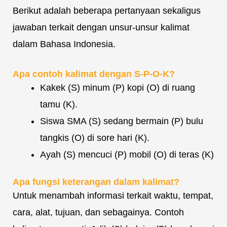
Berikut adalah beberapa pertanyaan sekaligus
jawaban terkait dengan unsur-unsur kalimat
dalam Bahasa Indonesia.
Apa contoh kalimat dengan S-P-O-K?
Kakek (S) minum (P) kopi (O) di ruang
tamu (K).
Siswa SMA (S) sedang bermain (P) bulu
tangkis (O) di sore hari (K).
Ayah (S) mencuci (P) mobil (O) di teras (K)
Apa fungsi keterangan dalam kalimat?
Untuk menambah informasi terkait waktu, tempat,
cara, alat, tujuan, dan sebagainya. Contoh