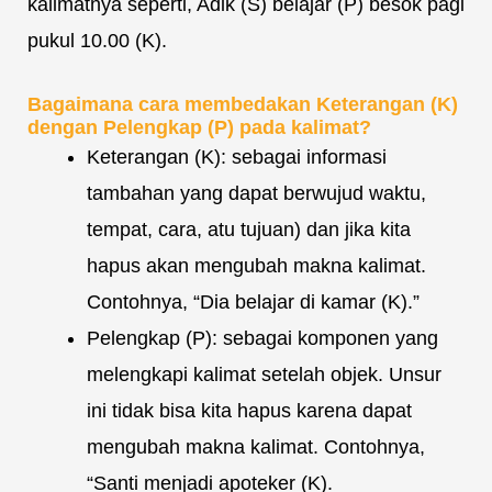
kalimatnya seperti, Adik (S) belajar (P) besok pagi
pukul 10.00 (K).
Bagaimana cara membedakan Keterangan (K)
dengan Pelengkap (P) pada kalimat?
Keterangan (K): sebagai informasi
tambahan yang dapat berwujud waktu,
tempat, cara, atu tujuan) dan jika kita
hapus akan mengubah makna kalimat.
Contohnya, “Dia belajar di kamar (K).”
Pelengkap (P): sebagai komponen yang
melengkapi kalimat setelah objek. Unsur
ini tidak bisa kita hapus karena dapat
mengubah makna kalimat. Contohnya,
“Santi menjadi apoteker (K).