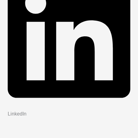
LinkedIn