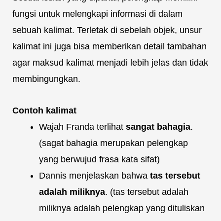
fungsi untuk melengkapi informasi di dalam
sebuah kalimat. Terletak di sebelah objek, unsur
kalimat ini juga bisa memberikan detail tambahan
agar maksud kalimat menjadi lebih jelas dan tidak
membingungkan.
Contoh kalimat
Wajah Franda terlihat
sangat bahagia
.
(sagat bahagia merupakan pelengkap
yang berwujud frasa kata sifat)
Dannis menjelaskan bahwa
tas tersebut
adalah miliknya
. (tas tersebut adalah
miliknya adalah pelengkap yang dituliskan