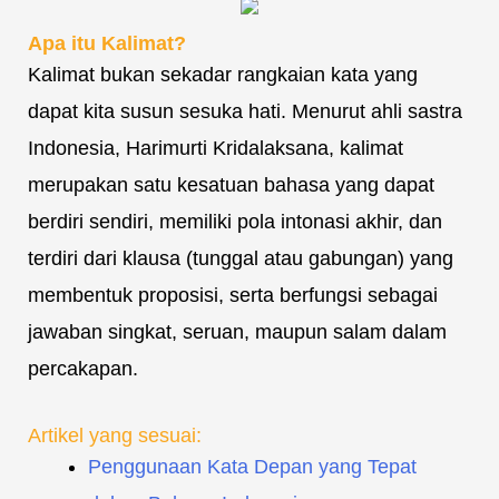
Apa itu Kalimat?
Kalimat bukan sekadar rangkaian kata yang
dapat kita susun sesuka hati. Menurut ahli sastra
Indonesia, Harimurti Kridalaksana, kalimat
merupakan satu kesatuan bahasa yang dapat
berdiri sendiri, memiliki pola intonasi akhir, dan
terdiri dari klausa (tunggal atau gabungan) yang
membentuk proposisi, serta berfungsi sebagai
jawaban singkat, seruan, maupun salam dalam
percakapan.
Artikel yang sesuai:
Penggunaan Kata Depan yang Tepat