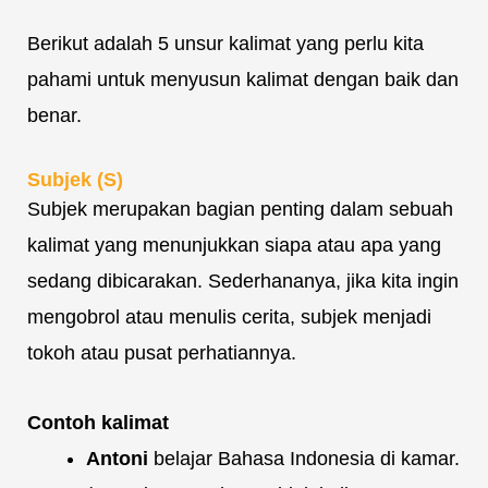
Berikut adalah 5 unsur kalimat yang perlu kita
pahami untuk menyusun kalimat dengan baik dan
benar.
Subjek (S)
Subjek merupakan bagian penting dalam sebuah
kalimat yang menunjukkan siapa atau apa yang
sedang dibicarakan. Sederhananya, jika kita ingin
mengobrol atau menulis cerita, subjek menjadi
tokoh atau pusat perhatiannya.
Contoh kalimat
Antoni
belajar Bahasa Indonesia di kamar.