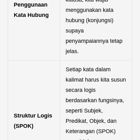
Penggunaan
menggunakan kata
Kata Hubung
hubung (konjungsi)
supaya
penyampaiannya tetap
jelas.
Setiap kata dalam
kalimat harus kita susun
secara logis
berdasarkan fungsinya,
seperti Subjek,
Struktur Logis
Predikat, Objek, dan
(SPOK)
Keterangan (SPOK)