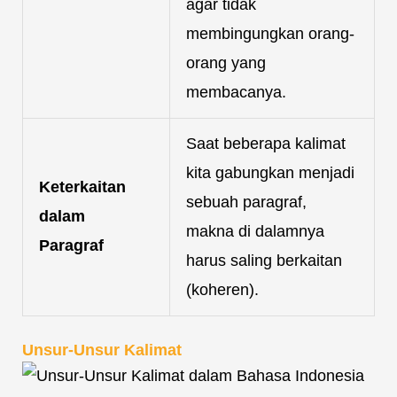
agar tidak
membingungkan orang-
orang yang
membacanya.
Saat beberapa kalimat
kita gabungkan menjadi
Keterkaitan
sebuah paragraf,
dalam
makna di dalamnya
Paragraf
harus saling berkaitan
(koheren).
Unsur-Unsur Kalimat