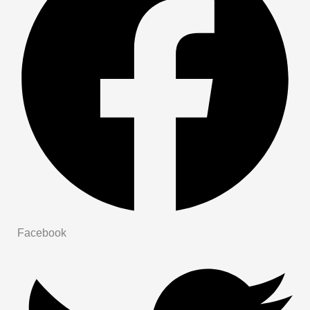
Facebook