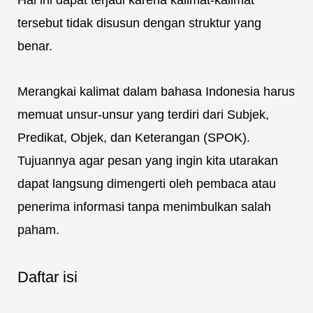
Hal ini dapat terjadi karena kalimat-kalimat
tersebut tidak disusun dengan struktur yang
benar.
Merangkai kalimat dalam bahasa Indonesia harus
memuat unsur-unsur yang terdiri dari Subjek,
Predikat, Objek, dan Keterangan (SPOK).
Tujuannya agar pesan yang ingin kita utarakan
dapat langsung dimengerti oleh pembaca atau
penerima informasi tanpa menimbulkan salah
paham.
Daftar isi