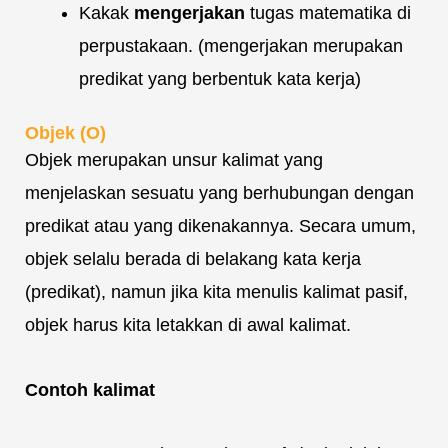
Kakak
mengerjakan
tugas matematika di
perpustakaan. (mengerjakan merupakan
predikat yang berbentuk kata kerja)
Objek (O)
Objek merupakan unsur kalimat yang
menjelaskan sesuatu yang berhubungan dengan
predikat atau yang dikenakannya. Secara umum,
objek selalu berada di belakang kata kerja
(predikat), namun jika kita menulis kalimat pasif,
objek harus kita letakkan di awal kalimat.
Contoh kalimat