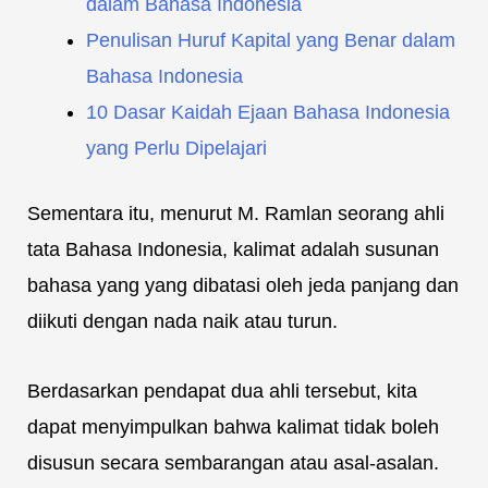
dalam Bahasa Indonesia
Penulisan Huruf Kapital yang Benar dalam
Bahasa Indonesia
10 Dasar Kaidah Ejaan Bahasa Indonesia
yang Perlu Dipelajari
Sementara itu, menurut M. Ramlan seorang ahli
tata Bahasa Indonesia, kalimat adalah susunan
bahasa yang yang dibatasi oleh jeda panjang dan
diikuti dengan nada naik atau turun.
Berdasarkan pendapat dua ahli tersebut, kita
dapat menyimpulkan bahwa kalimat tidak boleh
disusun secara sembarangan atau asal-asalan.