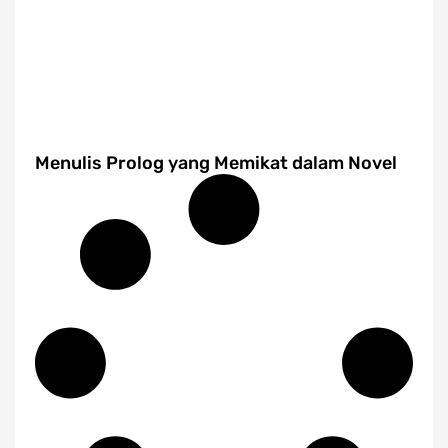
Menulis Prolog yang Memikat dalam Novel