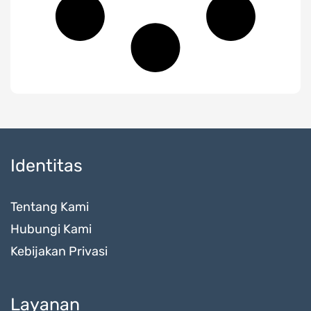
Identitas
Tentang Kami
Hubungi Kami
Kebijakan Privasi
Layanan