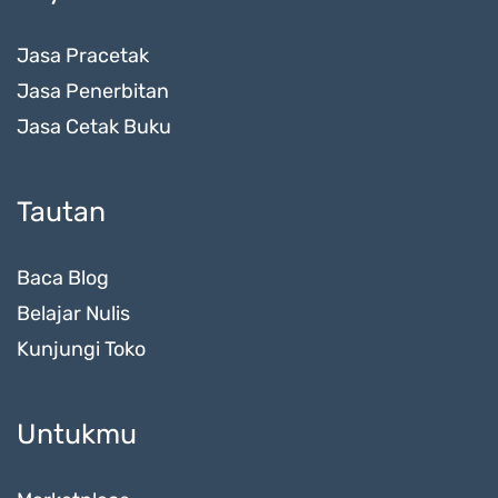
Jasa Pracetak
Jasa Penerbitan
Jasa Cetak Buku
Tautan
Baca Blog
Belajar Nulis
Kunjungi Toko
Untukmu