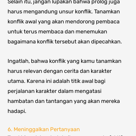
Selain itu, jangan lupakan bahwa prolog juga
harus mengandung unsur konflik. Tanamkan
konflik awal yang akan mendorong pembaca
untuk terus membaca dan menemukan
bagaimana konflik tersebut akan dipecahkan.
Ingatlah, bahwa konflik yang kamu tanamkan
harus relevan dengan cerita dan karakter
utama. Karena ini adalah titik awal bagi
perjalanan karakter dalam mengatasi
hambatan dan tantangan yang akan mereka
hadapi.
6. Meninggalkan Pertanyaan