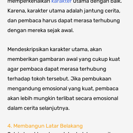
memperkenalkan
karakter
utama dengan baik.
Karena, karakter utama adalah jantung cerita,
dan pembaca harus dapat merasa terhubung
dengan mereka sejak awal.
Mendeskripsikan karakter utama, akan
memberikan gambaran awal yang cukup kuat
agar pembaca dapat merasa terhubung
terhadap tokoh tersebut. Jika pembukaan
mengandung emosional yang kuat, pembaca
akan lebih mungkin terlibat secara emosional
dalam cerita selanjutnya.
4. Membangun Latar Belakang