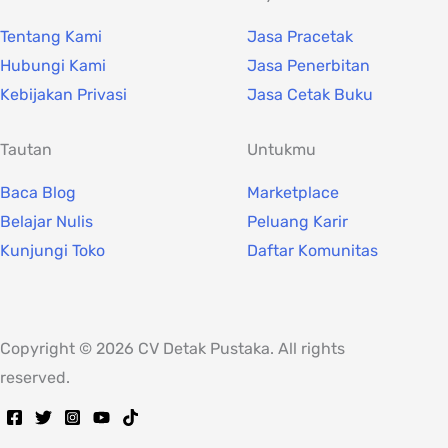
Tentang Kami
Jasa Pracetak
Hubungi Kami
Jasa Penerbitan
Kebijakan Privasi
Jasa Cetak Buku
Tautan
Untukmu
Baca Blog
Marketplace
Belajar Nulis
Peluang Karir
Kunjungi Toko
Daftar Komunitas
Copyright © 2026 CV Detak Pustaka. All rights
reserved.