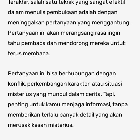
Terakhir, salah satu teknik yang sangat efektif
dalam menulis pembukaan adalah dengan
meninggalkan pertanyaan yang menggantung.
Pertanyaan ini akan merangsang rasa ingin
tahu pembaca dan mendorong mereka untuk
terus membaca.
Pertanyaan ini bisa berhubungan dengan
konflik, perkembangan karakter, atau situasi
misterius yang muncul dalam cerita. Tapi,
penting untuk kamu menjaga informasi, tanpa
memberikan terlalu banyak detail yang akan
merusak kesan misterius.