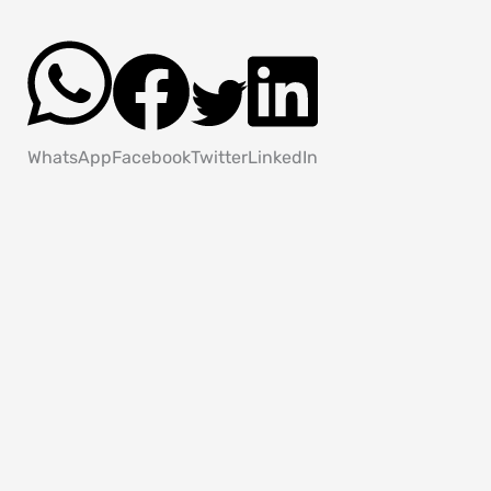
WhatsApp
Facebook
Twitter
LinkedIn