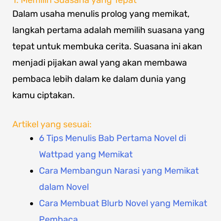
Dalam usaha menulis prolog yang memikat,
langkah pertama adalah memilih suasana yang
tepat untuk membuka cerita. Suasana ini akan
menjadi pijakan awal yang akan membawa
pembaca lebih dalam ke dalam dunia yang
kamu ciptakan.
Artikel yang sesuai:
6 Tips Menulis Bab Pertama Novel di
Wattpad yang Memikat
Cara Membangun Narasi yang Memikat
dalam Novel
Cara Membuat Blurb Novel yang Memikat
Pembaca