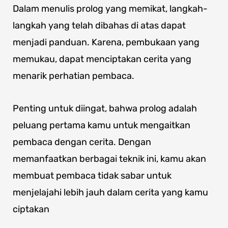
Dalam menulis prolog yang memikat, langkah-
langkah yang telah dibahas di atas dapat
menjadi panduan. Karena, pembukaan yang
memukau, dapat menciptakan cerita yang
menarik perhatian pembaca.
Penting untuk diingat, bahwa prolog adalah
peluang pertama kamu untuk mengaitkan
pembaca dengan cerita. Dengan
memanfaatkan berbagai teknik ini, kamu akan
membuat pembaca tidak sabar untuk
menjelajahi lebih jauh dalam cerita yang kamu
ciptakan