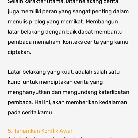
Selain karakter utama, latar belakang cerita
juga memiliki peran yang sangat penting dalam
menulis prolog yang memikat. Membangun
latar belakang dengan baik dapat membantu
pembaca memahami konteks cerita yang kamu
ciptakan.
Latar belakang yang kuat, adalah salah satu
kunci untuk menciptakan cerita yang
menghanyutkan dan mengundang keterlibatan
pembaca. Hal ini, akan memberikan kedalaman
pada cerita kamu.
5. Tanamkan Konflik Awal