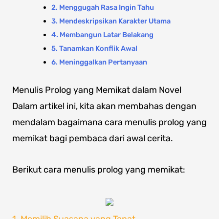
2. Menggugah Rasa Ingin Tahu
3. Mendeskripsikan Karakter Utama
4. Membangun Latar Belakang
5. Tanamkan Konflik Awal
6. Meninggalkan Pertanyaan
Menulis Prolog yang Memikat dalam Novel
Dalam artikel ini, kita akan membahas dengan
mendalam bagaimana cara menulis prolog yang
memikat bagi pembaca dari awal cerita.
Berikut cara menulis prolog yang memikat:
1. Memilih Suasana yang Tepat