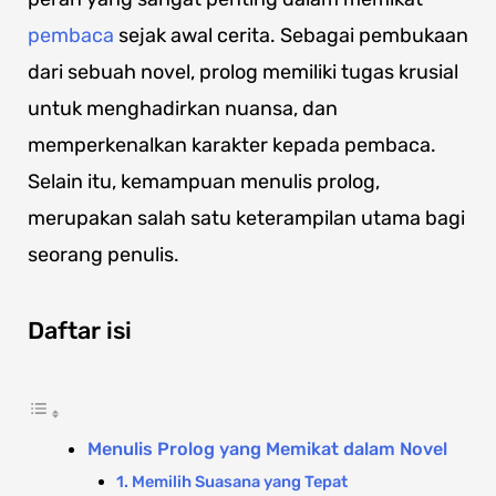
pembaca
sejak awal cerita. Sebagai pembukaan
dari sebuah novel, prolog memiliki tugas krusial
untuk menghadirkan nuansa, dan
memperkenalkan karakter kepada pembaca.
Selain itu, kemampuan menulis prolog,
merupakan salah satu keterampilan utama bagi
seorang penulis.
Daftar isi
Menulis Prolog yang Memikat dalam Novel
1. Memilih Suasana yang Tepat