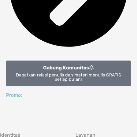
Gabung Komunitas
Dapatkan relasi penulis dan materi menulis GRATIS
setiap bulan!
Promo:
Identitas
Layanan