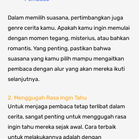
Dalam memilih suasana, pertimbangkan juga
genre cerita kamu. Apakah kamu ingin memulai
dengan momen tegang, misterius, atau bahkan
romantis. Yang penting, pastikan bahwa
suasana yang kamu pilih mampu mengaitkan
pembaca dengan alur yang akan mereka ikuti
selanjutnya.
2. Menggugah Rasa Ingin Tahu
Untuk menjaga pembaca tetap terlibat dalam
cerita, sangat penting untuk menggugah rasa
ingin tahu mereka sejak awal. Cara terbaik
untuk melakukannya adalah dengan