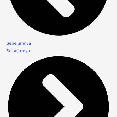
Sebelumnya
Selanjutnya