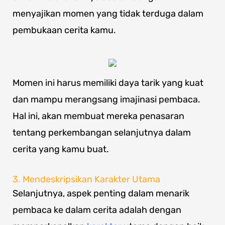
menyajikan momen yang tidak terduga dalam
pembukaan cerita kamu.
Momen ini harus memiliki daya tarik yang kuat
dan mampu merangsang imajinasi pembaca.
Hal ini, akan membuat mereka penasaran
tentang perkembangan selanjutnya dalam
cerita yang kamu buat.
3. Mendeskripsikan Karakter Utama
Selanjutnya, aspek penting dalam menarik
pembaca ke dalam cerita adalah dengan