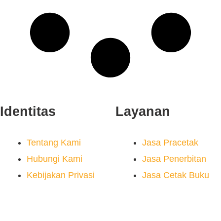
Identitas
Layanan
Tentang Kami
Jasa Pracetak
Hubungi Kami
Jasa Penerbitan
Kebijakan Privasi
Jasa Cetak Buku