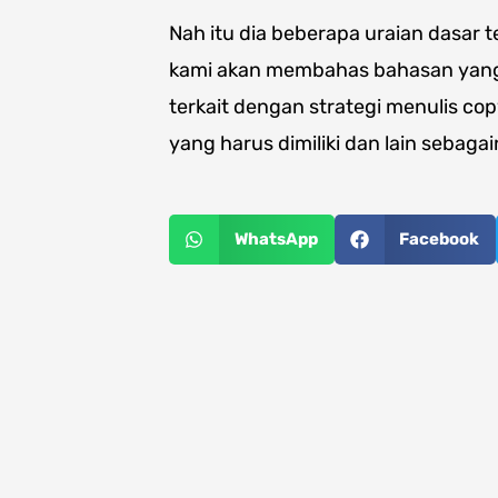
Nah itu dia beberapa uraian dasar t
kami akan membahas bahasan yang l
terkait dengan strategi menulis cop
yang harus dimiliki dan lain sebagai
WhatsApp
Facebook