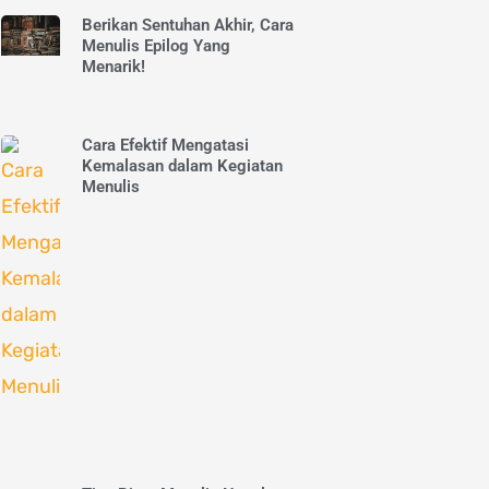
Berikan Sentuhan Akhir, Cara
Menulis Epilog Yang
Menarik!
Cara Efektif Mengatasi
Kemalasan dalam Kegiatan
Menulis