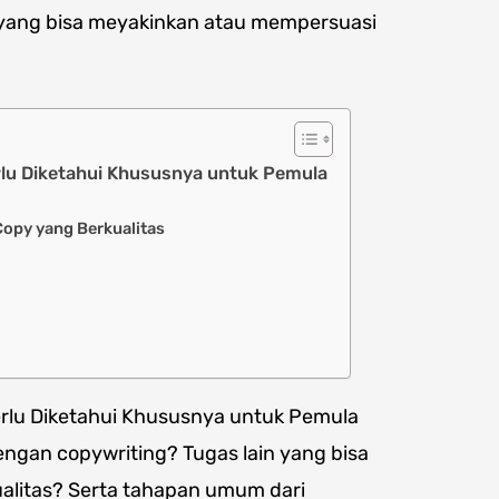
ang bisa meyakinkan atau mempersuasi
erlu Diketahui Khususnya untuk Pemula
Copy yang Berkualitas
erlu Diketahui Khususnya untuk Pemula
dengan copywriting? Tugas lain yang bisa
alitas? Serta tahapan umum dari