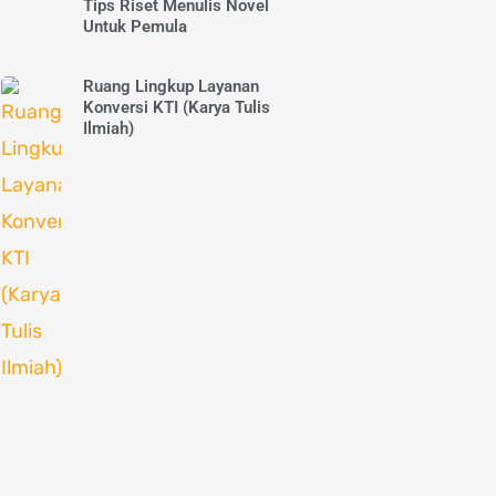
Tips Riset Menulis Novel
Untuk Pemula
Ruang Lingkup Layanan
Konversi KTI (Karya Tulis
Ilmiah)