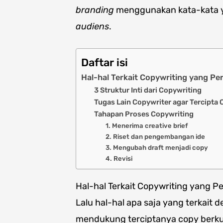
branding
menggunakan kata-kata y
audiens
.
Daftar isi
Hal-hal Terkait Copywriting yang P
3 Struktur Inti dari Copywriting
Tugas Lain Copywriter agar Tercipta 
Tahapan Proses Copywriting
1. Menerima creative brief
2. Riset dan pengembangan ide
3. Mengubah draft menjadi copy
4. Revisi
Hal-hal Terkait Copywriting yang P
Lalu hal-hal apa saja yang terkait 
mendukung terciptanya copy berku