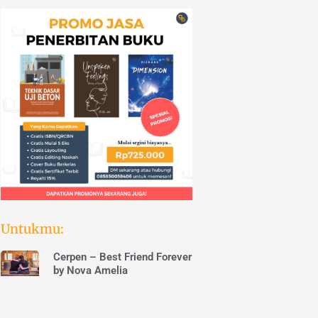
Untukmu:
Cerpen – Best Friend Forever
by Nova Amelia