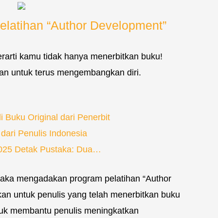
elatihan “Author Development”
arti kamu tidak hanya menerbitkan buku!
n untuk terus mengembangkan diri.
Buku Original dari Penerbit
dari Penulis Indonesia
 2025 Detak Pustaka: Dua…
taka mengadakan program pelatihan “Author
an untuk penulis yang telah menerbitkan buku
tuk membantu penulis meningkatkan