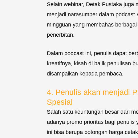
Selain webinar, Detak Pustaka juga
menjadi narasumber dalam podcast
mingguan yang membahas berbagai top
penerbitan.
Dalam podcast ini, penulis dapat ber
kreatifnya, kisah di balik penulisan 
disampaikan kepada pembaca.
4. Penulis akan menjadi 
Spesial
Salah satu keuntungan besar dari me
adanya promo prioritas bagi penulis
ini bisa berupa potongan harga ceta