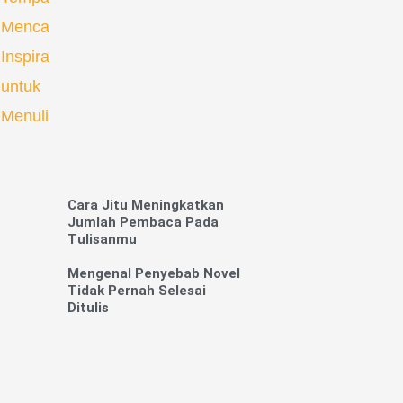
Cara Jitu Meningkatkan
Jumlah Pembaca Pada
Tulisanmu
Mengenal Penyebab Novel
Tidak Pernah Selesai
Ditulis