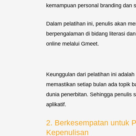
kemampuan personal branding dan s
Dalam pelatihan ini, penulis akan me
berpengalaman di bidang literasi dan
online melalui Gmeet.
Keunggulan dari pelatihan ini adal
memastikan setiap bulan ada topik b
dunia penerbitan. Sehingga penulis 
aplikatif.
2. Berkesempatan untuk P
Kepenulisan