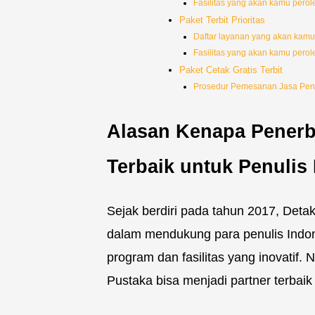
Fasilitas yang akan kamu perole
Paket Terbit Prioritas
Daftar layanan yang akan kamu
Fasilitas yang akan kamu perol
Paket Cetak Gratis Terbit
Prosedur Pemesanan Jasa Pene
Alasan Kenapa Penerbi
Terbaik untuk Penulis
Sejak berdiri pada tahun 2017, Det
dalam mendukung para penulis Indon
program dan fasilitas yang inovatif. 
Pustaka bisa menjadi partner terbaik