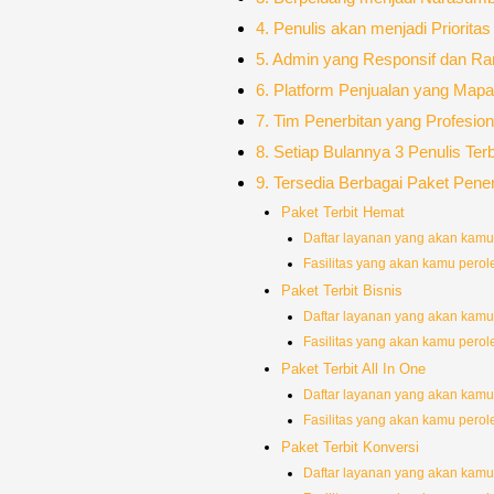
4. Penulis akan menjadi Priorit
5. Admin yang Responsif dan R
6. Platform Penjualan yang Map
7. Tim Penerbitan yang Profesio
8. Setiap Bulannya 3 Penulis Te
9. Tersedia Berbagai Paket Pene
Paket Terbit Hemat
Daftar layanan yang akan kamu
Fasilitas yang akan kamu perol
Paket Terbit Bisnis
Daftar layanan yang akan kamu
Fasilitas yang akan kamu perol
Paket Terbit All In One
Daftar layanan yang akan kamu
Fasilitas yang akan kamu perol
Paket Terbit Konversi
Daftar layanan yang akan kamu