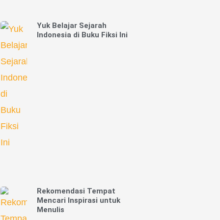
Yuk Belajar Sejarah
Indonesia di Buku Fiksi Ini
Rekomendasi Tempat
Mencari Inspirasi untuk
Menulis