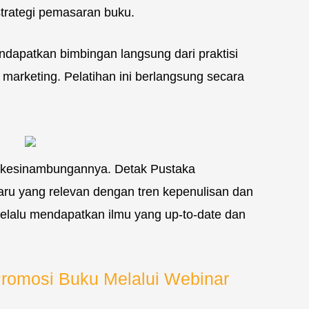
trategi pemasaran buku.
ndapatkan bimbingan langsung dari praktisi
 marketing. Pelatihan ini berlangsung secara
ah kesinambungannya. Detak Pustaka
aru yang relevan dengan tren kepenulisan dan
selalu mendapatkan ilmu yang up-to-date dan
romosi Buku Melalui Webinar