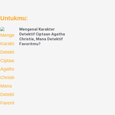
Untukmu:
Mengenal Karakter
Detektif Ciptaan Agatha
Christie, Mana Detektif
Favoritmu?