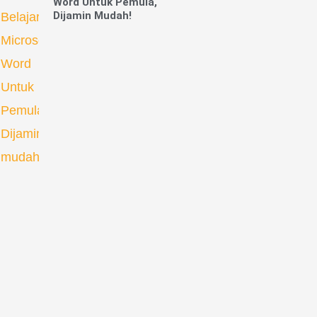
Word Untuk Pemula,
Dijamin Mudah!