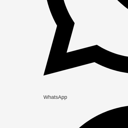
WhatsApp