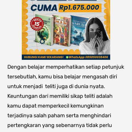
Dengan belajar memperhatikan setiap petunjuk
tersebutlah, kamu bisa belajar mengasah diri
untuk menjadi teliti juga di dunia nyata.
Keuntungan dari memiliki sikap teliti adalah
kamu dapat memperkecil kemungkinan
terjadinya salah paham serta menghindari
pertengkaran yang sebenarnya tidak perlu