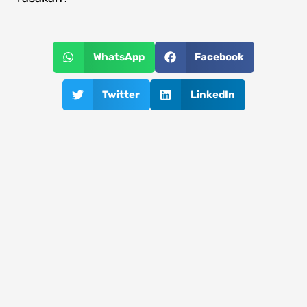
WhatsApp
Facebook
Twitter
LinkedIn