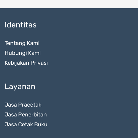
Identitas
Tentang Kami
Hubungi Kami
Kebijakan Privasi
Layanan
Jasa Pracetak
Jasa Penerbitan
Jasa Cetak Buku