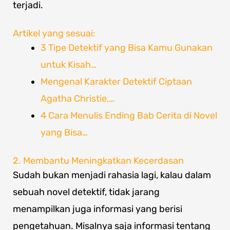
terjadi.
Artikel yang sesuai:
3 Tipe Detektif yang Bisa Kamu Gunakan
untuk Kisah…
Mengenal Karakter Detektif Ciptaan
Agatha Christie,…
4 Cara Menulis Ending Bab Cerita di Novel
yang Bisa…
2. Membantu Meningkatkan Kecerdasan
Sudah bukan menjadi rahasia lagi, kalau dalam
sebuah novel detektif, tidak jarang
menampilkan juga informasi yang berisi
pengetahuan. Misalnya saja informasi tentang