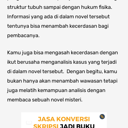
struktur tubuh sampai dengan hukum fisika.
Informasi yang ada di dalam novel tersebut
tentunya bisa menambah kecerdasan bagi
pembacanya.
Kamu juga bisa mengasah kecerdasan dengan
ikut berusaha menganalisis kasus yang terjadi
di dalam novel tersebut. Dengan begitu, kamu
bukan hanya akan menambah wawasan tetapi
juga melatih kemampuan analisis dengan
membaca sebuah novel misteri.