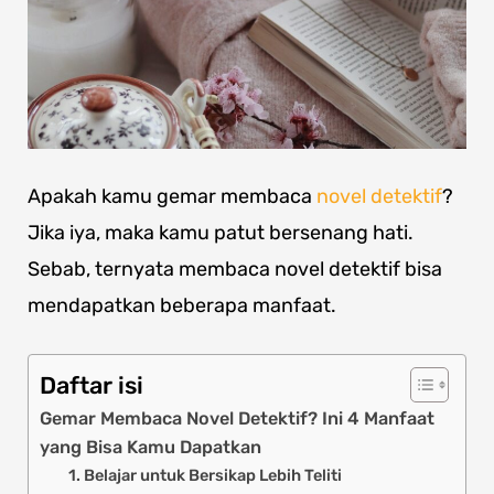
Apakah kamu gemar membaca
novel detektif
?
Jika iya, maka kamu patut bersenang hati.
Sebab, ternyata membaca novel detektif bisa
mendapatkan beberapa manfaat.
Daftar isi
Gemar Membaca Novel Detektif? Ini 4 Manfaat
yang Bisa Kamu Dapatkan
1. Belajar untuk Bersikap Lebih Teliti