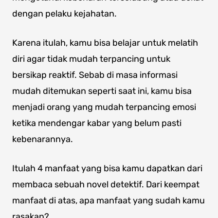
dengan pelaku kejahatan.
Karena itulah, kamu bisa belajar untuk melatih
diri agar tidak mudah terpancing untuk
bersikap reaktif. Sebab di masa informasi
mudah ditemukan seperti saat ini, kamu bisa
menjadi orang yang mudah terpancing emosi
ketika mendengar kabar yang belum pasti
kebenarannya.
Itulah 4 manfaat yang bisa kamu dapatkan dari
membaca sebuah novel detektif. Dari keempat
manfaat di atas, apa manfaat yang sudah kamu
rasakan?