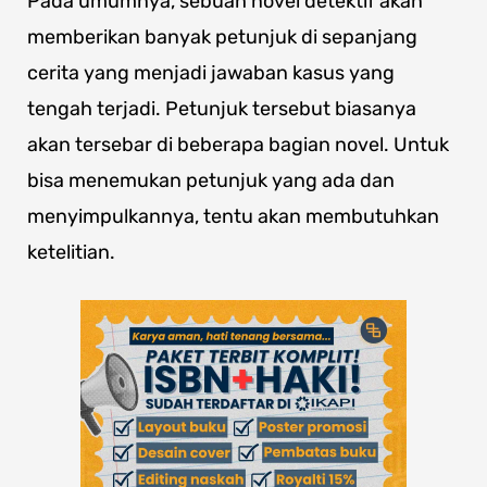
Pada umumnya, sebuah novel detektif akan
memberikan banyak petunjuk di sepanjang
cerita yang menjadi jawaban kasus yang
tengah terjadi. Petunjuk tersebut biasanya
akan tersebar di beberapa bagian novel. Untuk
bisa menemukan petunjuk yang ada dan
menyimpulkannya, tentu akan membutuhkan
ketelitian.