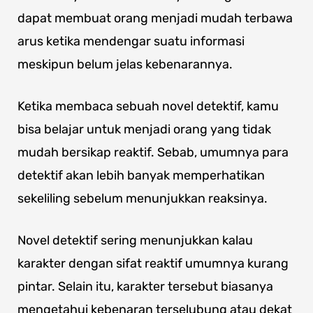
dapat membuat orang menjadi mudah terbawa
arus ketika mendengar suatu informasi
meskipun belum jelas kebenarannya.
Ketika membaca sebuah novel detektif, kamu
bisa belajar untuk menjadi orang yang tidak
mudah bersikap reaktif. Sebab, umumnya para
detektif akan lebih banyak memperhatikan
sekeliling sebelum menunjukkan reaksinya.
Novel detektif sering menunjukkan kalau
karakter dengan sifat reaktif umumnya kurang
pintar. Selain itu, karakter tersebut biasanya
mengetahui kebenaran terselubung atau dekat