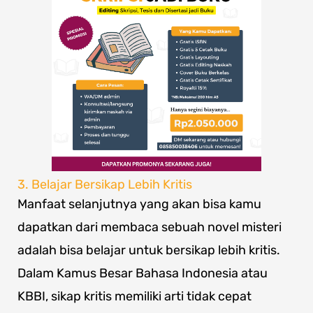
3. Belajar Bersikap Lebih Kritis
Manfaat selanjutnya yang akan bisa kamu
dapatkan dari membaca sebuah novel misteri
adalah bisa belajar untuk bersikap lebih kritis.
Dalam Kamus Besar Bahasa Indonesia atau
KBBI, sikap kritis memiliki arti tidak cepat