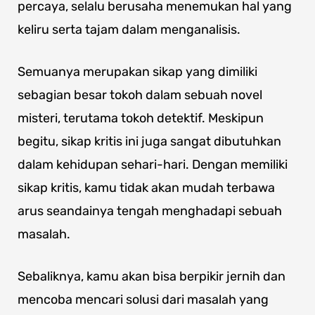
percaya, selalu berusaha menemukan hal yang
keliru serta tajam dalam menganalisis.
Semuanya merupakan sikap yang dimiliki
sebagian besar tokoh dalam sebuah novel
misteri, terutama tokoh detektif. Meskipun
begitu, sikap kritis ini juga sangat dibutuhkan
dalam kehidupan sehari-hari. Dengan memiliki
sikap kritis, kamu tidak akan mudah terbawa
arus seandainya tengah menghadapi sebuah
masalah.
Sebaliknya, kamu akan bisa berpikir jernih dan
mencoba mencari solusi dari masalah yang