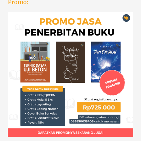
Promo: