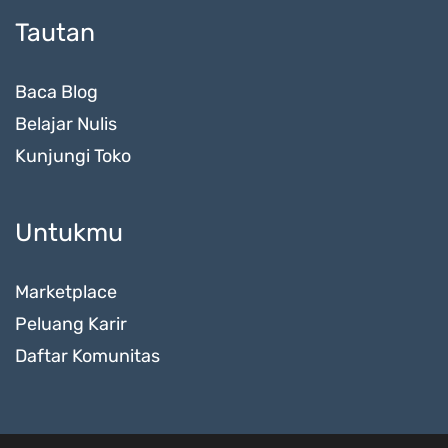
Tautan
Baca Blog
Belajar Nulis
Kunjungi Toko
Untukmu
Marketplace
Peluang Karir
Daftar Komunitas