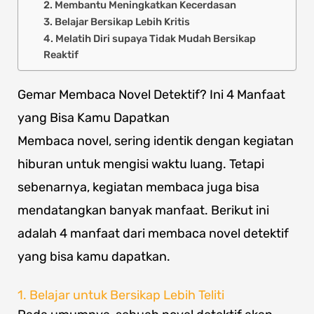
2. Membantu Meningkatkan Kecerdasan
3. Belajar Bersikap Lebih Kritis
4. Melatih Diri supaya Tidak Mudah Bersikap
Reaktif
Gemar Membaca Novel Detektif? Ini 4 Manfaat
yang Bisa Kamu Dapatkan
Membaca novel, sering identik dengan kegiatan
hiburan untuk mengisi waktu luang. Tetapi
sebenarnya, kegiatan membaca juga bisa
mendatangkan banyak manfaat. Berikut ini
adalah 4 manfaat dari membaca novel detektif
yang bisa kamu dapatkan.
1. Belajar untuk Bersikap Lebih Teliti