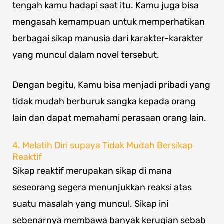
tengah kamu hadapi saat itu. Kamu juga bisa
mengasah kemampuan untuk memperhatikan
berbagai sikap manusia dari karakter-karakter
yang muncul dalam novel tersebut.
Dengan begitu, Kamu bisa menjadi pribadi yang
tidak mudah berburuk sangka kepada orang
lain dan dapat memahami perasaan orang lain.
4. Melatih Diri supaya Tidak Mudah Bersikap
Reaktif
Sikap reaktif merupakan sikap di mana
seseorang segera menunjukkan reaksi atas
suatu masalah yang muncul. Sikap ini
sebenarnya membawa banyak kerugian sebab