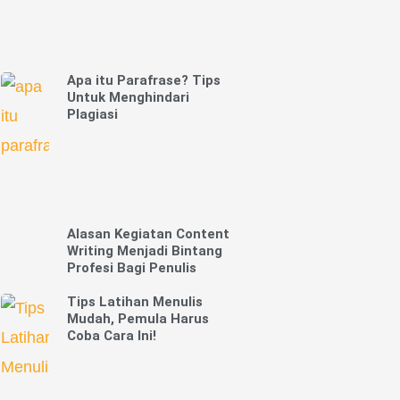
Apa itu Parafrase? Tips
Untuk Menghindari
Plagiasi
Alasan Kegiatan Content
Writing Menjadi Bintang
Profesi Bagi Penulis
Tips Latihan Menulis
Mudah, Pemula Harus
Coba Cara Ini!