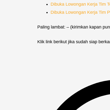
Dibuka Lowongan Kerja Tim T
Dibuka Lowongan Kerja Tim P
Paling lambat: – (kirimkan kapan pun
Klik link berikut jika sudah siap berk