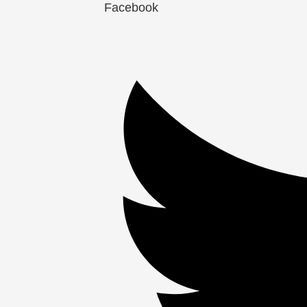
Facebook