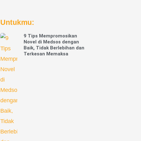
Untukmu:
9 Tips Mempromosikan
Novel di Medsos dengan
Baik, Tidak Berlebihan dan
Terkesan Memaksa