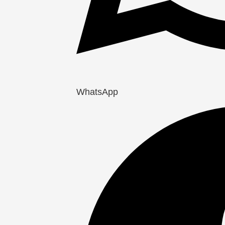
WhatsApp