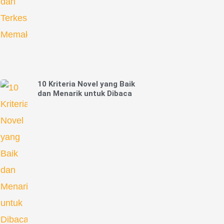
10 Kriteria Novel yang Baik
dan Menarik untuk Dibaca