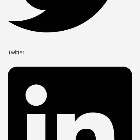
Twitter