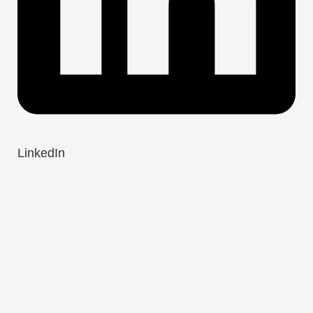
LinkedIn