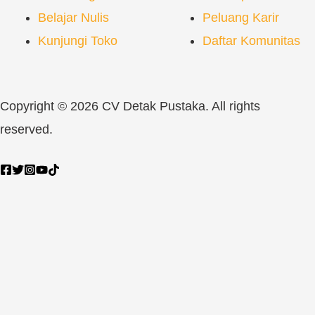
Belajar Nulis
Peluang Karir
Kunjungi Toko
Daftar Komunitas
Copyright © 2026 CV Detak Pustaka. All rights
reserved.