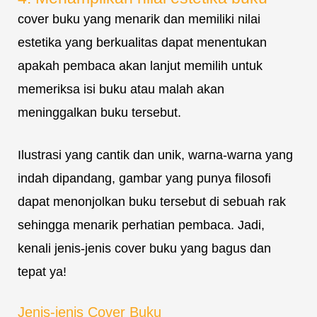
cover buku yang menarik dan memiliki nilai
estetika yang berkualitas dapat menentukan
apakah pembaca akan lanjut memilih untuk
memeriksa isi buku atau malah akan
meninggalkan buku tersebut.
Ilustrasi yang cantik dan unik, warna-warna yang
indah dipandang, gambar yang punya filosofi
dapat menonjolkan buku tersebut di sebuah rak
sehingga menarik perhatian pembaca. Jadi,
kenali jenis-jenis cover buku yang bagus dan
tepat ya!
Jenis-jenis Cover Buku