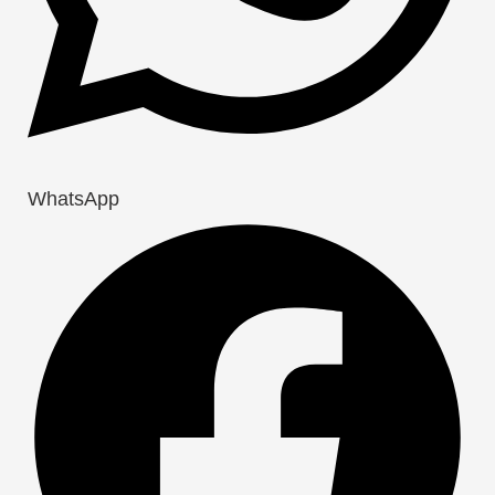
WhatsApp