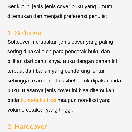
Berikut ini jenis-jenis cover buku yang umum
ditemukan dan menjadi preferensi penulis:
1. Softcover
Softcover merupakan jenis cover yang paling
sering dipakai oleh para pencetak buku dan
pilihan dari penulisnya. Buku dengan bahan ini
terbuat dari bahan yang cenderung lentur
sehingga akan lebih fleksibel untuk dipakai pada
buku. Biasanya jenis cover ini bisa ditemukan
pada
buku-buku fiksi
maupun non-fiksi yang
volume cetakan yang tinggi.
2. Hardcover