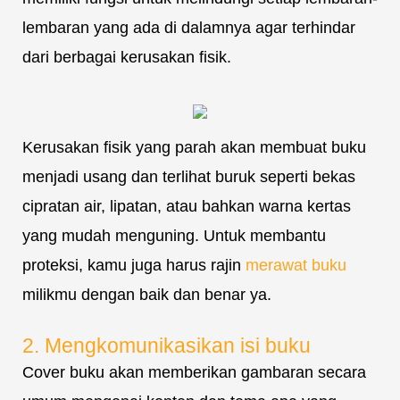
lembaran yang ada di dalamnya agar terhindar
dari berbagai kerusakan fisik.
Kerusakan fisik yang parah akan membuat buku
menjadi usang dan terlihat buruk seperti bekas
cipratan air, lipatan, atau bahkan warna kertas
yang mudah menguning. Untuk membantu
proteksi, kamu juga harus rajin
merawat buku
milikmu dengan baik dan benar ya.
2. Mengkomunikasikan isi buku
Cover buku akan memberikan gambaran secara