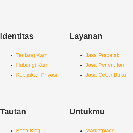
Identitas
Layanan
Tentang Kami
Jasa Pracetak
Hubungi Kami
Jasa Penerbitan
Kebijakan Privasi
Jasa Cetak Buku
Tautan
Untukmu
Baca Blog
Marketplace