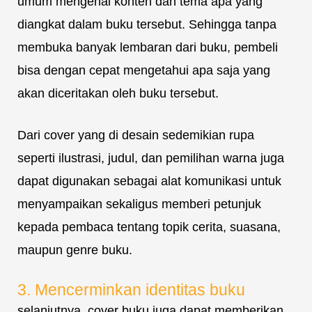
umum mengenai konten dan tema apa yang
diangkat dalam buku tersebut. Sehingga tanpa
membuka banyak lembaran dari buku, pembeli
bisa dengan cepat mengetahui apa saja yang
akan diceritakan oleh buku tersebut.
Dari cover yang di desain sedemikian rupa
seperti ilustrasi, judul, dan pemilihan warna juga
dapat digunakan sebagai alat komunikasi untuk
menyampaikan sekaligus memberi petunjuk
kepada pembaca tentang topik cerita, suasana,
maupun genre buku.
3. Mencerminkan identitas buku
selanjutnya, cover buku juga dapat memberikan