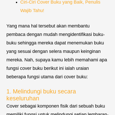
Ciri-Ciri Cover Buku yang Baik, Penulis
Wajib Tahu!
Yang mana hal tersebut akan membantu
pembaca dengan mudah mengidentifikasi buku-
buku sehingga mereka dapat menemukan buku
yang sesuai dengan selera maupun keinginan
mereka. Nah, supaya kamu lebih memahami apa
fungsi cover buku berikut ini ialah uraian
beberapa fungsi utama dari cover buku:
1. Melindungi buku secara
keseluruhan
Cover sebagai komponen fisik dari sebuah buku
memiliki fungsi untuk melindungi setiap lembaran-