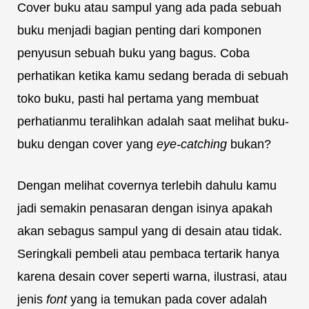
Cover buku atau sampul yang ada pada sebuah
buku menjadi bagian penting dari komponen
penyusun sebuah buku yang bagus. Coba
perhatikan ketika kamu sedang berada di sebuah
toko buku, pasti hal pertama yang membuat
perhatianmu teralihkan adalah saat melihat buku-
buku dengan cover yang
eye-catching
bukan?
Dengan melihat covernya terlebih dahulu kamu
jadi semakin penasaran dengan isinya apakah
akan sebagus sampul yang di desain atau tidak.
Seringkali pembeli atau pembaca tertarik hanya
karena desain cover seperti warna, ilustrasi, atau
jenis
font
yang ia temukan pada cover adalah