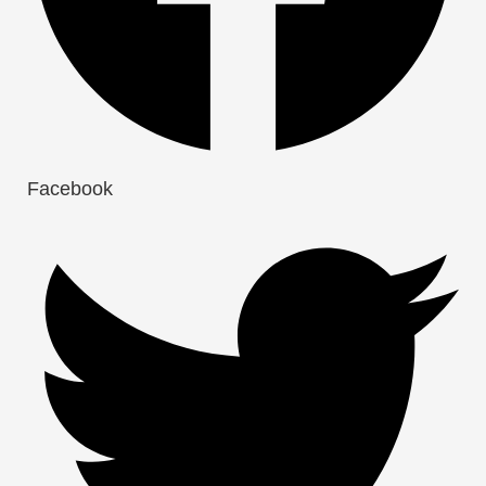
Facebook