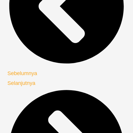
Sebelumnya
Selanjutnya