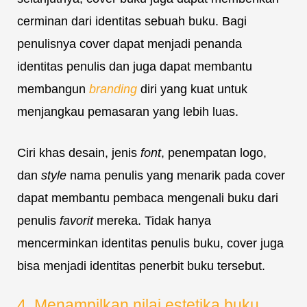
cerminan dari identitas sebuah buku. Bagi
penulisnya cover dapat menjadi penanda
identitas penulis dan juga dapat membantu
membangun
branding
diri yang kuat untuk
menjangkau pemasaran yang lebih luas.
Ciri khas desain, jenis
font
, penempatan logo,
dan
style
nama penulis yang menarik pada cover
dapat membantu pembaca mengenali buku dari
penulis
favorit
mereka. Tidak hanya
mencerminkan identitas penulis buku, cover juga
bisa menjadi identitas penerbit buku tersebut.
4. Menampilkan nilai estetika buku