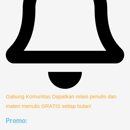
Gabung Komunitas
Dapatkan relasi penulis dan
materi menulis GRATIS setiap bulan!
Promo: