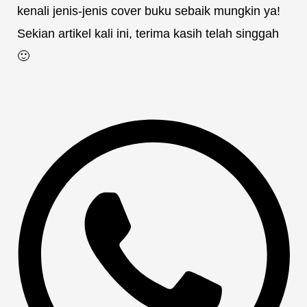
kenali jenis-jenis cover buku sebaik mungkin ya!
Sekian artikel kali ini, terima kasih telah singgah
🙂