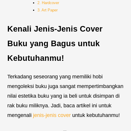
2. Hardcover
3. Art Paper
Kenali Jenis-Jenis Cover
Buku yang Bagus untuk
Kebutuhanmu!
Terkadang seseorang yang memiliki hobi
mengoleksi buku juga sangat mempertimbangkan
nilai estetika buku yang ia beli untuk disimpan di
rak buku miliknya. Jadi, baca artikel ini untuk
mengenali
jenis-jenis cover
untuk kebutuhanmu!