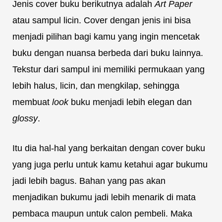
Jenis cover buku berikutnya adalah
Art Paper
atau sampul licin. Cover dengan jenis ini bisa
menjadi pilihan bagi kamu yang ingin mencetak
buku dengan nuansa berbeda dari buku lainnya.
Tekstur dari sampul ini memiliki permukaan yang
lebih halus, licin, dan mengkilap, sehingga
membuat
look
buku menjadi lebih elegan dan
glossy
.
Itu dia hal-hal yang berkaitan dengan cover buku
yang juga perlu untuk kamu ketahui agar bukumu
jadi lebih bagus. Bahan yang pas akan
menjadikan bukumu jadi lebih menarik di mata
pembaca maupun untuk calon pembeli. Maka