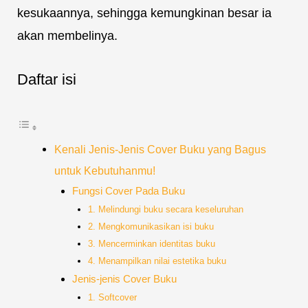
kesukaannya, sehingga kemungkinan besar ia
akan membelinya.
Daftar isi
Kenali Jenis-Jenis Cover Buku yang Bagus
untuk Kebutuhanmu!
Fungsi Cover Pada Buku
1. Melindungi buku secara keseluruhan
2. Mengkomunikasikan isi buku
3. Mencerminkan identitas buku
4. Menampilkan nilai estetika buku
Jenis-jenis Cover Buku
1. Softcover