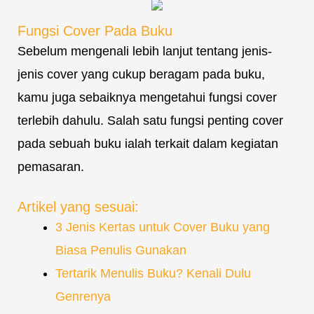
Fungsi Cover Pada Buku
Sebelum mengenali lebih lanjut tentang jenis-
jenis cover yang cukup beragam pada buku,
kamu juga sebaiknya mengetahui fungsi cover
terlebih dahulu. Salah satu fungsi penting cover
pada sebuah buku ialah terkait dalam kegiatan
pemasaran.
Artikel yang sesuai:
3 Jenis Kertas untuk Cover Buku yang
Biasa Penulis Gunakan
Tertarik Menulis Buku? Kenali Dulu
Genrenya