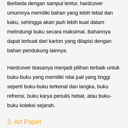
Berbeda dengan sampul lentur, hardcover
umumnya memiliki bahan yang lebih tebal dan
kaku, sehingga akan jauh lebih kuat dalam
melindungi buku secara maksimal. Bahannya
dapat terbuat dari karton yang dilapisi dengan
bahan pendukung lainnya.
Hardcover biasanya menjadi pilihan terbaik untuk
buku-buku yang memiliki nilai jual yang tinggi
seperti buku-buku terkenal dan langka, buku
refrensi, buku karya penulis hebat, atau buku-
buku koleksi sejarah.
3. Art Paper