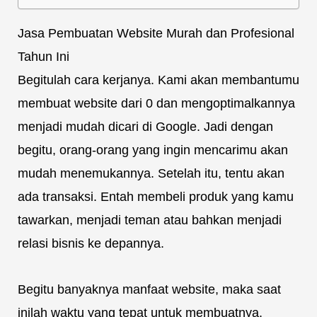
Jasa Pembuatan Website Murah dan Profesional
Tahun Ini
Begitulah cara kerjanya. Kami akan membantumu
membuat website dari 0 dan mengoptimalkannya
menjadi mudah dicari di Google. Jadi dengan
begitu, orang-orang yang ingin mencarimu akan
mudah menemukannya. Setelah itu, tentu akan
ada transaksi. Entah membeli produk yang kamu
tawarkan, menjadi teman atau bahkan menjadi
relasi bisnis ke depannya.
Begitu banyaknya manfaat website, maka saat
inilah waktu yang tepat untuk membuatnya.