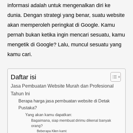
informasi adalah untuk mengenalkan diri ke
dunia. Dengan strategi yang benar, suatu website
akan memperoleh peringkat di Google. Kamu
pernah bukan ketika ingin mencari sesuatu, kamu
mengetik di Google? Lalu, muncul sesuatu yang
kamu cari.
Daftar isi
Jasa Pembuatan Website Murah dan Profesional
Tahun Ini
Berapa harga jasa pembuatan website di Detak
Pustaka?
Yang akan kamu dapatkan:
Bagaimana, siap membuat dirimu dikenal banyak
orang?
Beberapa Klien kami: