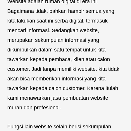
Website adalah rumah digital di era ini.
Bagaimana tidak, bahkan hampir semua yang
kita lakukan saat ini serba digital, termasuk
mencari informasi. Sedangkan website,
merupakan sekumpulan informasi yang
dikumpulkan dalam satu tempat untuk kita
tawarkan kepada pembaca, klien atau calon
customer. Jadi tanpa memiliki website, kita tidak
akan bisa memberikan informasi yang kita
tawarkan kepada calon customer. Karena itulah
kami menawarkan jasa pembuatan website
murah dan profesional.
Fungsi lain website selain berisi sekumpulan