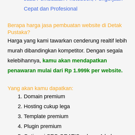
Cepat dan Profesional
Berapa harga jasa pembuatan website di Detak
Pustaka?
Harga yang kami tawarkan cenderung realtif lebih
murah dibandingkan kompetitor. Dengan segala
kelebihannya,
kamu akan mendapatkan
penawaran mulai dari Rp 1.999k per website.
Yang akan kamu dapatkan:
Domain premium
Hosting cukup lega
Template premium
Plugin premium