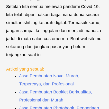
Setelah kita semua melewati pandemi Covid-19,
kita telah diperlihatkan bagaimana dunia secara
simultan shifting ke arah digital. Termasuk kamu,
jangan sampai ketinggalan dan menjadi manusia
jadul di mata calon customermu. Buat websitemu
sekarang dan jangkau pasar yang belum
terjangkau saat ini.
Artikel yang sesuai:
Jasa Pembuatan Novel Murah,
Terpercaya, dan Profesional
Jasa Pembuatan Booklet Berkualitas,
Profesional dan Murah
Jasa Pembuatan Photobook, Pengerjaan