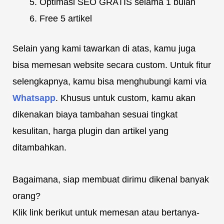
Optimasi SEO GRATIS selama 1 bulan
Free 5 artikel
Selain yang kami tawarkan di atas, kamu juga
bisa memesan website secara custom. Untuk fitur
selengkapnya, kamu bisa menghubungi kami via
Whatsapp
. Khusus untuk custom, kamu akan
dikenakan biaya tambahan sesuai tingkat
kesulitan, harga plugin dan artikel yang
ditambahkan.
Bagaimana, siap membuat dirimu dikenal banyak
orang?
Klik link berikut untuk memesan atau bertanya-