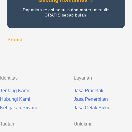
Gabung Komunitas
Dapatkan relasi penulis dan materi menulis
GRATIS setiap bulan!
Promo:
Identitas
Layanan
Tentang Kami
Jasa Pracetak
Hubungi Kami
Jasa Penerbitan
Kebijakan Privasi
Jasa Cetak Buku
Tautan
Untukmu