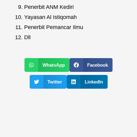
Penerbit ANM Kediri
Yayasan Al Istiqomah
Penerbit Pemancar Ilmu
Dll
WhatsApp
Facebook
Twitter
LinkedIn