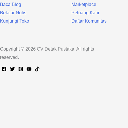
Baca Blog
Marketplace
Belajar Nulis
Peluang Karir
Kunjungi Toko
Daftar Komunitas
Copyright © 2026 CV Detak Pustaka. All rights
reserved.