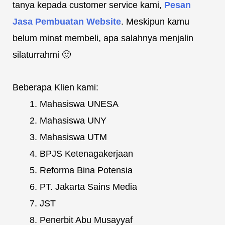
tanya kepada customer service kami,
Pesan
Jasa Pembuatan Website
. Meskipun kamu
belum minat membeli, apa salahnya menjalin
silaturrahmi 🙂
Beberapa Klien kami:
Mahasiswa UNESA
Mahasiswa UNY
Mahasiswa UTM
BPJS Ketenagakerjaan
Reforma Bina Potensia
PT. Jakarta Sains Media
JST
Penerbit Abu Musayyaf