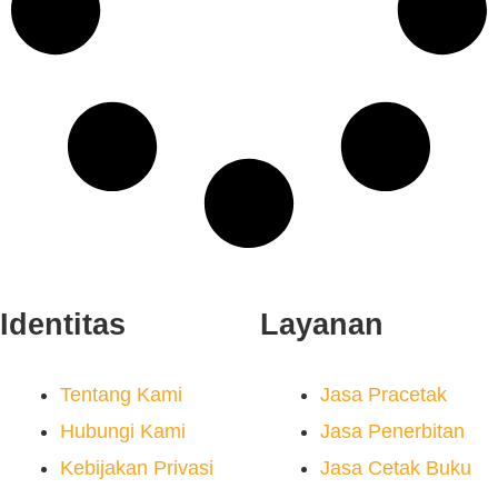
Identitas
Layanan
Tentang Kami
Jasa Pracetak
Hubungi Kami
Jasa Penerbitan
Kebijakan Privasi
Jasa Cetak Buku