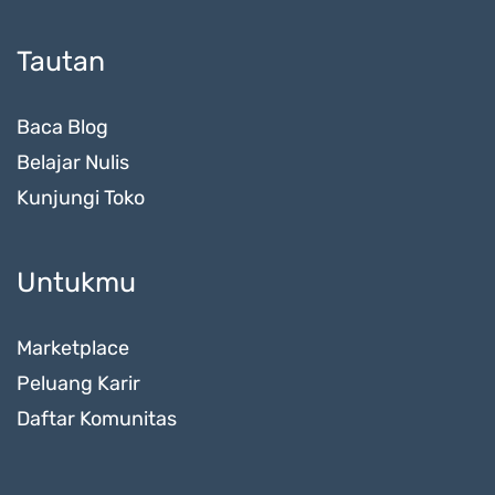
Tautan
Baca Blog
Belajar Nulis
Kunjungi Toko
Untukmu
Marketplace
Peluang Karir
Daftar Komunitas