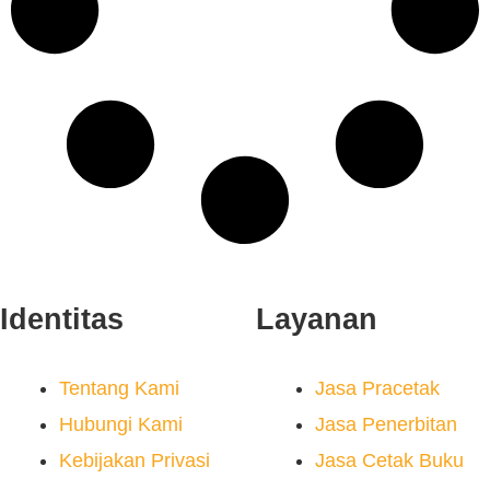
Identitas
Layanan
Tentang Kami
Jasa Pracetak
Hubungi Kami
Jasa Penerbitan
Kebijakan Privasi
Jasa Cetak Buku