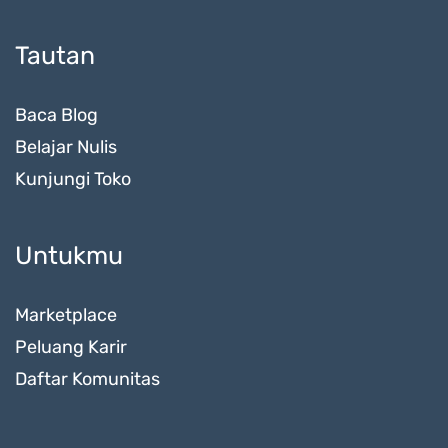
Tautan
Baca Blog
Belajar Nulis
Kunjungi Toko
Untukmu
Marketplace
Peluang Karir
Daftar Komunitas