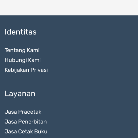
Identitas
Tentang Kami
Hubungi Kami
Kebijakan Privasi
Layanan
Jasa Pracetak
Jasa Penerbitan
Jasa Cetak Buku