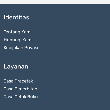
Identitas
Tentang Kami
Hubungi Kami
Kebijakan Privasi
Layanan
Jasa Pracetak
Jasa Penerbitan
Jasa Cetak Buku