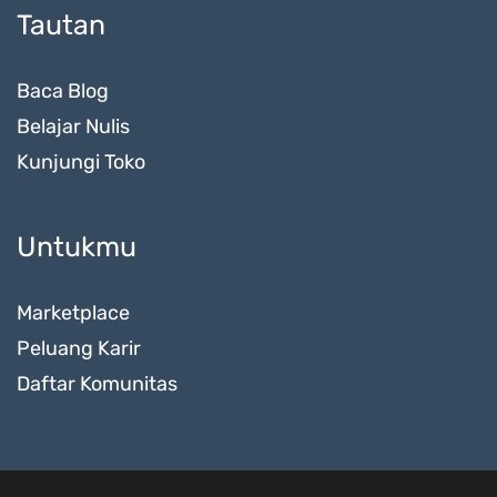
Tautan
Baca Blog
Belajar Nulis
Kunjungi Toko
Untukmu
Marketplace
Peluang Karir
Daftar Komunitas