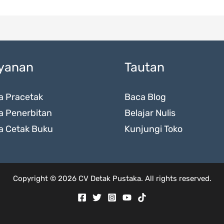
yanan
Tautan
a Pracetak
Baca Blog
a Penerbitan
Belajar Nulis
a Cetak Buku
Kunjungi Toko
Copyright © 2026 CV Detak Pustaka. All rights reserved.