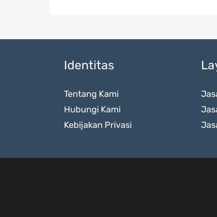
Identitas
La
Tentang Kami
Jas
Hubungi Kami
Jas
Kebijakan Privasi
Jas