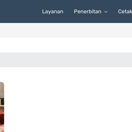
Layanan
Penerbitan
Ceta