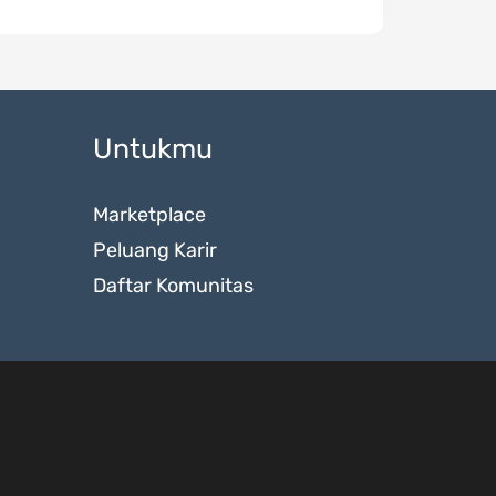
Untukmu
Marketplace
Peluang Karir
Daftar Komunitas