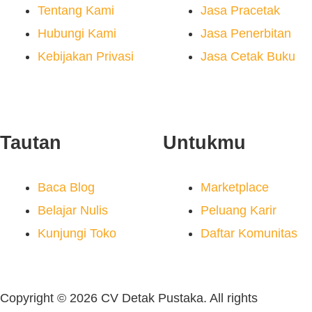
Tentang Kami
Jasa Pracetak
Hubungi Kami
Jasa Penerbitan
Kebijakan Privasi
Jasa Cetak Buku
Tautan
Untukmu
Baca Blog
Marketplace
Belajar Nulis
Peluang Karir
Kunjungi Toko
Daftar Komunitas
Copyright © 2026 CV Detak Pustaka. All rights