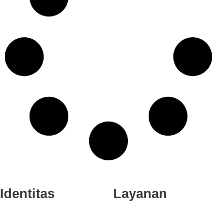
Identitas
Layanan