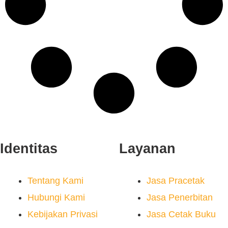
Identitas
Layanan
Tentang Kami
Jasa Pracetak
Hubungi Kami
Jasa Penerbitan
Kebijakan Privasi
Jasa Cetak Buku