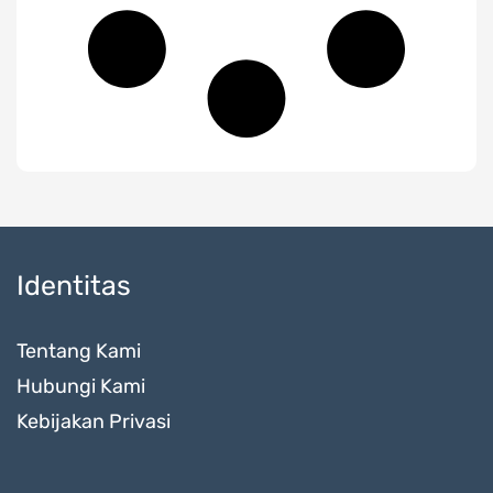
Identitas
Tentang Kami
Hubungi Kami
Kebijakan Privasi