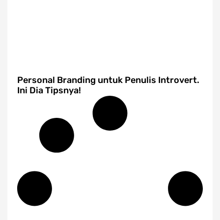
Personal Branding untuk Penulis Introvert.
Ini Dia Tipsnya!