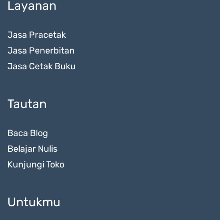
Layanan
Jasa Pracetak
Jasa Penerbitan
Jasa Cetak Buku
Tautan
Baca Blog
Belajar Nulis
Kunjungi Toko
Untukmu