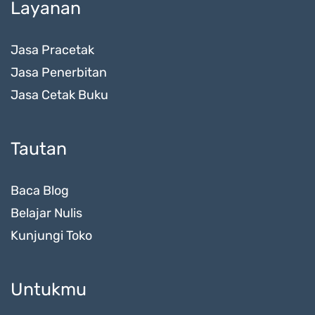
Layanan
Jasa Pracetak
Jasa Penerbitan
Jasa Cetak Buku
Tautan
Baca Blog
Belajar Nulis
Kunjungi Toko
Untukmu