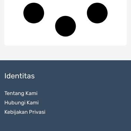
Identitas
Tentang Kami
Hubungi Kami
Kebijakan Privasi