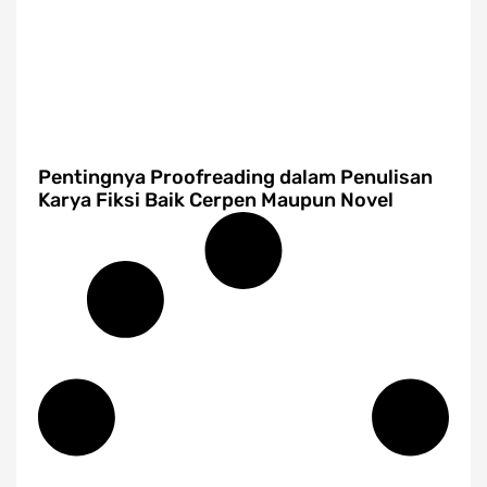
Pentingnya Proofreading dalam Penulisan
Karya Fiksi Baik Cerpen Maupun Novel