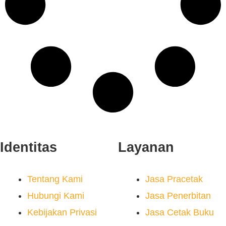
Identitas
Layanan
Tentang Kami
Jasa Pracetak
Hubungi Kami
Jasa Penerbitan
Kebijakan Privasi
Jasa Cetak Buku