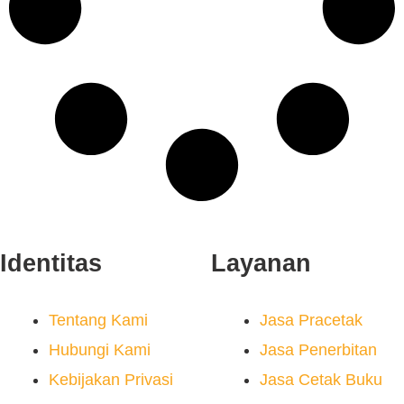
Identitas
Layanan
Tentang Kami
Jasa Pracetak
Hubungi Kami
Jasa Penerbitan
Kebijakan Privasi
Jasa Cetak Buku