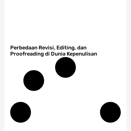
Perbedaan Revisi, Editing, dan
Proofreading di Dunia Kepenulisan