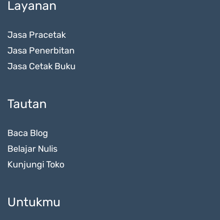
Layanan
Jasa Pracetak
Jasa Penerbitan
Jasa Cetak Buku
Tautan
Baca Blog
Belajar Nulis
Kunjungi Toko
Untukmu