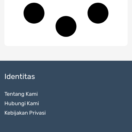
Identitas
Tentang Kami
Hubungi Kami
Kebijakan Privasi