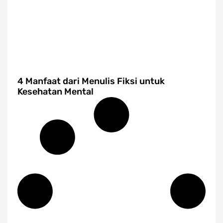
4 Manfaat dari Menulis Fiksi untuk
Kesehatan Mental