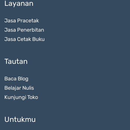
Layanan
Jasa Pracetak
Jasa Penerbitan
Jasa Cetak Buku
Tautan
Baca Blog
Belajar Nulis
Kunjungi Toko
Untukmu