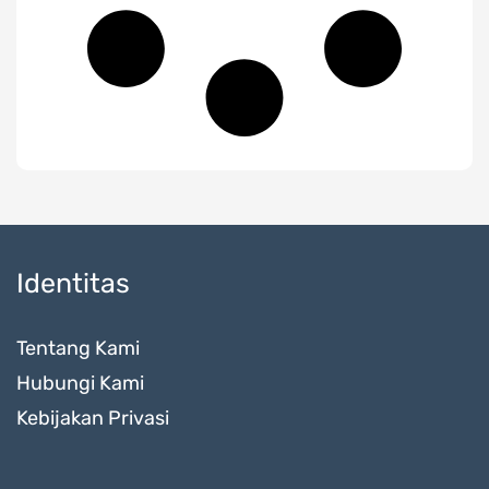
Identitas
Tentang Kami
Hubungi Kami
Kebijakan Privasi