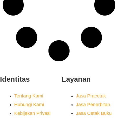
Identitas
Layanan
Tentang Kami
Jasa Pracetak
Hubungi Kami
Jasa Penerbitan
Kebijakan Privasi
Jasa Cetak Buku