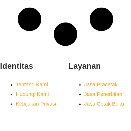
Identitas
Layanan
Tentang Kami
Jasa Pracetak
Hubungi Kami
Jasa Penerbitan
Kebijakan Privasi
Jasa Cetak Buku