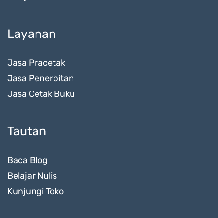
Layanan
Jasa Pracetak
Jasa Penerbitan
Jasa Cetak Buku
Tautan
Baca Blog
Belajar Nulis
Kunjungi Toko