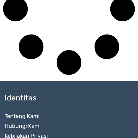
Identitas
Tentang Kami
Hubungi Kami
Kebijakan Privasi