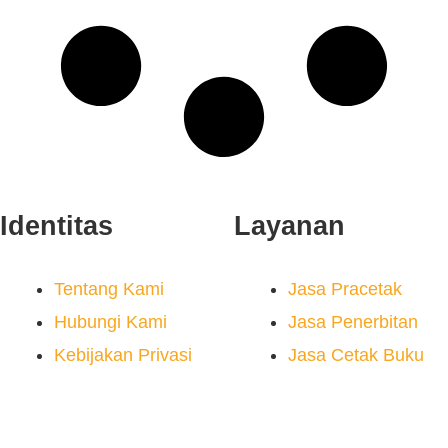
Identitas
Layanan
Tentang Kami
Jasa Pracetak
Hubungi Kami
Jasa Penerbitan
Kebijakan Privasi
Jasa Cetak Buku